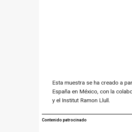
Esta muestra se ha creado a par
España en México, con la colabo
y el Institut Ramon Llull.
Contenido patrocinado