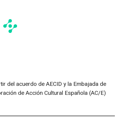
tir del acuerdo de AECID y la Embajada de
ración de Acción Cultural Española (AC/E)