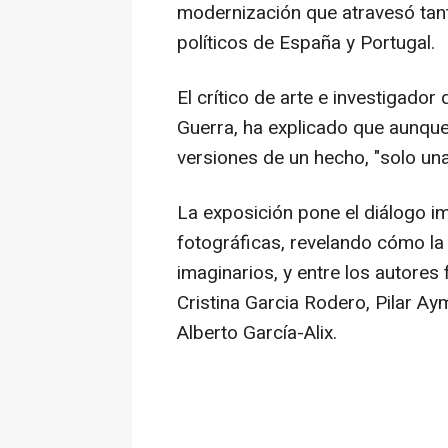
modernización que atravesó tan
políticos de España y Portugal.
El crítico de arte e investigador
Guerra, ha explicado que aunq
versiones de un hecho, "solo una
La exposición pone el diálogo 
fotográficas, revelando cómo la 
imaginarios, y entre los autores 
Cristina Garcia Rodero, Pilar A
Alberto García-Alix.