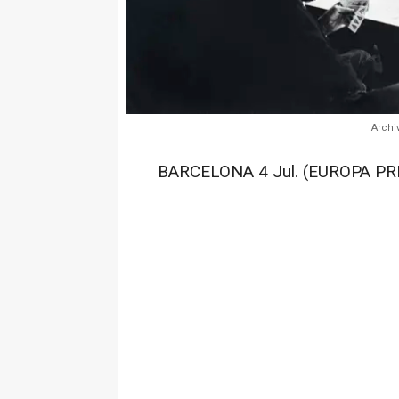
Archi
BARCELONA 4 Jul. (EUROPA PR