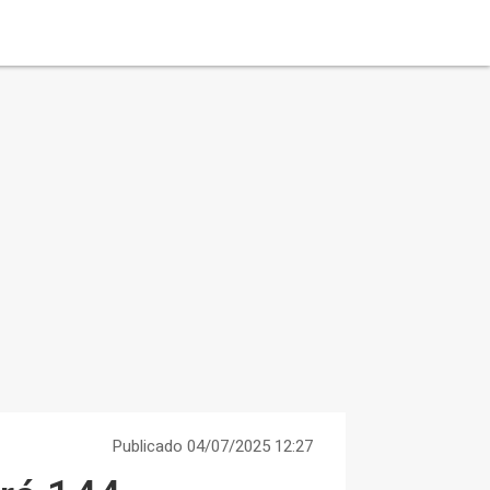
Publicado 04/07/2025 12:27