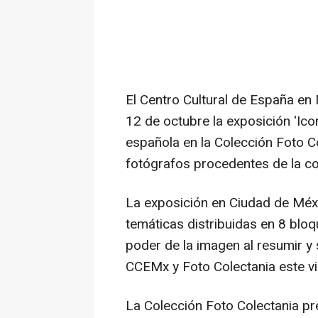
El Centro Cultural de España en
12 de octubre la exposición 'Ico
española en la Colección Foto 
fotógrafos procedentes de la co
La exposición en Ciudad de Méx
temáticas distribuidas en 8 bloq
poder de la imagen al resumir y s
CCEMx y Foto Colectania este v
La Colección Foto Colectania p