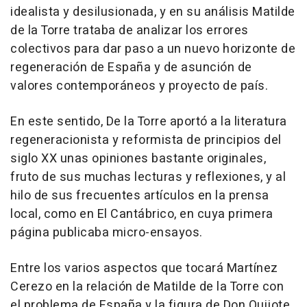
idealista y desilusionada, y en su análisis Matilde
de la Torre trataba de analizar los errores
colectivos para dar paso a un nuevo horizonte de
regeneración de España y de asunción de
valores contemporáneos y proyecto de país.
En este sentido, De la Torre aportó a la literatura
regeneracionista y reformista de principios del
siglo XX unas opiniones bastante originales,
fruto de sus muchas lecturas y reflexiones, y al
hilo de sus frecuentes artículos en la prensa
local, como en El Cantábrico, en cuya primera
página publicaba micro-ensayos.
Entre los varios aspectos que tocará Martínez
Cerezo en la relación de Matilde de la Torre con
el problema de España y la figura de Don Quijote,