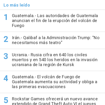
Lo más leído
Guatemala.- Las autoridades de Guatemala
anuncian el fin de la erupción del volcán de
Fuego
Irán.- Qalibaf a la Administración Trump: "No
necesitamos más teatro"
Ucrania.- Rusia cifra en 640 los civiles
muertos y en 540 los heridos en la invasión
ucraniana de la región de Kursk
Guatemala.- El volcán de Fuego de
Guatemala aumenta su actividad y obliga a
las primeras evacuaciones
Rockstar Games ofrecerá un nuevo avance
extendido de Grand Theft Auto VI el jueves