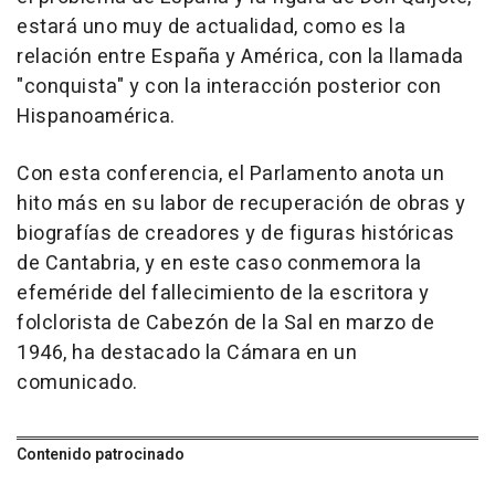
estará uno muy de actualidad, como es la
relación entre España y América, con la llamada
"conquista" y con la interacción posterior con
Hispanoamérica.
Con esta conferencia, el Parlamento anota un
hito más en su labor de recuperación de obras y
biografías de creadores y de figuras históricas
de Cantabria, y en este caso conmemora la
efeméride del fallecimiento de la escritora y
folclorista de Cabezón de la Sal en marzo de
1946, ha destacado la Cámara en un
comunicado.
Contenido patrocinado