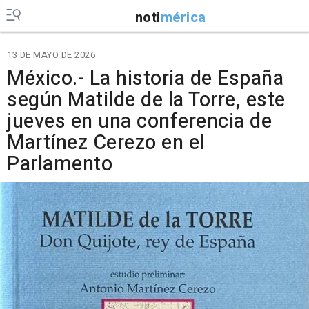
noti
mérica
13 DE MAYO DE 2026
México.- La historia de España
según Matilde de la Torre, este
jueves en una conferencia de
Martínez Cerezo en el
Parlamento