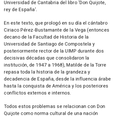
Universidad de Cantabria del libro 'Don Quijote,
rey de España'.
En este texto, que prologó en su día el cántabro
Ciriaco Pérez-Bustamante de la Vega (entonces
decano de la Facultad de Historia de la
Universidad de Santiago de Compostela y
posteriormente rector de la UIMP durante dos
decisivas décadas que consolidaron la
institución, de 1947 a 1968), Matilde de la Torre
repasa toda la historia de la grandeza y
decadencia de España, desde la influencia árabe
hasta la conquista de América y los posteriores
conflictos externos e internos.
Todos estos problemas se relacionan con Don
Quijote como norma cultural de una nación