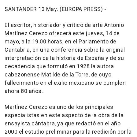
SANTANDER 13 May. (EUROPA PRESS) -
El escritor, historiador y crítico de arte Antonio
Martínez Cerezo ofrecerá este jueves, 14 de
mayo, a la 19.00 horas, en el Parlamento de
Cantabria, en una conferencia sobre la original
interpretación de la historia de España y de su
decadencia que formuló en 1928 la autora
cabezonense Matilde de la Torre, de cuyo
fallecimiento en el exilio mexicano se cumplen
ahora 80 años.
Martínez Cerezo es uno de los principales
especialistas en este aspecto de la obra de la
ensayista cántabra, ya que redactó en el año
2000 el estudio preliminar para la reedición por la