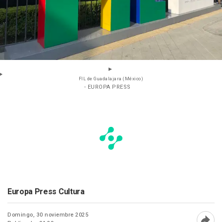
FIL de Guadalajara (México)
- EUROPA PRESS
Europa Press Cultura
Domingo, 30 noviembre 2025