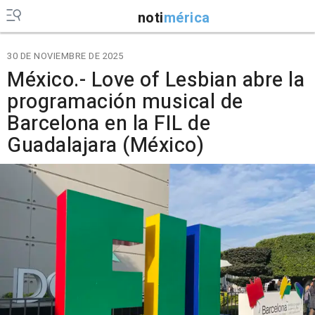
noti
mérica
30 DE NOVIEMBRE DE 2025
México.- Love of Lesbian abre la
programación musical de
Barcelona en la FIL de
Guadalajara (México)