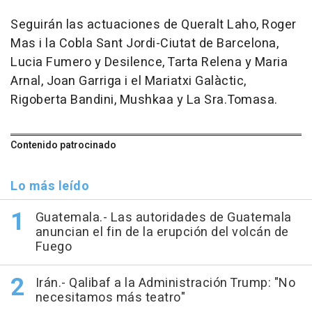
Seguirán las actuaciones de Queralt Laho, Roger
Mas i la Cobla Sant Jordi-Ciutat de Barcelona,
Lucia Fumero y Desilence, Tarta Relena y Maria
Arnal, Joan Garriga i el Mariatxi Galàctic,
Rigoberta Bandini, Mushkaa y La Sra.Tomasa.
Contenido patrocinado
Lo más leído
Guatemala.- Las autoridades de Guatemala
anuncian el fin de la erupción del volcán de
Fuego
Irán.- Qalibaf a la Administración Trump: "No
necesitamos más teatro"