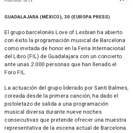
Publicado: 04:29
Abri
GUADALAJARA (MÉXICO), 30 (EUROPA PRESS)
El grupo barcelonés Love of Lesbian ha abierto
con éxito la programación musical de Barcelona
como invitada de honor en la Feria Internacional
del Libro (FIL) de Guadalajara con un concierto
ante unas 2.000 personas que han llenado el
Foro FIL.
La actuación del grupo liderado por Santi Balmes,
coreada desde la primera canción, ha dado el
pistoletazo de salida a una programación
musical diversa durante nueve noches
consecutivas que pretende ofrecer una muestra
representativa de la escena actual de Barcelona.