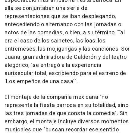
espectáculo más amplio: la fiesta barroca. En
ella se conjuntaban una serie de
representaciones que se iban desplegando,
antecediendo o alternando con las jornadas o
actos de las comedias, o bien, a su término. Tal
era el caso de los sainetes, las loas, los
entremeses, las mojigangas y las canciones. Sor
Juana, gran admiradora de Calderón y del teatro
alegórico, "se entregó a la experiencia
aurisecular total, escribiendo para el estreno de
'Los empeños de una casa'".
El montaje de la compañía mexicana "no
representa la fiesta barroca en su totalidad, sino
las tres jornadas de que consta la comedia". Sin
embargo, el montaje incluye diversos momentos
musicales que "buscan recordar ese sentido