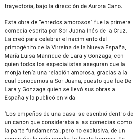
trayectoria, bajo la dirección de Aurora Cano.
Esta obra de "enredos amorosos" fue la primera
comedia escrita por Sor Juana Inés de la Cruz.
La creó para celebrar el nacimiento del
primogénito de la Virreina de la Nueva España,
María Luisa Manrique de Lara y Gonzaga, con
quien todos los especialistas aseguran que la
monja tenía una relación amorosa, gracias a la
cual conocemos a Sor Juana, puesto que fue De
Lara y Gonzaga quien se llevó sus obras a
España y la publicó en vida.
'Los empeños de una casa' se escribió dentro de
un canon que consideraba a las comedias como
la parte fundamental, pero no exclusiva, de un