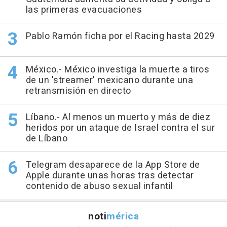
las primeras evacuaciones
Pablo Ramón ficha por el Racing hasta 2029
México.- México investiga la muerte a tiros
de un 'streamer' mexicano durante una
retransmisión en directo
Líbano.- Al menos un muerto y más de diez
heridos por un ataque de Israel contra el sur
de Líbano
Telegram desaparece de la App Store de
Apple durante unas horas tras detectar
contenido de abuso sexual infantil
noti
mérica