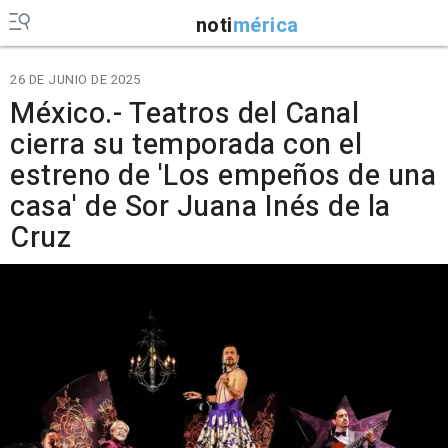
noti
mérica
26 DE JUNIO DE 2025
México.- Teatros del Canal
cierra su temporada con el
estreno de 'Los empeños de una
casa' de Sor Juana Inés de la
Cruz