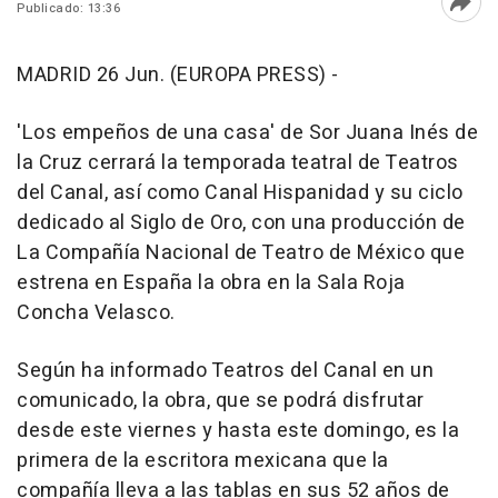
Publicado: 13:36
Abri
MADRID 26 Jun. (EUROPA PRESS) -
'Los empeños de una casa' de Sor Juana Inés de
la Cruz cerrará la temporada teatral de Teatros
del Canal, así como Canal Hispanidad y su ciclo
dedicado al Siglo de Oro, con una producción de
La Compañía Nacional de Teatro de México que
estrena en España la obra en la Sala Roja
Concha Velasco.
Según ha informado Teatros del Canal en un
comunicado, la obra, que se podrá disfrutar
desde este viernes y hasta este domingo, es la
primera de la escritora mexicana que la
compañía lleva a las tablas en sus 52 años de