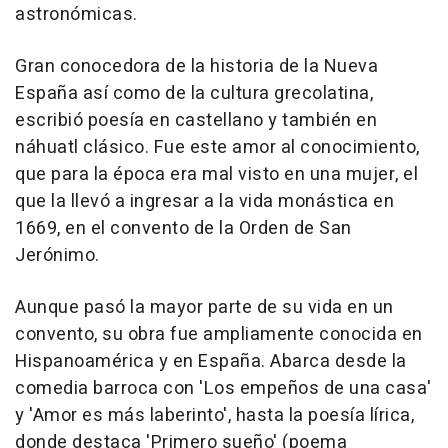
astronómicas.
Gran conocedora de la historia de la Nueva
España así como de la cultura grecolatina,
escribió poesía en castellano y también en
náhuatl clásico. Fue este amor al conocimiento,
que para la época era mal visto en una mujer, el
que la llevó a ingresar a la vida monástica en
1669, en el convento de la Orden de San
Jerónimo.
Aunque pasó la mayor parte de su vida en un
convento, su obra fue ampliamente conocida en
Hispanoamérica y en España. Abarca desde la
comedia barroca con 'Los empeños de una casa'
y 'Amor es más laberinto', hasta la poesía lírica,
donde destaca 'Primero sueño' (poema