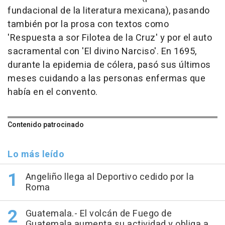
fundacional de la literatura mexicana), pasando
también por la prosa con textos como
'Respuesta a sor Filotea de la Cruz' y por el auto
sacramental con 'El divino Narciso'. En 1695,
durante la epidemia de cólera, pasó sus últimos
meses cuidando a las personas enfermas que
había en el convento.
Contenido patrocinado
Lo más leído
Angeliño llega al Deportivo cedido por la
Roma
Guatemala.- El volcán de Fuego de
Guatemala aumenta su actividad y obliga a