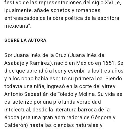
festivo de las representaciones del siglo XVII, e,
igualmente, añade sonetos y romances
entresacados de la obra poética de la escritora
mexicana".
SOBRE LA AUTORA
Sor Juana Inés de la Cruz (Juana Inés de
Asabaje y Ramírez), nació en México en 1651. Se
dice que aprendió a leer y escribir a los tres años
y a los ocho había escrito su primera loa. Siendo
todavía una niña, ingresó en la corte del virrey
Antonio Sebastián de Toledo y Molina. Su vida se
caracterizó por una profunda voracidad
intelectual, desde la literatura barroca de la
época (era una gran admiradora de Góngora y
Calderón) hasta las ciencias naturales y