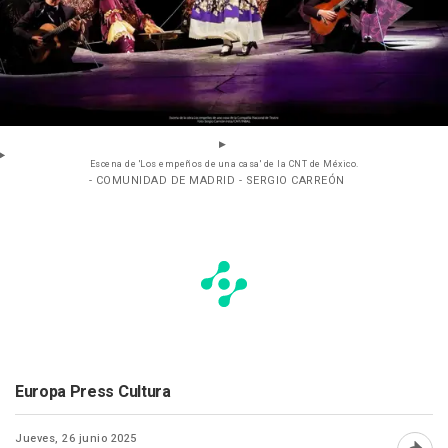
Escena de 'Los empeños de una casa' de la CNT de México.
- COMUNIDAD DE MADRID - SERGIO CARREÓN
Europa Press Cultura
Jueves, 26 junio 2025