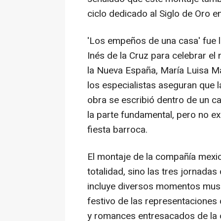
ciclo dedicado al Siglo de Oro e
'Los empeños de una casa' fue 
Inés de la Cruz para celebrar el 
la Nueva España, María Luisa M
los especialistas aseguran que 
obra se escribió dentro de un 
la parte fundamental, pero no ex
fiesta barroca.
El montaje de la compañía mexic
totalidad, sino las tres jornada
incluye diversos momentos musi
festivo de las representaciones 
y romances entresacados de la o