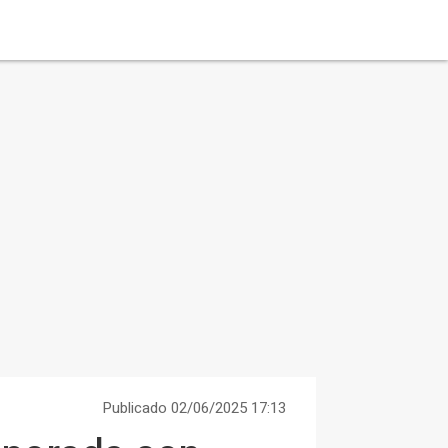
Publicado 02/06/2025 17:13