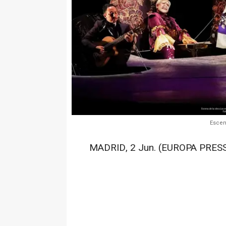
Escen
MADRID, 2 Jun. (EUROPA PRESS