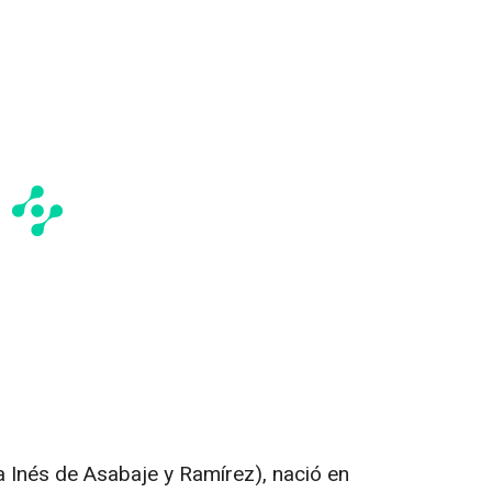
a Inés de Asabaje y Ramírez), nació en