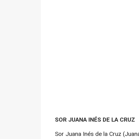
SOR JUANA INÉS DE LA CRUZ
Sor Juana Inés de la Cruz (Juan