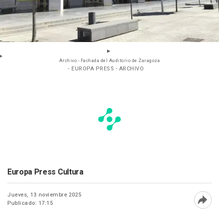
Archivo - Fachada del Auditorio de Zaragoza
- EUROPA PRESS - ARCHIVO
Europa Press Cultura
Jueves, 13 noviembre 2025
Publicado: 17:15
Abri