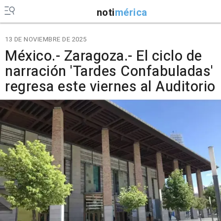
noti
mérica
13 DE NOVIEMBRE DE 2025
México.- Zaragoza.- El ciclo de
narración 'Tardes Confabuladas'
regresa este viernes al Auditorio