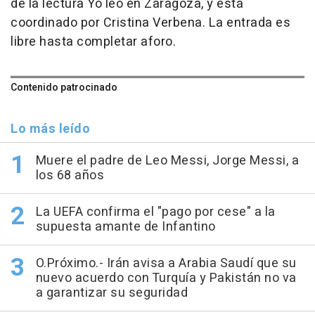
de la lectura Yo leo en Zaragoza, y está
coordinado por Cristina Verbena. La entrada es
libre hasta completar aforo.
Contenido patrocinado
Lo más leído
Muere el padre de Leo Messi, Jorge Messi, a
los 68 años
La UEFA confirma el "pago por cese" a la
supuesta amante de Infantino
O.Próximo.- Irán avisa a Arabia Saudí que su
nuevo acuerdo con Turquía y Pakistán no va
a garantizar su seguridad