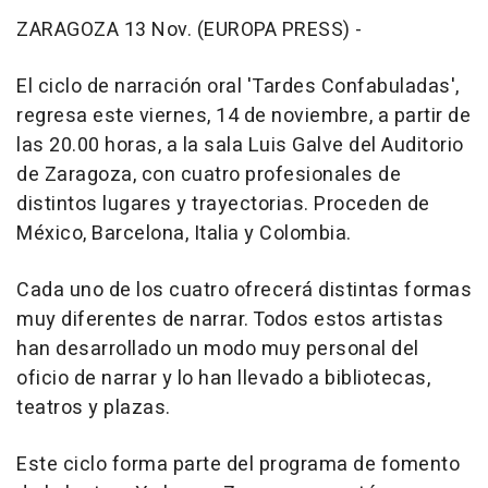
ZARAGOZA 13 Nov. (EUROPA PRESS) -
El ciclo de narración oral 'Tardes Confabuladas',
regresa este viernes, 14 de noviembre, a partir de
las 20.00 horas, a la sala Luis Galve del Auditorio
de Zaragoza, con cuatro profesionales de
distintos lugares y trayectorias. Proceden de
México, Barcelona, Italia y Colombia.
Cada uno de los cuatro ofrecerá distintas formas
muy diferentes de narrar. Todos estos artistas
han desarrollado un modo muy personal del
oficio de narrar y lo han llevado a bibliotecas,
teatros y plazas.
Este ciclo forma parte del programa de fomento