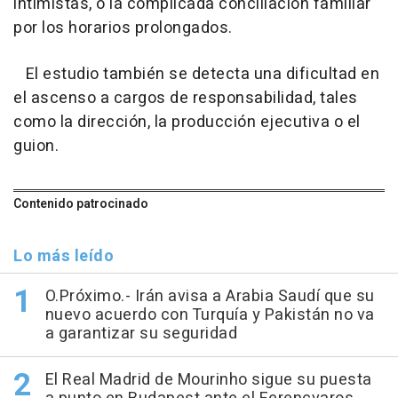
intimistas, o la complicada conciliación familiar
por los horarios prolongados.
El estudio también se detecta una dificultad en
el ascenso a cargos de responsabilidad, tales
como la dirección, la producción ejecutiva o el
guion.
Contenido patrocinado
Lo más leído
O.Próximo.- Irán avisa a Arabia Saudí que su
nuevo acuerdo con Turquía y Pakistán no va
a garantizar su seguridad
El Real Madrid de Mourinho sigue su puesta