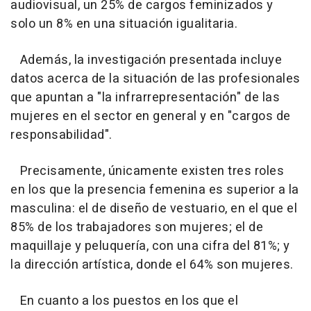
audiovisual, un 25% de cargos feminizados y
solo un 8% en una situación igualitaria.
Además, la investigación presentada incluye
datos acerca de la situación de las profesionales
que apuntan a "la infrarrepresentación" de las
mujeres en el sector en general y en "cargos de
responsabilidad".
Precisamente, únicamente existen tres roles
en los que la presencia femenina es superior a la
masculina: el de diseño de vestuario, en el que el
85% de los trabajadores son mujeres; el de
maquillaje y peluquería, con una cifra del 81%; y
la dirección artística, donde el 64% son mujeres.
En cuanto a los puestos en los que el