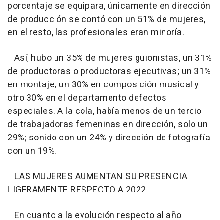
porcentaje se equipara, únicamente en dirección
de producción se contó con un 51% de mujeres,
en el resto, las profesionales eran minoría.
Así, hubo un 35% de mujeres guionistas, un 31%
de productoras o productoras ejecutivas; un 31%
en montaje; un 30% en composición musical y
otro 30% en el departamento defectos
especiales. A la cola, había menos de un tercio
de trabajadoras femeninas en dirección, solo un
29%; sonido con un 24% y dirección de fotografía
con un 19%.
LAS MUJERES AUMENTAN SU PRESENCIA
LIGERAMENTE RESPECTO A 2022
En cuanto a la evolución respecto al año