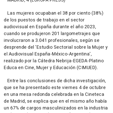
MADRID, 4 (EUROPA PRESS)
Las mujeres ocupaban el 38 por ciento (38%)
de los puestos de trabajo en el sector
audiovisual en España durante el año 2023,
cuando se produjeron 201 largometrajes que
involucraron a 3.041 profesionales, según se
desprende del 'Estudio Sectorial sobre la Mujer y
el Audiovisual España-México-Argentina',
realizado por la Cátedra Nebrija-EGEDA-Platino
Educa en Cine, Mujer y Educación (CIMUED).
Entre las conclusiones de dicha investigación,
que se ha presentado este viernes 4 de octubre
en una mesa redonda celebrada en la Cineteca
de Madrid, se explica que en el mismo año había
un 67% de cargos masculinizados en la industria