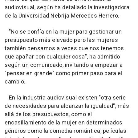
audiovisual, según ha detallado la investigadora
de la Universidad Nebrija Mercedes Herrero.
"No se confía en la mujer para gestionar un
presupuesto más elevado pero las mujeres
también pensamos a veces que nos tenemos
que apañar con cualquier cosa", ha admitido
según un comunicado, invitando a empezar a
"pensar en grande" como primer paso para el
cambio.
En la industria audiovisual existen "otra serie
de necesidades para alcanzar la igualdad", más
allá de los presupuestos, como el
encasillamiento de la mujer en determinados
géneros como la comedia romántica, películas