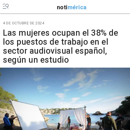
noti
mérica
4 DE OCTUBRE DE 2024
Las mujeres ocupan el 38% de
los puestos de trabajo en el
sector audiovisual español,
según un estudio