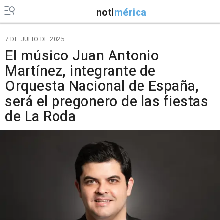
noti
mérica
7 DE JULIO DE 2025
El músico Juan Antonio
Martínez, integrante de
Orquesta Nacional de España,
será el pregonero de las fiestas
de La Roda