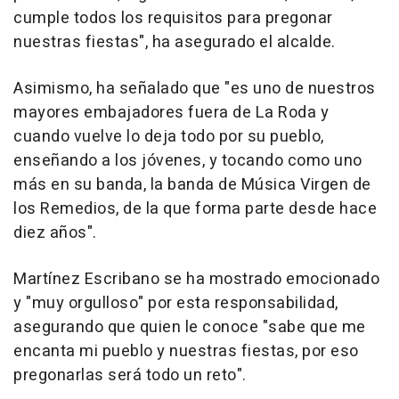
cumple todos los requisitos para pregonar
nuestras fiestas", ha asegurado el alcalde.
Asimismo, ha señalado que "es uno de nuestros
mayores embajadores fuera de La Roda y
cuando vuelve lo deja todo por su pueblo,
enseñando a los jóvenes, y tocando como uno
más en su banda, la banda de Música Virgen de
los Remedios, de la que forma parte desde hace
diez años".
Martínez Escribano se ha mostrado emocionado
y "muy orgulloso" por esta responsabilidad,
asegurando que quien le conoce "sabe que me
encanta mi pueblo y nuestras fiestas, por eso
pregonarlas será todo un reto".