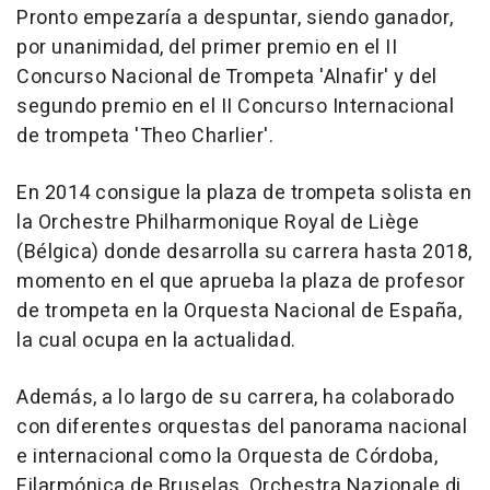
Pronto empezaría a despuntar, siendo ganador,
por unanimidad, del primer premio en el II
Concurso Nacional de Trompeta 'Alnafir' y del
segundo premio en el II Concurso Internacional
de trompeta 'Theo Charlier'.
En 2014 consigue la plaza de trompeta solista en
la Orchestre Philharmonique Royal de Liège
(Bélgica) donde desarrolla su carrera hasta 2018,
momento en el que aprueba la plaza de profesor
de trompeta en la Orquesta Nacional de España,
la cual ocupa en la actualidad.
Además, a lo largo de su carrera, ha colaborado
con diferentes orquestas del panorama nacional
e internacional como la Orquesta de Córdoba,
Filarmónica de Bruselas, Orchestra Nazionale di