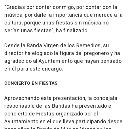
"Gracias por contar conmigo, por contar con la
música, por darle la importancia que merece a la
cultura; porque unas fiestas sin música no
serían unas fiestas", ha finalizado.
Desde la Banda Virgen de los Remedios, su
director ha elogiado la figura del pregonero y ha
agradecido al Ayuntamiento que hayan pensado
en él para este encargo.
CONCIERTO EN FIESTAS
Aprovechando esta presentación, la concejala
responsable de las Bandas ha presentado el
concierto de Fiestas organizado por el
Ayuntamiento en el que lleva participando desde