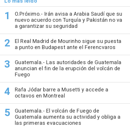
Lo más leído
O.Próximo.- Irán avisa a Arabia Saudí que su
nuevo acuerdo con Turquía y Pakistán no va
a garantizar su seguridad
El Real Madrid de Mourinho sigue su puesta
a punto en Budapest ante el Ferencvaros
Guatemala.- Las autoridades de Guatemala
anuncian el fin de la erupción del volcán de
Fuego
Rafa Jódar barre a Musetti y accede a
octavos en Montreal
Guatemala.- El volcán de Fuego de
Guatemala aumenta su actividad y obliga a
las primeras evacuaciones