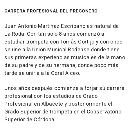
CARRERA PROFESIONAL DEL PREGONERO
Juan Antonio Martínez Escribano es natural de
La Roda. Con tan solo 8 años comenzó a
estudiar trompeta con Tomás Cortijo y con once
se une a la Unión Musical Rodense donde tiene
sus primeras experiencias musicales de la mano
de su padre y de su hermana, donde poco más
tarde se uniría a la Coral Alceo.
Unos años después comienza a forjar su carrera
profesional con los estudios de Grado
Profesional en Albacete y posteriormente el
Grado Superior de trompeta en el Conservatorio
Superior de Córdoba.