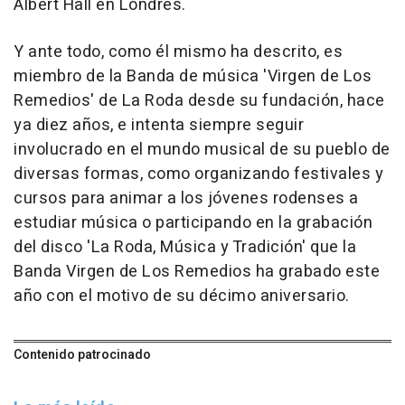
Albert Hall en Londres.
Y ante todo, como él mismo ha descrito, es
miembro de la Banda de música 'Virgen de Los
Remedios' de La Roda desde su fundación, hace
ya diez años, e intenta siempre seguir
involucrado en el mundo musical de su pueblo de
diversas formas, como organizando festivales y
cursos para animar a los jóvenes rodenses a
estudiar música o participando en la grabación
del disco 'La Roda, Música y Tradición' que la
Banda Virgen de Los Remedios ha grabado este
año con el motivo de su décimo aniversario.
Contenido patrocinado