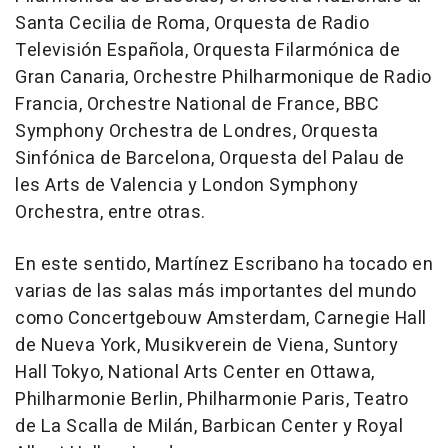
Santa Cecilia de Roma, Orquesta de Radio
Televisión Española, Orquesta Filarmónica de
Gran Canaria, Orchestre Philharmonique de Radio
Francia, Orchestre National de France, BBC
Symphony Orchestra de Londres, Orquesta
Sinfónica de Barcelona, Orquesta del Palau de
les Arts de Valencia y London Symphony
Orchestra, entre otras.
En este sentido, Martínez Escribano ha tocado en
varias de las salas más importantes del mundo
como Concertgebouw Amsterdam, Carnegie Hall
de Nueva York, Musikverein de Viena, Suntory
Hall Tokyo, National Arts Center en Ottawa,
Philharmonie Berlin, Philharmonie Paris, Teatro
de La Scalla de Milán, Barbican Center y Royal