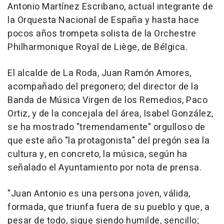
Antonio Martínez Escribano, actual integrante de
la Orquesta Nacional de España y hasta hace
pocos años trompeta solista de la Orchestre
Philharmonique Royal de Liège, de Bélgica.
El alcalde de La Roda, Juan Ramón Amores,
acompañado del pregonero; del director de la
Banda de Música Virgen de los Remedios, Paco
Ortiz, y de la concejala del área, Isabel González,
se ha mostrado "tremendamente" orgulloso de
que este año "la protagonista" del pregón sea la
cultura y, en concreto, la música, según ha
señalado el Ayuntamiento por nota de prensa.
"Juan Antonio es una persona joven, válida,
formada, que triunfa fuera de su pueblo y que, a
pesar de todo, sigue siendo humilde, sencillo;