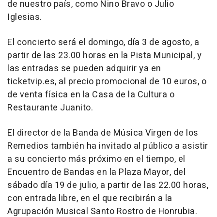
de nuestro país, como Nino Bravo o Julio
Iglesias.
El concierto será el domingo, día 3 de agosto, a
partir de las 23.00 horas en la Pista Municipal, y
las entradas se pueden adquirir ya en
ticketvip.es, al precio promocional de 10 euros, o
de venta física en la Casa de la Cultura o
Restaurante Juanito.
El director de la Banda de Música Virgen de los
Remedios también ha invitado al público a asistir
a su concierto más próximo en el tiempo, el
Encuentro de Bandas en la Plaza Mayor, del
sábado día 19 de julio, a partir de las 22.00 horas,
con entrada libre, en el que recibirán a la
Agrupación Musical Santo Rostro de Honrubia.