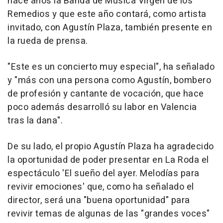
hace años la Banda de Música Virgen de los
Remedios y que este año contará, como artista
invitado, con Agustín Plaza, también presente en
la rueda de prensa.
"Este es un concierto muy especial", ha señalado
y "más con una persona como Agustín, bombero
de profesión y cantante de vocación, que hace
poco además desarrolló su labor en Valencia
tras la dana".
De su lado, el propio Agustín Plaza ha agradecido
la oportunidad de poder presentar en La Roda el
espectáculo 'El sueño del ayer. Melodías para
revivir emociones' que, como ha señalado el
director, será una "buena oportunidad" para
revivir temas de algunas de las "grandes voces"