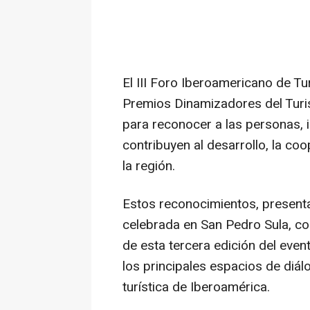
El III Foro Iberoamericano de Tu
Premios Dinamizadores del Turis
para reconocer a las personas, 
contribuyen al desarrollo, la co
la región.
Estos reconocimientos, present
celebrada en San Pedro Sula, co
de esta tercera edición del eve
los principales espacios de diál
turística de Iberoamérica.