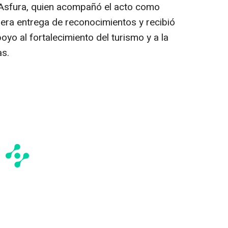
Asfura, quien acompañó el acto como
imera entrega de reconocimientos y recibió
oyo al fortalecimiento del turismo y a la
as.