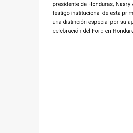
presidente de Honduras, Nasry 
testigo institucional de esta pr
una distinción especial por su ap
celebración del Foro en Hondur