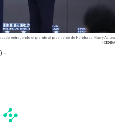
asado entregando el premio al presidente de Honduras, Nasry Asfura
- CEDIDA
 -