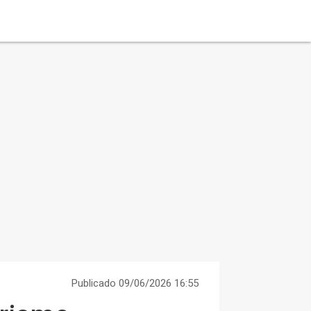
Publicado 09/06/2026 16:55