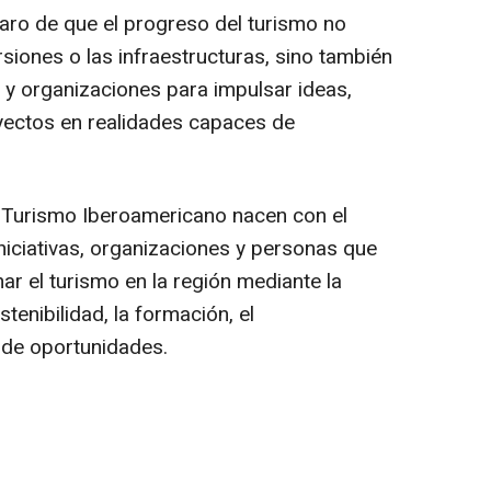
laro de que el progreso del turismo no
siones o las infraestructuras, sino también
 y organizaciones para impulsar ideas,
oyectos en realidades capaces de
 Turismo Iberoamericano nacen con el
niciativas, organizaciones y personas que
r el turismo en la región mediante la
stenibilidad, la formación, el
 de oportunidades.