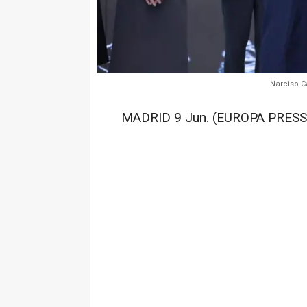
Narciso C
MADRID 9 Jun. (EUROPA PRESS)