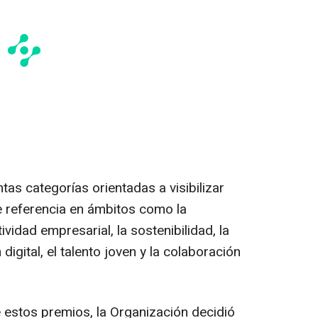
as categorías orientadas a visibilizar
e referencia en ámbitos como la
ividad empresarial, la sostenibilidad, la
digital, el talento joven y la colaboración
e estos premios, la Organización decidió