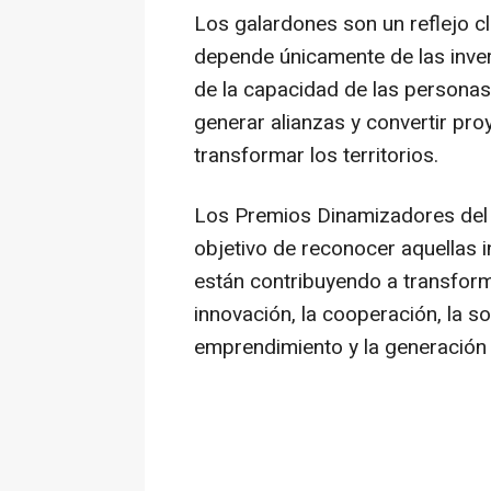
Los galardones son un reflejo c
depende únicamente de las inver
de la capacidad de las personas
generar alianzas y convertir pr
transformar los territorios.
Los Premios Dinamizadores del
objetivo de reconocer aquellas i
están contribuyendo a transforma
innovación, la cooperación, la so
emprendimiento y la generación