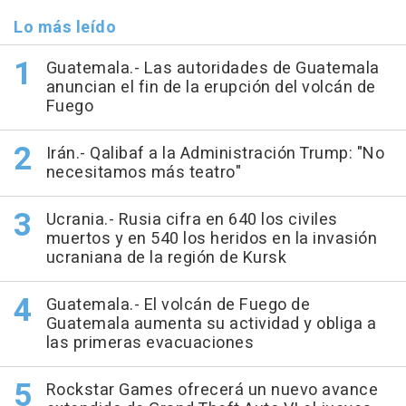
Lo más leído
Guatemala.- Las autoridades de Guatemala
anuncian el fin de la erupción del volcán de
Fuego
Irán.- Qalibaf a la Administración Trump: "No
necesitamos más teatro"
Ucrania.- Rusia cifra en 640 los civiles
muertos y en 540 los heridos en la invasión
ucraniana de la región de Kursk
Guatemala.- El volcán de Fuego de
Guatemala aumenta su actividad y obliga a
las primeras evacuaciones
Rockstar Games ofrecerá un nuevo avance