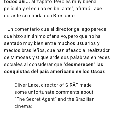
todos ahí...
al zapato. Pero es muy buena
película y el equipo es brillante", afirmó Laxe
durante su charla con Broncano.
Un comentario que el director gallego parece
que hizo sin ánimo ofensivo, pero que no ha
sentado muy bien entre muchos usuarios y
medios brasileños, que han afeado al realizador
de Mimosas y O que arde sus palabras en redes
sociales al considerar que
"desmerecen" las
conquistas del país americano en los Oscar.
Oliver Laxe, director of SIRĀT made
some unfortunate comments about
“The Secret Agent” and the Brazilian
cinema: