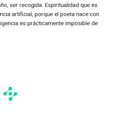
ño, ser recogida. Espiritualidad que es
encia artificial, porque el poeta nace con
eligencia es prácticamente imposible de