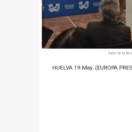
Fallo de la 4
HUELVA 19 May. (EUROPA PRES