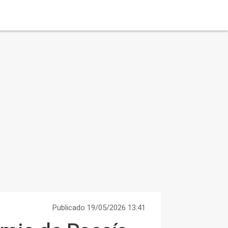
Publicado 19/05/2026 13:41