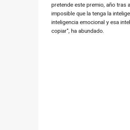
pretende este premio, año tras a
imposible que la tenga la intelig
inteligencia emocional y esa int
copiar", ha abundado.