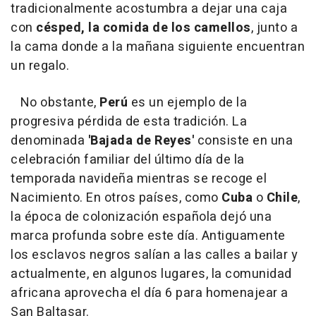
tradicionalmente acostumbra a dejar una caja
con
césped, la comida de los camellos
, junto a
la cama donde a la mañana siguiente encuentran
un regalo.
No obstante,
Perú
es un ejemplo de la
progresiva pérdida de esta tradición. La
denominada
'Bajada de Reyes'
consiste en una
celebración familiar del último día de la
temporada navideña mientras se recoge el
Nacimiento. En otros países, como
Cuba
o
Chile
,
la época de colonización española dejó una
marca profunda sobre este día. Antiguamente
los esclavos negros salían a las calles a bailar y
actualmente, en algunos lugares, la comunidad
africana aprovecha el día 6 para homenajear a
San Baltasar.