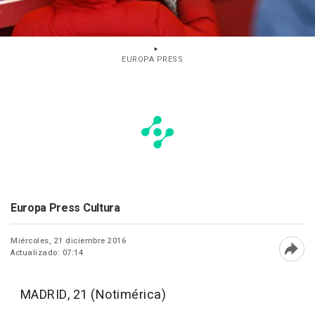
EUROPA PRESS
Europa Press Cultura
Miércoles, 21 diciembre 2016
Actualizado: 07:14
Abri
MADRID, 21 (Notimérica)