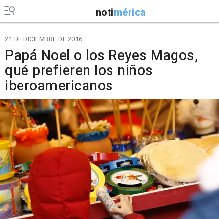
noti
mérica
21 DE DICIEMBRE DE 2016
Papá Noel o los Reyes Magos,
qué prefieren los niños
iberoamericanos