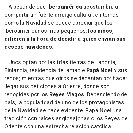
A pesar de que
Iberoamérica
acostumbra a
compartir un fuerte arraigo cultural, en temas
como la Navidad se puede apreciar que los
iberoamericanos más pequeños,
los niños,
difieren a la hora de decidir a quién envían sus
deseos navideños.
Unos optan por las frías tierras de Laponia,
Finlandia, residencia del amable
Papá Noel
y sus
renos; mientras que otros se decantan por hacer
llegar sus peticiones a Oriente, donde son
recogidas por los
Reyes Magos
. Dependiendo del
país, la popularidad de uno de los protagonistas
de la Navidad se hace evidente. Papá Noel una
tradición con raíces anglosajonas o los Reyes de
Oriente con una estrecha relación católica.