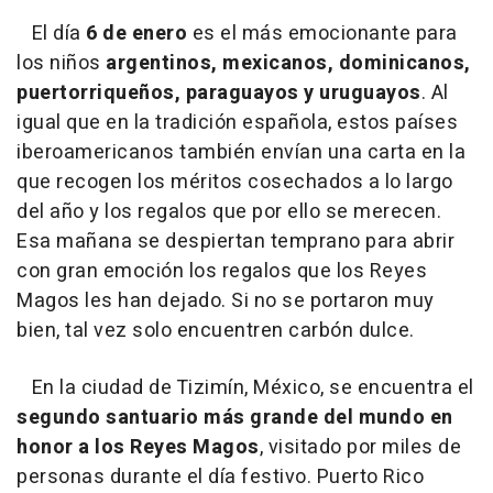
El día
6 de enero
es el más emocionante para
los niños
argentinos, mexicanos, dominicanos,
puertorriqueños, paraguayos y uruguayos
. Al
igual que en la tradición española, estos países
iberoamericanos también envían una carta en la
que recogen los méritos cosechados a lo largo
del año y los regalos que por ello se merecen.
Esa mañana se despiertan temprano para abrir
con gran emoción los regalos que los Reyes
Magos les han dejado. Si no se portaron muy
bien, tal vez solo encuentren carbón dulce.
En la ciudad de Tizimín, México, se encuentra el
segundo santuario más grande del mundo en
honor a los Reyes Magos
, visitado por miles de
personas durante el día festivo. Puerto Rico