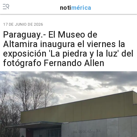
noti
mérica
17 DE JUNIO DE 2026
Paraguay.- El Museo de
Altamira inaugura el viernes la
exposición 'La piedra y la luz' del
fotógrafo Fernando Allen