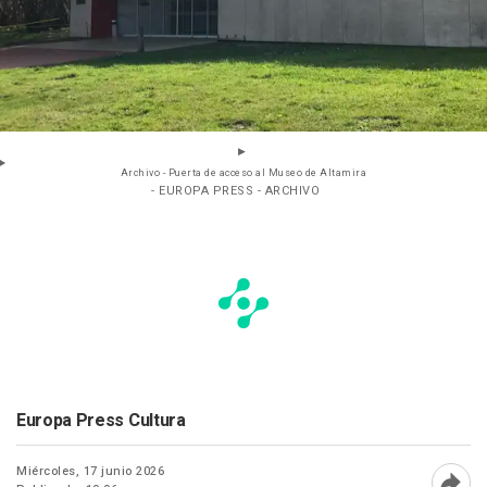
Archivo - Puerta de acceso al Museo de Altamira
- EUROPA PRESS - ARCHIVO
Europa Press Cultura
Miércoles, 17 junio 2026