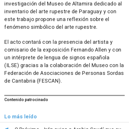
investigación del Museo de Altamira dedicado al
inventario del arte rupestre de Paraguay y con
este trabajo propone una reflexión sobre el
fenómeno simbólico del arte rupestre.
El acto contará con la presencia del artista y
comisario de la exposición Fernando Allen y con
un intérprete de lengua de signos española
(ILSE) gracias a la colaboración del Museo con la
Federación de Asociaciones de Personas Sordas
de Cantabria (FESCAN).
Contenido patrocinado
Lo más leído