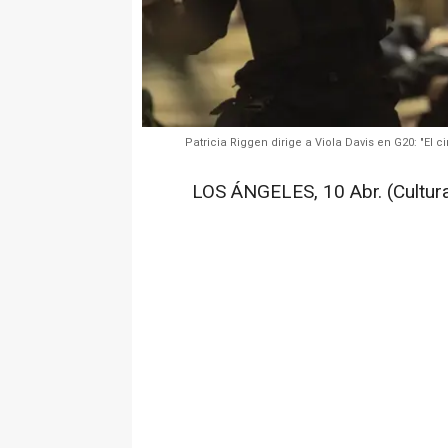
Patricia Riggen dirige a Viola Davis en G20: "El
LOS ÁNGELES, 10 Abr. (Cultura