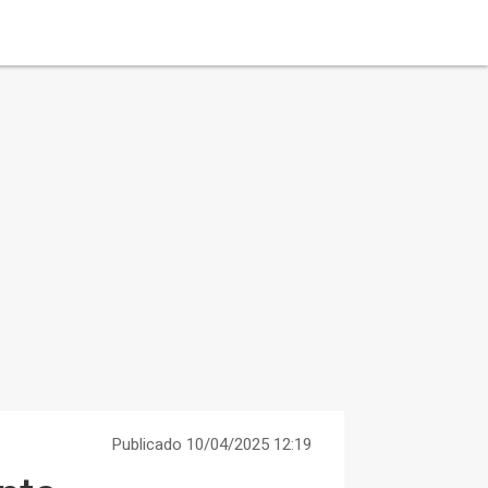
Publicado 10/04/2025 12:19