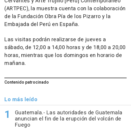
Cervantes y Arte Trujillo [Perú] Contemporáneo
(ARTPEC), la muestra cuenta con la colaboración
de la Fundación Obra Pía de los Pizarro y la
Embajada del Perú en España.
Las visitas podrán realizarse de jueves a
sábado, de 12,00 a 14,00 horas y de 18,00 a 20,00
horas, mientras que los domingos en horario de
mañana.
Contenido patrocinado
Lo más leído
Guatemala.- Las autoridades de Guatemala
anuncian el fin de la erupción del volcán de
Fuego