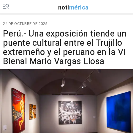
noti
mérica
24 DE OCTUBRE DE 2025
Perú.- Una exposición tiende un
puente cultural entre el Trujillo
extremeño y el peruano en la VI
Bienal Mario Vargas Llosa