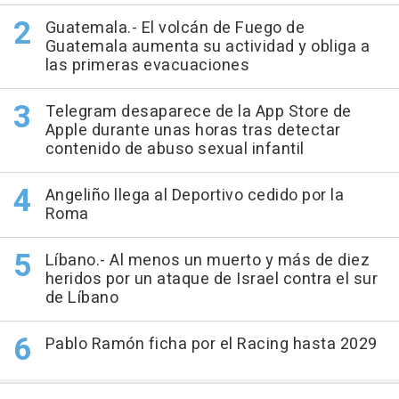
Guatemala.- El volcán de Fuego de
Guatemala aumenta su actividad y obliga a
las primeras evacuaciones
Telegram desaparece de la App Store de
Apple durante unas horas tras detectar
contenido de abuso sexual infantil
Angeliño llega al Deportivo cedido por la
Roma
Líbano.- Al menos un muerto y más de diez
heridos por un ataque de Israel contra el sur
de Líbano
Pablo Ramón ficha por el Racing hasta 2029