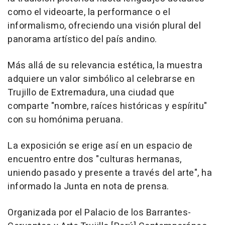
como el videoarte, la performance o el
informalismo, ofreciendo una visión plural del
panorama artístico del país andino.
Más allá de su relevancia estética, la muestra
adquiere un valor simbólico al celebrarse en
Trujillo de Extremadura, una ciudad que
comparte "nombre, raíces históricas y espíritu"
con su homónima peruana.
La exposición se erige así en un espacio de
encuentro entre dos "culturas hermanas,
uniendo pasado y presente a través del arte", ha
informado la Junta en nota de prensa.
Organizada por el Palacio de los Barrantes-