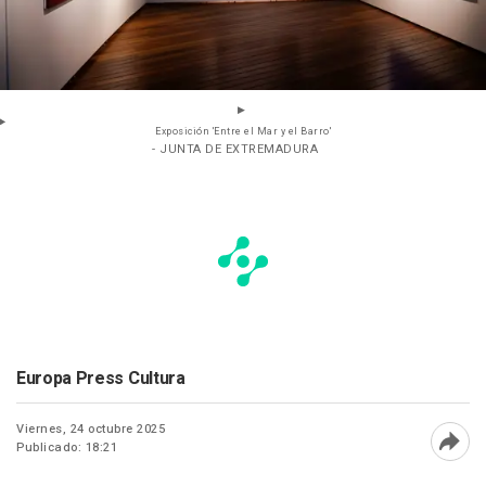
Exposición 'Entre el Mar y el Barro'
- JUNTA DE EXTREMADURA
Europa Press Cultura
Viernes, 24 octubre 2025
Publicado: 18:21
Abri