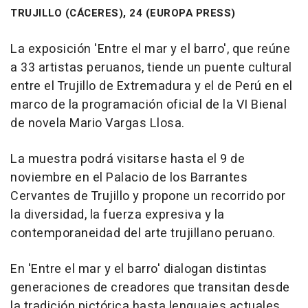
TRUJILLO (CÁCERES), 24 (EUROPA PRESS)
La exposición 'Entre el mar y el barro', que reúne
a 33 artistas peruanos, tiende un puente cultural
entre el Trujillo de Extremadura y el de Perú en el
marco de la programación oficial de la VI Bienal
de novela Mario Vargas Llosa.
La muestra podrá visitarse hasta el 9 de
noviembre en el Palacio de los Barrantes
Cervantes de Trujillo y propone un recorrido por
la diversidad, la fuerza expresiva y la
contemporaneidad del arte trujillano peruano.
En 'Entre el mar y el barro' dialogan distintas
generaciones de creadores que transitan desde
la tradición pictórica hasta lenguajes actuales