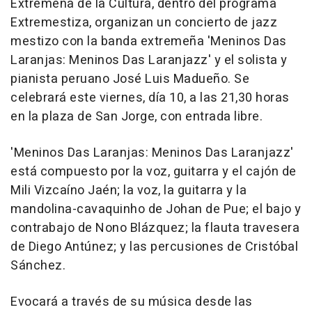
Extremeña de la Cultura, dentro del programa
Extremestiza, organizan un concierto de jazz
mestizo con la banda extremeña 'Meninos Das
Laranjas: Meninos Das Laranjazz' y el solista y
pianista peruano José Luis Madueño. Se
celebrará este viernes, día 10, a las 21,30 horas
en la plaza de San Jorge, con entrada libre.
'Meninos Das Laranjas: Meninos Das Laranjazz'
está compuesto por la voz, guitarra y el cajón de
Mili Vizcaíno Jaén; la voz, la guitarra y la
mandolina-cavaquinho de Johan de Pue; el bajo y
contrabajo de Nono Blázquez; la flauta travesera
de Diego Antúnez; y las percusiones de Cristóbal
Sánchez.
Evocará a través de su música desde las