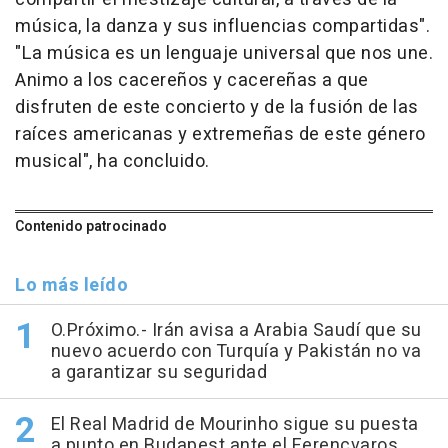
música, la danza y sus influencias compartidas".
"La música es un lenguaje universal que nos une.
Animo a los cacereños y cacereñas a que
disfruten de este concierto y de la fusión de las
raíces americanas y extremeñas de este género
musical", ha concluido.
Contenido patrocinado
Lo más leído
O.Próximo.- Irán avisa a Arabia Saudí que su
nuevo acuerdo con Turquía y Pakistán no va
a garantizar su seguridad
El Real Madrid de Mourinho sigue su puesta
a punto en Budapest ante el Ferencvaros