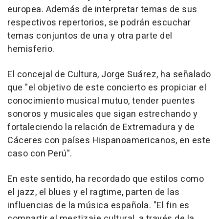
europea. Además de interpretar temas de sus
respectivos repertorios, se podrán escuchar
temas conjuntos de una y otra parte del
hemisferio.
El concejal de Cultura, Jorge Suárez, ha señalado
que "el objetivo de este concierto es propiciar el
conocimiento musical mutuo, tender puentes
sonoros y musicales que sigan estrechando y
fortaleciendo la relación de Extremadura y de
Cáceres con países Hispanoamericanos, en este
caso con Perú".
En este sentido, ha recordado que estilos como
el jazz, el blues y el ragtime, parten de las
influencias de la música española. "El fin es
compartir el mestizaje cultural, a través de la