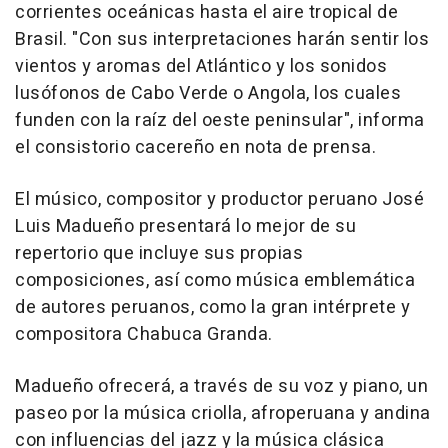
corrientes oceánicas hasta el aire tropical de
Brasil. "Con sus interpretaciones harán sentir los
vientos y aromas del Atlántico y los sonidos
lusófonos de Cabo Verde o Angola, los cuales
funden con la raíz del oeste peninsular", informa
el consistorio cacereño en nota de prensa.
El músico, compositor y productor peruano José
Luis Madueño presentará lo mejor de su
repertorio que incluye sus propias
composiciones, así como música emblemática
de autores peruanos, como la gran intérprete y
compositora Chabuca Granda.
Madueño ofrecerá, a través de su voz y piano, un
paseo por la música criolla, afroperuana y andina
con influencias del jazz y la música clásica