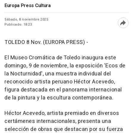
Europa Press Cultura
Sábado, 8 noviembre 2025
Publicado: 18:23
Abri
TOLEDO 8 Nov. (EUROPA PRESS) -
El Museo Cromática de Toledo inaugura este
domingo, 9 de noviembre, la exposición 'Ecos de
la Nocturnidad', una muestra individual del
reconocido artista peruano Héctor Acevedo,
figura destacada en el panorama internacional
de la pintura y la escultura contemporánea.
Héctor Acevedo, artista premiado en diversos
certámenes internacionales, presenta una
selección de obras que destacan por su fuerza