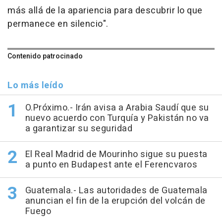
más allá de la apariencia para descubrir lo que
permanece en silencio".
Contenido patrocinado
Lo más leído
O.Próximo.- Irán avisa a Arabia Saudí que su
nuevo acuerdo con Turquía y Pakistán no va
a garantizar su seguridad
El Real Madrid de Mourinho sigue su puesta
a punto en Budapest ante el Ferencvaros
Guatemala.- Las autoridades de Guatemala
anuncian el fin de la erupción del volcán de
Fuego