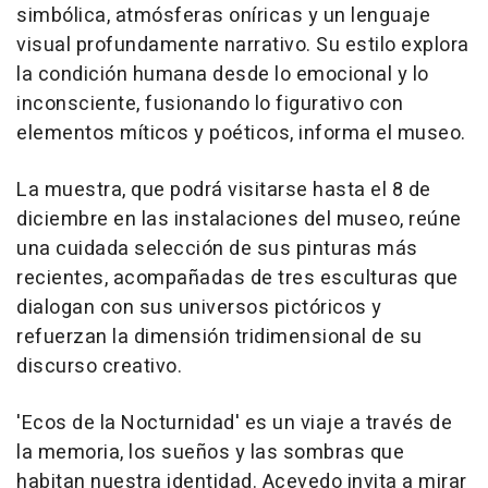
simbólica, atmósferas oníricas y un lenguaje
visual profundamente narrativo. Su estilo explora
la condición humana desde lo emocional y lo
inconsciente, fusionando lo figurativo con
elementos míticos y poéticos, informa el museo.
La muestra, que podrá visitarse hasta el 8 de
diciembre en las instalaciones del museo, reúne
una cuidada selección de sus pinturas más
recientes, acompañadas de tres esculturas que
dialogan con sus universos pictóricos y
refuerzan la dimensión tridimensional de su
discurso creativo.
'Ecos de la Nocturnidad' es un viaje a través de
la memoria, los sueños y las sombras que
habitan nuestra identidad. Acevedo invita a mirar