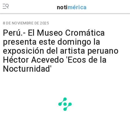
noti
mérica
8 DE NOVIEMBRE DE 2025
Perú.- El Museo Cromática
presenta este domingo la
exposición del artista peruano
Héctor Acevedo 'Ecos de la
Nocturnidad'