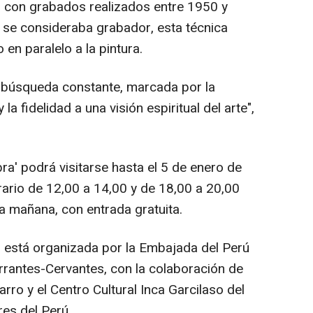
o con grabados realizados entre 1950 y
 se consideraba grabador, esta técnica
en paralelo a la pintura.
a búsqueda constante, marcada por la
 la fidelidad a una visión espiritual del arte",
ra' podrá visitarse hasta el 5 de enero de
ario de 12,00 a 14,00 y de 18,00 a 20,00
a mañana, con entrada gratuita.
 está organizada por la Embajada del Perú
arrantes-Cervantes, con la colaboración de
rro y el Centro Cultural Inca Garcilaso del
res del Perú.