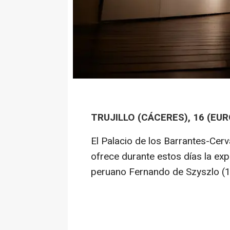
TRUJILLO (CÁCERES), 16 (EU
El Palacio de los Barrantes-Cerv
ofrece durante estos días la expo
peruano Fernando de Szyszlo (