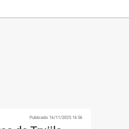
Publicado 16/11/2025 16:56