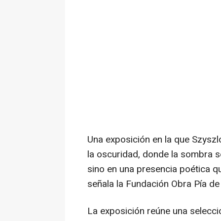
Una exposición en la que Szyszlo
la oscuridad, donde la sombra se
sino en una presencia poética qu
señala la Fundación Obra Pía de 
La exposición reúne una selecci