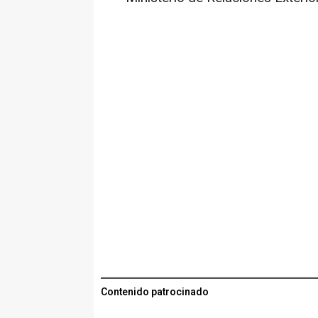
Contenido patrocinado