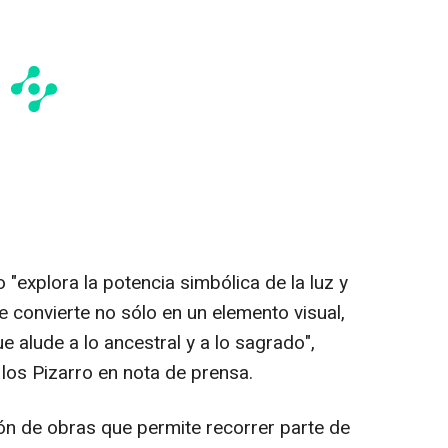
 "explora la potencia simbólica de la luz y
 convierte no sólo en un elemento visual,
e alude a lo ancestral y a lo sagrado",
los Pizarro en nota de prensa.
ón de obras que permite recorrer parte de