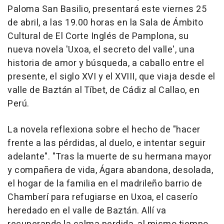
Paloma San Basilio, presentará este viernes 25
de abril, a las 19.00 horas en la Sala de Ámbito
Cultural de El Corte Inglés de Pamplona, su
nueva novela 'Uxoa, el secreto del valle', una
historia de amor y búsqueda, a caballo entre el
presente, el siglo XVI y el XVIII, que viaja desde el
valle de Baztán al Tíbet, de Cádiz al Callao, en
Perú.
La novela reflexiona sobre el hecho de "hacer
frente a las pérdidas, al duelo, e intentar seguir
adelante". "Tras la muerte de su hermana mayor
y compañera de vida, Ágara abandona, desolada,
el hogar de la familia en el madrileño barrio de
Chamberí para refugiarse en Uxoa, el caserío
heredado en el valle de Baztán. Allí va