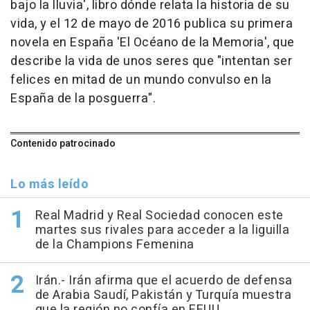
bajo la lluvia', libro dónde relata la historia de su
vida, y el 12 de mayo de 2016 publica su primera
novela en España 'El Océano de la Memoria', que
describe la vida de unos seres que "intentan ser
felices en mitad de un mundo convulso en la
España de la posguerra".
Contenido patrocinado
Lo más leído
Real Madrid y Real Sociedad conocen este
martes sus rivales para acceder a la liguilla
de la Champions Femenina
Irán.- Irán afirma que el acuerdo de defensa
de Arabia Saudí, Pakistán y Turquía muestra
que la región no confía en EEUU