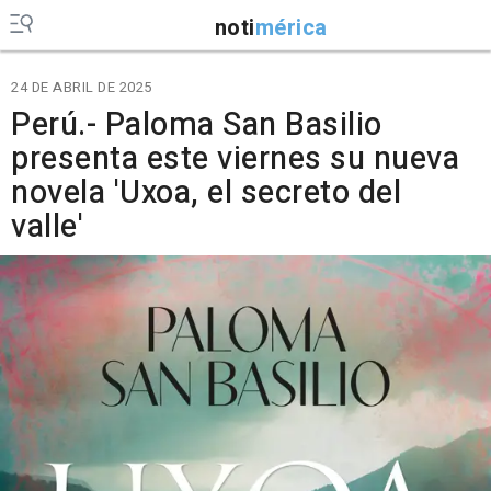
noti
mérica
24 DE ABRIL DE 2025
Perú.- Paloma San Basilio
presenta este viernes su nueva
novela 'Uxoa, el secreto del
valle'