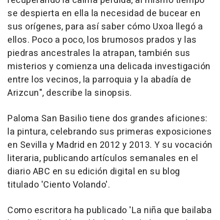
recuperando la calma perdida, al mismo tiempo
se despierta en ella la necesidad de bucear en
sus orígenes, para así saber cómo Uxoa llegó a
ellos. Poco a poco, los brumosos prados y las
piedras ancestrales la atrapan, también sus
misterios y comienza una delicada investigación
entre los vecinos, la parroquia y la abadía de
Arizcun", describe la sinopsis.
Paloma San Basilio tiene dos grandes aficiones:
la pintura, celebrando sus primeras exposiciones
en Sevilla y Madrid en 2012 y 2013. Y su vocación
literaria, publicando artículos semanales en el
diario ABC en su edición digital en su blog
titulado 'Ciento Volando'.
Como escritora ha publicado 'La niña que bailaba