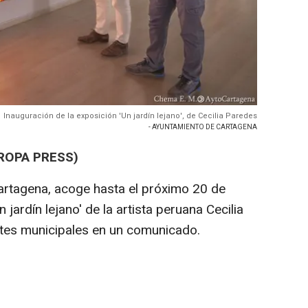
Inauguración de la exposición 'Un jardín lejano', de Cecilia Paredes
- AYUNTAMIENTO DE CARTAGENA
ROPA PRESS)
artagena, acoge hasta el próximo 20 de
n jardín lejano' de la artista peruana Cecilia
tes municipales en un comunicado.