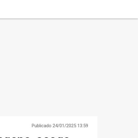
Publicado 24/01/2025 13:59