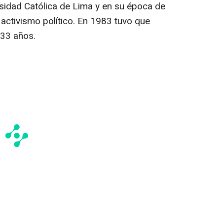
rsidad Católica de Lima y en su época de
 activismo político. En 1983 tuvo que
 33 años.