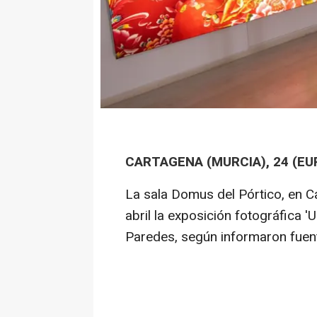
CARTAGENA (MURCIA), 24 (EU
La sala Domus del Pórtico, en C
abril la exposición fotográfica 'U
Paredes, según informaron fuen