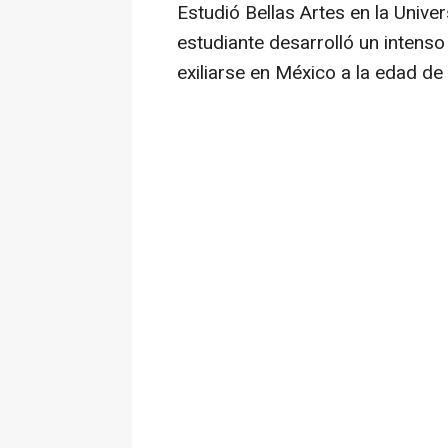
Estudió Bellas Artes en la Unive
estudiante desarrolló un intenso
exiliarse en México a la edad de