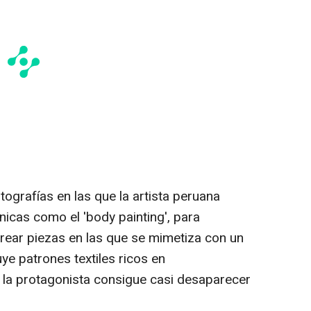
ografías en las que la artista peruana
cnicas como el 'body painting', para
crear piezas en las que se mimetiza con un
ye patrones textiles ricos en
 la protagonista consigue casi desaparecer