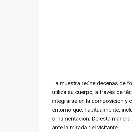
La muestra reúne decenas de fot
utiliza su cuerpo, a través de té
integrarse en la composición y 
entorno que, habitualmente, inclu
ornamentación. De esta manera,
ante la mirada del visitante.