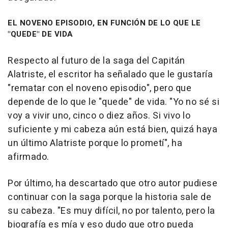
EL NOVENO EPISODIO, EN FUNCIÓN DE LO QUE LE
"QUEDE" DE VIDA
Respecto al futuro de la saga del Capitán
Alatriste, el escritor ha señalado que le gustaría
"rematar con el noveno episodio", pero que
depende de lo que le "quede" de vida. "Yo no sé si
voy a vivir uno, cinco o diez años. Si vivo lo
suficiente y mi cabeza aún está bien, quizá haya
un último Alatriste porque lo prometí", ha
afirmado.
Por último, ha descartado que otro autor pudiese
continuar con la saga porque la historia sale de
su cabeza. "Es muy difícil, no por talento, pero la
biografía es mía y eso dudo que otro pueda