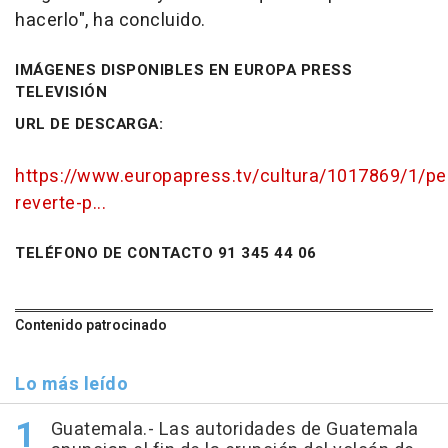
hacerlo", ha concluido.
IMÁGENES DISPONIBLES EN EUROPA PRESS
TELEVISIÓN
URL DE DESCARGA:
https://www.europapress.tv/cultura/1017869/1/pe
reverte-p...
TELÉFONO DE CONTACTO 91 345 44 06
Contenido patrocinado
Lo más leído
Guatemala.- Las autoridades de Guatemala