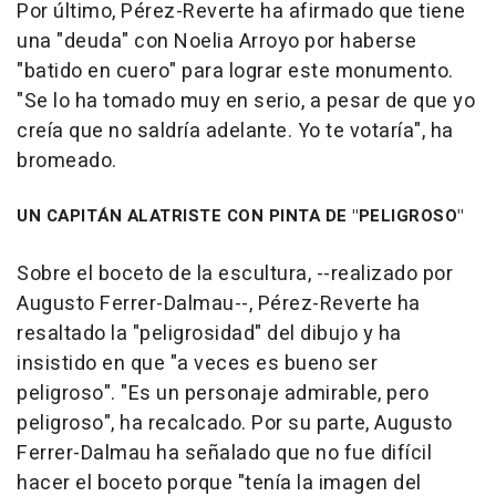
Por último, Pérez-Reverte ha afirmado que tiene
una "deuda" con Noelia Arroyo por haberse
"batido en cuero" para lograr este monumento.
"Se lo ha tomado muy en serio, a pesar de que yo
creía que no saldría adelante. Yo te votaría", ha
bromeado.
UN CAPITÁN ALATRISTE CON PINTA DE "PELIGROSO"
Sobre el boceto de la escultura, --realizado por
Augusto Ferrer-Dalmau--, Pérez-Reverte ha
resaltado la "peligrosidad" del dibujo y ha
insistido en que "a veces es bueno ser
peligroso". "Es un personaje admirable, pero
peligroso", ha recalcado. Por su parte, Augusto
Ferrer-Dalmau ha señalado que no fue difícil
hacer el boceto porque "tenía la imagen del