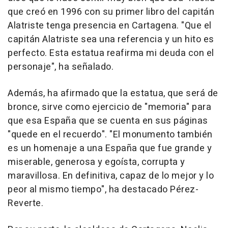
que creó en 1996 con su primer libro del capitán
Alatriste tenga presencia en Cartagena. "Que el
capitán Alatriste sea una referencia y un hito es
perfecto. Esta estatua reafirma mi deuda con el
personaje", ha señalado.
Además, ha afirmado que la estatua, que será de
bronce, sirve como ejercicio de "memoria" para
que esa España que se cuenta en sus páginas
"quede en el recuerdo". "El monumento también
es un homenaje a una España que fue grande y
miserable, generosa y egoísta, corrupta y
maravillosa. En definitiva, capaz de lo mejor y lo
peor al mismo tiempo", ha destacado Pérez-
Reverte.