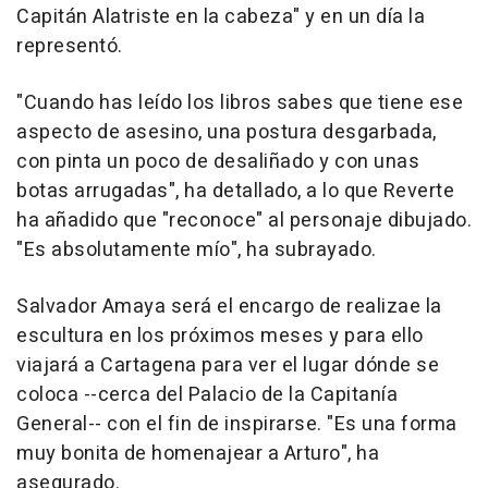
Capitán Alatriste en la cabeza" y en un día la
representó.
"Cuando has leído los libros sabes que tiene ese
aspecto de asesino, una postura desgarbada,
con pinta un poco de desaliñado y con unas
botas arrugadas", ha detallado, a lo que Reverte
ha añadido que "reconoce" al personaje dibujado.
"Es absolutamente mío", ha subrayado.
Salvador Amaya será el encargo de realizae la
escultura en los próximos meses y para ello
viajará a Cartagena para ver el lugar dónde se
coloca --cerca del Palacio de la Capitanía
General-- con el fin de inspirarse. "Es una forma
muy bonita de homenajear a Arturo", ha
asegurado.