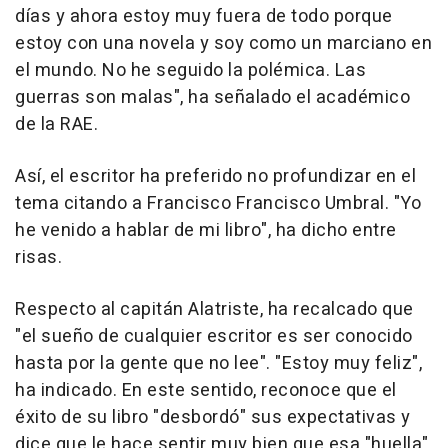
días y ahora estoy muy fuera de todo porque
estoy con una novela y soy como un marciano en
el mundo. No he seguido la polémica. Las
guerras son malas", ha señalado el académico
de la RAE.
Así, el escritor ha preferido no profundizar en el
tema citando a Francisco Francisco Umbral. "Yo
he venido a hablar de mi libro", ha dicho entre
risas.
Respecto al capitán Alatriste, ha recalcado que
"el sueño de cualquier escritor es ser conocido
hasta por la gente que no lee". "Estoy muy feliz",
ha indicado. En este sentido, reconoce que el
éxito de su libro "desbordó" sus expectativas y
dice que le hace sentir muy bien que esa "huella"