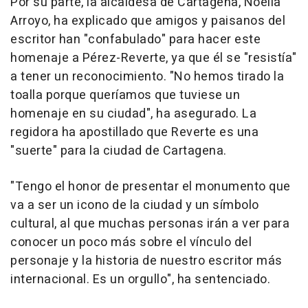
Por su parte, la alcaldesa de Cartagena, Noelia
Arroyo, ha explicado que amigos y paisanos del
escritor han "confabulado" para hacer este
homenaje a Pérez-Reverte, ya que él se "resistía"
a tener un reconocimiento. "No hemos tirado la
toalla porque queríamos que tuviese un
homenaje en su ciudad", ha asegurado. La
regidora ha apostillado que Reverte es una
"suerte" para la ciudad de Cartagena.
"Tengo el honor de presentar el monumento que
va a ser un icono de la ciudad y un símbolo
cultural, al que muchas personas irán a ver para
conocer un poco más sobre el vínculo del
personaje y la historia de nuestro escritor más
internacional. Es un orgullo", ha sentenciado.