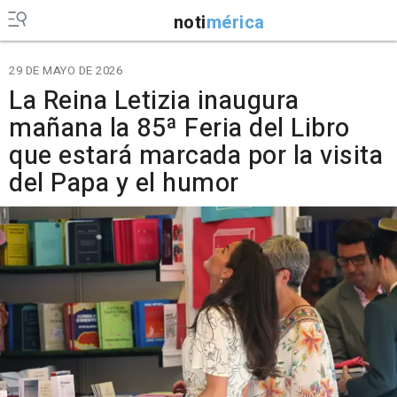
noti
mérica
29 DE MAYO DE 2026
La Reina Letizia inaugura
mañana la 85ª Feria del Libro
que estará marcada por la visita
del Papa y el humor