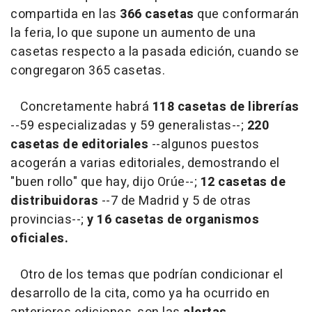
compartida en las
366 casetas
que conformarán
la feria, lo que supone un aumento de una
casetas respecto a la pasada edición, cuando se
congregaron 365 casetas.
Concretamente habrá
118 casetas de librerías
--59 especializadas y 59 generalistas--;
220
casetas de editoriales
--algunos puestos
acogerán a varias editoriales, demostrando el
"buen rollo" que hay, dijo Orúe--;
12 casetas de
distribuidoras
--7 de Madrid y 5 de otras
provincias--;
y 16 casetas de organismos
oficiales.
Otro de los temas que podrían condicionar el
desarrollo de la cita, como ya ha ocurrido en