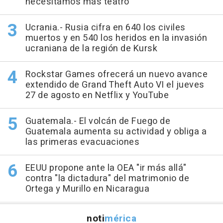
necesitamos más teatro"
Ucrania.- Rusia cifra en 640 los civiles
muertos y en 540 los heridos en la invasión
ucraniana de la región de Kursk
Rockstar Games ofrecerá un nuevo avance
extendido de Grand Theft Auto VI el jueves
27 de agosto en Netflix y YouTube
Guatemala.- El volcán de Fuego de
Guatemala aumenta su actividad y obliga a
las primeras evacuaciones
EEUU propone ante la OEA "ir más allá"
contra "la dictadura" del matrimonio de
Ortega y Murillo en Nicaragua
noti
mérica