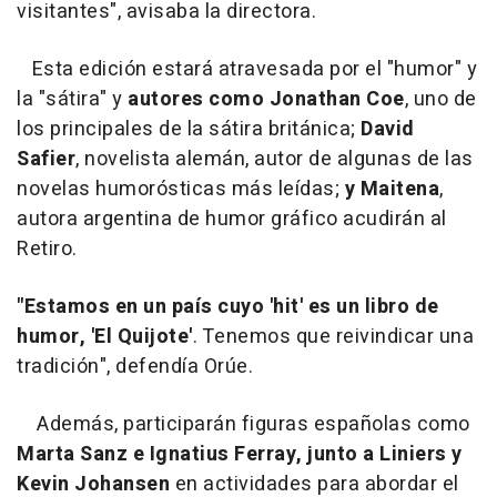
visitantes", avisaba la directora.
Esta edición estará atravesada por el "humor" y
la "sátira" y
autores como Jonathan Coe
, uno de
los principales de la sátira británica;
David
Safier
, novelista alemán, autor de algunas de las
novelas humorósticas más leídas;
y Maitena
,
autora argentina de humor gráfico acudirán al
Retiro.
"Estamos en un país cuyo 'hit' es un libro de
humor, 'El Quijote'
. Tenemos que reivindicar una
tradición", defendía Orúe.
Además, participarán figuras españolas como
Marta Sanz e Ignatius Ferray, junto a Liniers y
Kevin Johansen
en actividades para abordar el