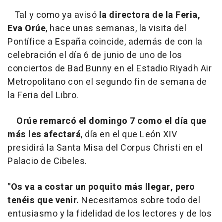
Tal y como ya avisó
la directora de la Feria,
Eva Orúe
, hace unas semanas, la visita del
Pontífice a España coincide, además de con la
celebración el día 6 de junio de uno de los
conciertos de Bad Bunny en el Estadio Riyadh Air
Metropolitano con el segundo fin de semana de
la Feria del Libro.
Orúe remarcó el domingo 7 como el día que
más les afectará
, día en el que León XIV
presidirá la Santa Misa del Corpus Christi en el
Palacio de Cibeles.
"Os va a costar un poquito más llegar, pero
tenéis que venir.
Necesitamos sobre todo del
entusiasmo y la fidelidad de los lectores y de los