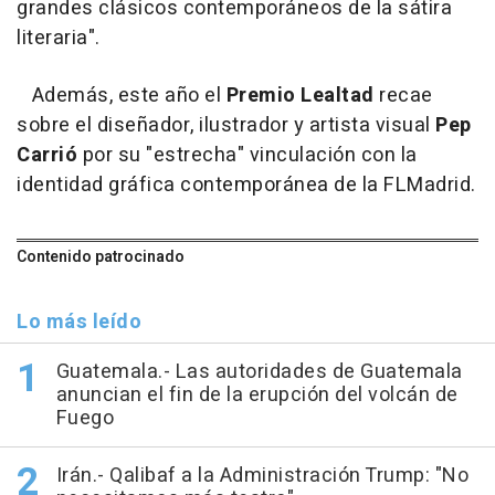
grandes clásicos contemporáneos de la sátira
literaria".
Además, este año el
Premio Lealtad
recae
sobre el diseñador, ilustrador y artista visual
Pep
Carrió
por su "estrecha" vinculación con la
identidad gráfica contemporánea de la FLMadrid.
Contenido patrocinado
Lo más leído
Guatemala.- Las autoridades de Guatemala
anuncian el fin de la erupción del volcán de
Fuego
Irán.- Qalibaf a la Administración Trump: "No