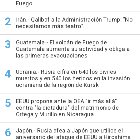
Fuego
Irán.- Qalibaf a la Administración Trump: "No
necesitamos más teatro"
Guatemala.- El volcán de Fuego de
Guatemala aumenta su actividad y obliga a
las primeras evacuaciones
Ucrania.- Rusia cifra en 640 los civiles
muertos y en 540 los heridos en la invasión
ucraniana de la región de Kursk
EEUU propone ante la OEA "ir más allá"
contra "la dictadura" del matrimonio de
Ortega y Murillo en Nicaragua
Japón.- Rusia afea a Japón que utilice el
aniversario del ataque de EEUU a Hiroshima