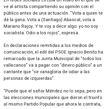
En redes sociales circula un vídeo en el que se
ve al artista compartiendo su opinión con el
público antes de una actuación. "Vota a quien te
dé la gana. Vota a (Santiago) Abascal, vota a
Mariano Rajoy. Y te voy a decir algo: yo no soy
socialista. Odio a los rojos", expresa.
En declaraciones remitidas a los medios de
comunicación, el edil del PSOE Ignacio Benito ha
remarcado que la Junta Municipal de "todos los
vallecanos" va a pagar con "dinero público" a un
cantante que "se vanagloria de odiar a las
personas de izquierdas".
"Puede que el señor Méndez no lo sepa, pero en
las elecciones municipales que dieron el triunfo
al mismo Partido Popular que ahora le contrata,