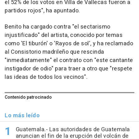
el 52% de los votos en Villa de Vallecas fueron a
partidos rojos", ha apuntado.
Benito ha cargado contra "el sectarismo
injustificado" del artista, conocido por temas
como 'El tiburón' o 'Rayos de sol', y ha reclamado
al Consistorio madrileño que rescinda
"inmediatamente" el contrato con "este cantante
instigador de odio" para traer a otro que "respete
las ideas de todos los vecinos".
Contenido patrocinado
Lo más leído
Guatemala.- Las autoridades de Guatemala
anuncian el fin de la erupción del volcán de