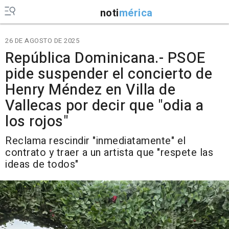
noti
mérica
26 DE AGOSTO DE 2025
República Dominicana.- PSOE
pide suspender el concierto de
Henry Méndez en Villa de
Vallecas por decir que "odia a
los rojos"
Reclama rescindir "inmediatamente" el
contrato y traer a un artista que "respete las
ideas de todos"