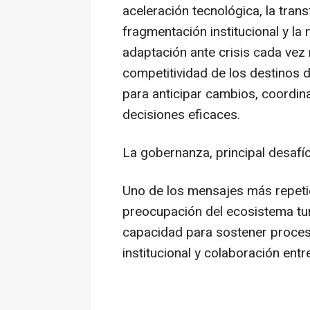
aceleración tecnológica, la tran
fragmentación institucional y la 
adaptación ante crisis cada vez 
competitividad de los destinos
para anticipar cambios, coordin
decisiones eficaces.
La gobernanza, principal desafío
Uno de los mensajes más repetid
preocupación del ecosistema turí
capacidad para sostener proces
institucional y colaboración entr