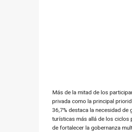
Más de la mitad de los participa
privada como la principal priorid
36,7% destaca la necesidad de ga
turísticas más allá de los ciclos
de fortalecer la gobernanza mult