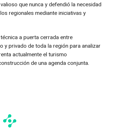
valioso que nunca y defendió la necesidad
los regionales mediante iniciativas y
técnica a puerta cerrada entre
o y privado de toda la región para analizar
renta actualmente el turismo
construcción de una agenda conjunta.