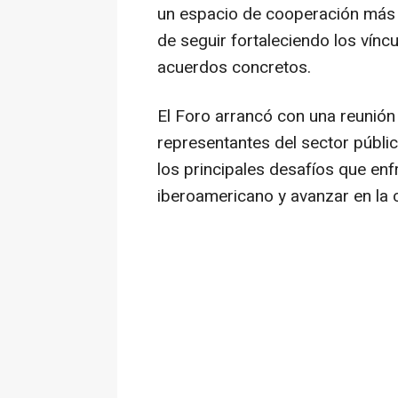
un espacio de cooperación más 
de seguir fortaleciendo los víncu
acuerdos concretos.
El Foro arrancó con una reunión 
representantes del sector públic
los principales desafíos que enf
iberoamericano y avanzar en la 