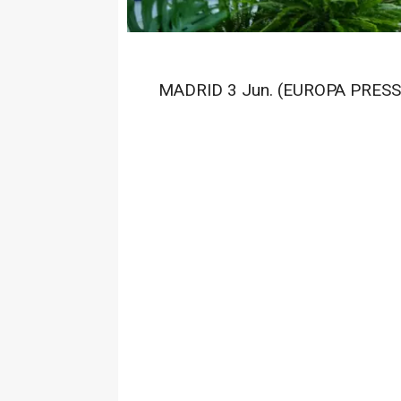
MADRID 3 Jun. (EUROPA PRESS)