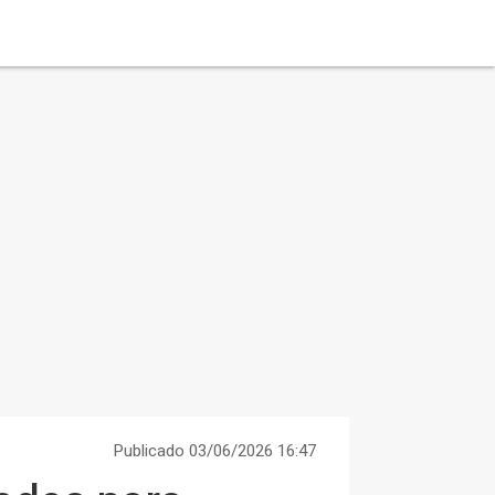
Publicado 03/06/2026 16:47