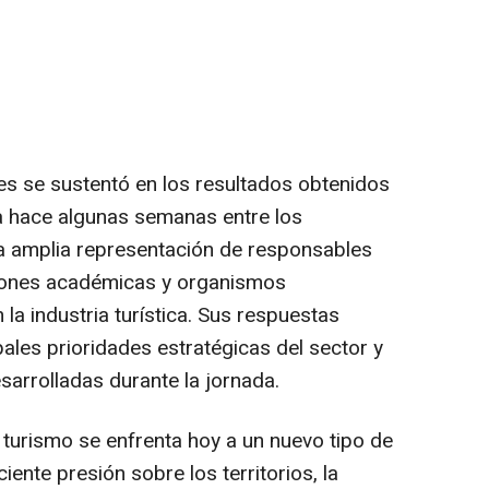
tes se sustentó en los resultados obtenidos
a hace algunas semanas entre los
na amplia representación de responsables
ciones académicas y organismos
la industria turística. Sus respuestas
ipales prioridades estratégicas del sector y
sarrolladas durante la jornada.
 turismo se enfrenta hoy a un nuevo tipo de
ente presión sobre los territorios, la