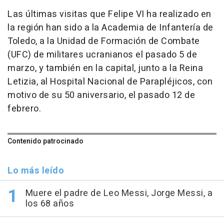
Las últimas visitas que Felipe VI ha realizado en
la región han sido a la Academia de Infantería de
Toledo, a la Unidad de Formación de Combate
(UFC) de militares ucranianos el pasado 5 de
marzo, y también en la capital, junto a la Reina
Letizia, al Hospital Nacional de Parapléjicos, con
motivo de su 50 aniversario, el pasado 12 de
febrero.
Contenido patrocinado
Lo más leído
Muere el padre de Leo Messi, Jorge Messi, a
los 68 años