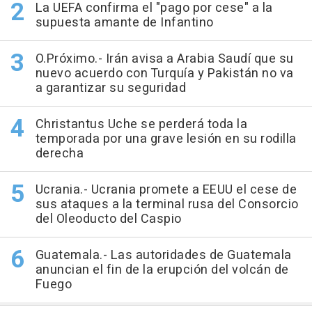
La UEFA confirma el "pago por cese" a la
supuesta amante de Infantino
O.Próximo.- Irán avisa a Arabia Saudí que su
nuevo acuerdo con Turquía y Pakistán no va
a garantizar su seguridad
Christantus Uche se perderá toda la
temporada por una grave lesión en su rodilla
derecha
Ucrania.- Ucrania promete a EEUU el cese de
sus ataques a la terminal rusa del Consorcio
del Oleoducto del Caspio
Guatemala.- Las autoridades de Guatemala
anuncian el fin de la erupción del volcán de
Fuego