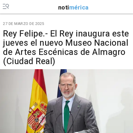
noti
mérica
27 DE MARZO DE 2025
Rey Felipe.- El Rey inaugura este
jueves el nuevo Museo Nacional
de Artes Escénicas de Almagro
(Ciudad Real)