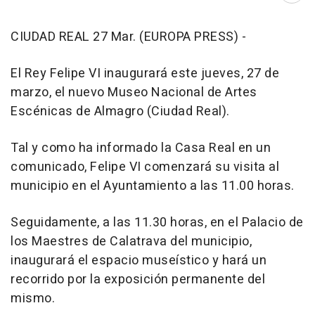
CIUDAD REAL 27 Mar. (EUROPA PRESS) -
El Rey Felipe VI inaugurará este jueves, 27 de
marzo, el nuevo Museo Nacional de Artes
Escénicas de Almagro (Ciudad Real).
Tal y como ha informado la Casa Real en un
comunicado, Felipe VI comenzará su visita al
municipio en el Ayuntamiento a las 11.00 horas.
Seguidamente, a las 11.30 horas, en el Palacio de
los Maestres de Calatrava del municipio,
inaugurará el espacio museístico y hará un
recorrido por la exposición permanente del
mismo.