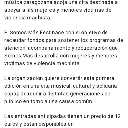
música zaragozana acoja una cita destinada a
apoyar a las mujeres y menores víctimas de
violencia machista.
El Somos Más Fest nace con el objetivo de
recaudar fondos para sostener los programas de
atención, acompañamiento y recuperación que
Somos Más desarrolla con mujeres y menores
víctimas de violencia machista.
La organización quiere convertir esta primera
edición en una cita musical, cultural y solidaria
capaz de reunir a distintas generaciones de
público en torno a una causa común.
Las entradas anticipadas tienen un precio de 12
euros y están disponibles en