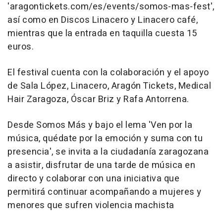
'aragontickets.com/es/events/somos-mas-fest',
así como en Discos Linacero y Linacero café,
mientras que la entrada en taquilla cuesta 15
euros.
El festival cuenta con la colaboración y el apoyo
de Sala López, Linacero, Aragón Tickets, Medical
Hair Zaragoza, Óscar Briz y Rafa Antorrena.
Desde Somos Más y bajo el lema 'Ven por la
música, quédate por la emoción y suma con tu
presencia', se invita a la ciudadanía zaragozana
a asistir, disfrutar de una tarde de música en
directo y colaborar con una iniciativa que
permitirá continuar acompañando a mujeres y
menores que sufren violencia machista