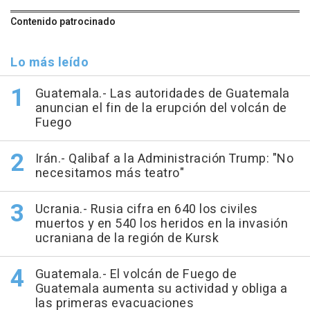
Contenido patrocinado
Lo más leído
Guatemala.- Las autoridades de Guatemala
anuncian el fin de la erupción del volcán de
Fuego
Irán.- Qalibaf a la Administración Trump: "No
necesitamos más teatro"
Ucrania.- Rusia cifra en 640 los civiles
muertos y en 540 los heridos en la invasión
ucraniana de la región de Kursk
Guatemala.- El volcán de Fuego de
Guatemala aumenta su actividad y obliga a
las primeras evacuaciones