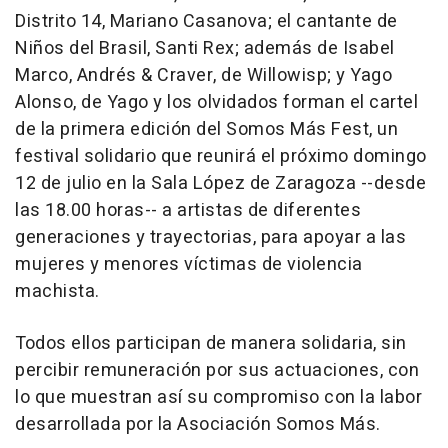
Distrito 14, Mariano Casanova; el cantante de
Niños del Brasil, Santi Rex; además de Isabel
Marco, Andrés & Craver, de Willowisp; y Yago
Alonso, de Yago y los olvidados forman el cartel
de la primera edición del Somos Más Fest, un
festival solidario que reunirá el próximo domingo
12 de julio en la Sala López de Zaragoza --desde
las 18.00 horas-- a artistas de diferentes
generaciones y trayectorias, para apoyar a las
mujeres y menores víctimas de violencia
machista.
Todos ellos participan de manera solidaria, sin
percibir remuneración por sus actuaciones, con
lo que muestran así su compromiso con la labor
desarrollada por la Asociación Somos Más.