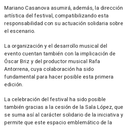
Mariano Casanova asumirá, además, la dirección
artística del festival, compatibilizando esta
responsabilidad con su actuación solidaria sobre
el escenario.
La organización y el desarrollo musical del
evento cuentan también con la implicación de
Óscar Briz y del productor musical Rafa
Antorrena, cuya colaboración ha sido
fundamental para hacer posible esta primera
edición.
La celebración del festival ha sido posible
también gracias a la cesión de la Sala López, que
se suma así al carácter solidario de la iniciativa y
permite que este espacio emblemático de la