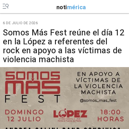
noti
mérica
6 DE JULIO DE 2026
Somos Más Fest reúne el día 12
en la López a referentes del
rock en apoyo a las víctimas de
violencia machista