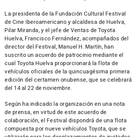
La presidenta de la Fundación Cultural Festival
de Cine Iberoamericano y alcaldesa de Huelva,
Pilar Miranda, y el jefe de Ventas de Toyota
Huelva, Francisco Fernández, acompañados del
director del Festival, Manuel H. Martín, han
suscrito un acuerdo de patrocinio mediante el
cual Toyota Huelva proporcionará la flota de
vehículos oficiales de la quincuagésima primera
edición del certamen onubense, que se celebrará
del 14 al 22 de noviembre.
Según ha indicado la organización en una nota
de prensa, en virtud de este acuerdo de
colaboración, el Festival dispondrá de una flota
compuesta por nueve vehículos Toyota, que se