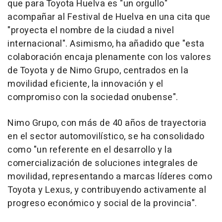
que para Toyota Huelva es "un orgullo"
acompañar al Festival de Huelva en una cita que
"proyecta el nombre de la ciudad a nivel
internacional". Asimismo, ha añadido que "esta
colaboración encaja plenamente con los valores
de Toyota y de Nimo Grupo, centrados en la
movilidad eficiente, la innovación y el
compromiso con la sociedad onubense".
Nimo Grupo, con más de 40 años de trayectoria
en el sector automovilístico, se ha consolidado
como "un referente en el desarrollo y la
comercialización de soluciones integrales de
movilidad, representando a marcas líderes como
Toyota y Lexus, y contribuyendo activamente al
progreso económico y social de la provincia".