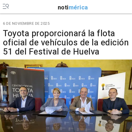
noti
mérica
6 DE NOVIEMBRE DE 2025
Toyota proporcionará la flota
oficial de vehículos de la edición
51 del Festival de Huelva