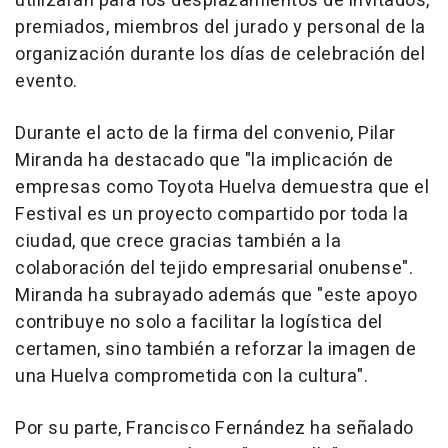
utilizarán para los desplazamientos de invitados,
premiados, miembros del jurado y personal de la
organización durante los días de celebración del
evento.
Durante el acto de la firma del convenio, Pilar
Miranda ha destacado que "la implicación de
empresas como Toyota Huelva demuestra que el
Festival es un proyecto compartido por toda la
ciudad, que crece gracias también a la
colaboración del tejido empresarial onubense".
Miranda ha subrayado además que "este apoyo
contribuye no solo a facilitar la logística del
certamen, sino también a reforzar la imagen de
una Huelva comprometida con la cultura".
Por su parte, Francisco Fernández ha señalado