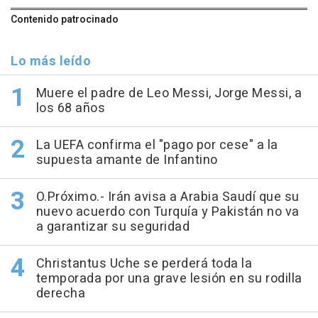
Contenido patrocinado
Lo más leído
Muere el padre de Leo Messi, Jorge Messi, a
los 68 años
La UEFA confirma el "pago por cese" a la
supuesta amante de Infantino
O.Próximo.- Irán avisa a Arabia Saudí que su
nuevo acuerdo con Turquía y Pakistán no va
a garantizar su seguridad
Christantus Uche se perderá toda la
temporada por una grave lesión en su rodilla
derecha