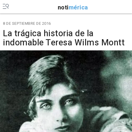
noti
mérica
8 DE SEPTIEMBRE DE 2016
La trágica historia de la
indomable Teresa Wilms Montt