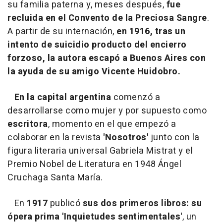
su familia paterna y, meses después,
fue
recluida en el Convento de la Preciosa Sangre
.
A partir de su internación,
en 1916, tras un
intento de suicidio producto del encierro
forzoso, la autora escapó a Buenos Aires con
la ayuda de su amigo Vicente Huidobro.
En la capital argentina
comenzó a
desarrollarse como mujer y por supuesto como
escritora
, momento en el que empezó a
colaborar en la revista
'Nosotros'
junto con la
figura literaria universal Gabriela Mistrat y el
Premio Nobel de Literatura en 1948 Ángel
Cruchaga Santa María.
En
1917
publicó
sus dos primeros libros: su
ópera prima 'Inquietudes sentimentales'
, un