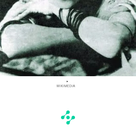
WIKIMEDIA