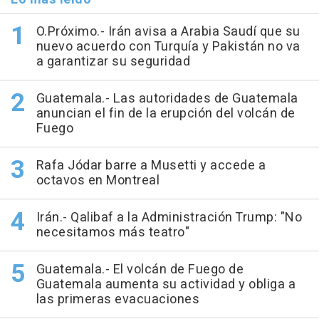
O.Próximo.- Irán avisa a Arabia Saudí que su
nuevo acuerdo con Turquía y Pakistán no va
a garantizar su seguridad
Guatemala.- Las autoridades de Guatemala
anuncian el fin de la erupción del volcán de
Fuego
Rafa Jódar barre a Musetti y accede a
octavos en Montreal
Irán.- Qalibaf a la Administración Trump: "No
necesitamos más teatro"
Guatemala.- El volcán de Fuego de
Guatemala aumenta su actividad y obliga a
las primeras evacuaciones