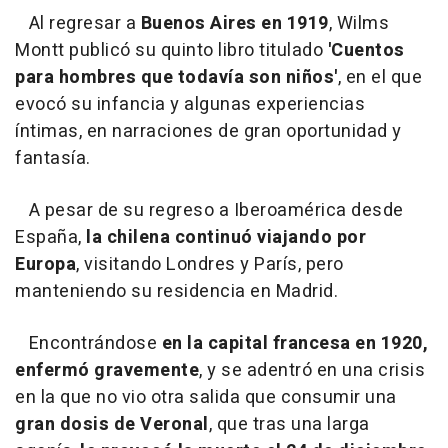
Al regresar a
Buenos Aires en 1919
, Wilms
Montt publicó su quinto libro titulado
'Cuentos
para hombres que todavía son niños'
, en el que
evocó su infancia y algunas experiencias
íntimas, en narraciones de gran oportunidad y
fantasía.
A pesar de su regreso a Iberoamérica desde
España,
la chilena continuó viajando por
Europa
, visitando Londres y París, pero
manteniendo su residencia en Madrid.
Encontrándose
en la capital francesa en 1920,
enfermó gravemente
, y se adentró en una crisis
en la que no vio otra salida que consumir una
gran dosis de Veronal
, que tras una larga