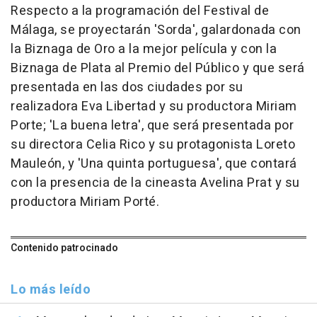
Respecto a la programación del Festival de
Málaga, se proyectarán 'Sorda', galardonada con
la Biznaga de Oro a la mejor película y con la
Biznaga de Plata al Premio del Público y que será
presentada en las dos ciudades por su
realizadora Eva Libertad y su productora Miriam
Porte; 'La buena letra', que será presentada por
su directora Celia Rico y su protagonista Loreto
Mauleón, y 'Una quinta portuguesa', que contará
con la presencia de la cineasta Avelina Prat y su
productora Miriam Porté.
Contenido patrocinado
Lo más leído