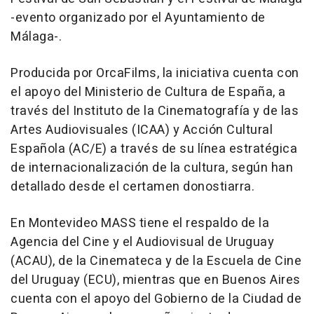
-evento organizado por el Ayuntamiento de
Málaga-.
Producida por OrcaFilms, la iniciativa cuenta con
el apoyo del Ministerio de Cultura de España, a
través del Instituto de la Cinematografía y de las
Artes Audiovisuales (ICAA) y Acción Cultural
Española (AC/E) a través de su línea estratégica
de internacionalización de la cultura, según han
detallado desde el certamen donostiarra.
En Montevideo MASS tiene el respaldo de la
Agencia del Cine y el Audiovisual de Uruguay
(ACAU), de la Cinemateca y de la Escuela de Cine
del Uruguay (ECU), mientras que en Buenos Aires
cuenta con el apoyo del Gobierno de la Ciudad de