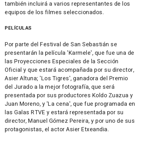
también incluirá a varios representantes de los
equipos de los filmes seleccionados.
PELÍCULAS
Por parte del Festival de San Sebastián se
presentarán la película 'Karmele', que fue una de
las Proyecciones Especiales de la Sección
Oficial y que estará acompañada por su director,
Asier Altuna; 'Los Tigres', ganadora del Premio
del Jurado a la mejor fotografía, que será
presentada por sus productores Koldo Zuazua y
Juan Moreno, y 'La cena', que fue programada en
las Galas RTVE y estará representada por su
director, Manuel Gómez Pereira, y por uno de sus
protagonistas, el actor Asier Etxeandia.