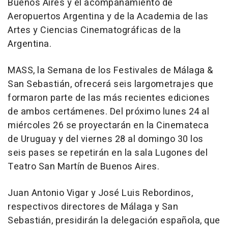
Buenos Aires y el acompañamiento de
Aeropuertos Argentina y de la Academia de las
Artes y Ciencias Cinematográficas de la
Argentina.
MASS, la Semana de los Festivales de Málaga &
San Sebastián, ofrecerá seis largometrajes que
formaron parte de las más recientes ediciones
de ambos certámenes. Del próximo lunes 24 al
miércoles 26 se proyectarán en la Cinemateca
de Uruguay y del viernes 28 al domingo 30 los
seis pases se repetirán en la sala Lugones del
Teatro San Martín de Buenos Aires.
Juan Antonio Vigar y José Luis Rebordinos,
respectivos directores de Málaga y San
Sebastián, presidirán la delegación española, que