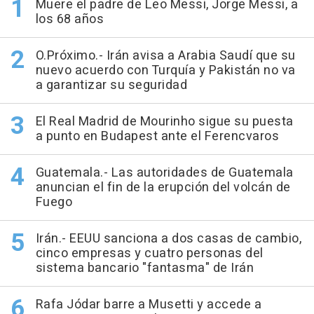
Muere el padre de Leo Messi, Jorge Messi, a
los 68 años
O.Próximo.- Irán avisa a Arabia Saudí que su
nuevo acuerdo con Turquía y Pakistán no va
a garantizar su seguridad
El Real Madrid de Mourinho sigue su puesta
a punto en Budapest ante el Ferencvaros
Guatemala.- Las autoridades de Guatemala
anuncian el fin de la erupción del volcán de
Fuego
Irán.- EEUU sanciona a dos casas de cambio,
cinco empresas y cuatro personas del
sistema bancario "fantasma" de Irán
Rafa Jódar barre a Musetti y accede a