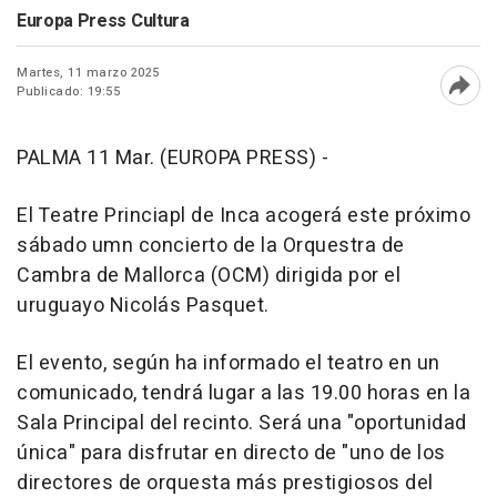
Europa Press Cultura
Martes, 11 marzo 2025
Publicado: 19:55
Abri
PALMA 11 Mar. (EUROPA PRESS) -
El Teatre Princiapl de Inca acogerá este próximo
sábado umn concierto de la Orquestra de
Cambra de Mallorca (OCM) dirigida por el
uruguayo Nicolás Pasquet.
El evento, según ha informado el teatro en un
comunicado, tendrá lugar a las 19.00 horas en la
Sala Principal del recinto. Será una "oportunidad
única" para disfrutar en directo de "uno de los
directores de orquesta más prestigiosos del