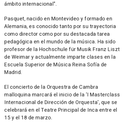
ámbito internacional".
Pasquet, nacido en Montevideo y formado en
Alemania, es conocido tanto por su trayectoria
como director como por su destacada tarea
pedagógica en el mundo de la música. Ha sido
profesor de la Hochschule für Musik Franz Liszt
de Weimar y actualmente imparte clases en la
Escuela Superior de Música Reina Sofía de
Madrid.
El concierto de la Orquestra de Cambra
malloquina marcará el inicio de la 'I Masterclass
Internacional de Dirección de Orquesta', que se
celebrará en el Teatre Principal de Inca entre el
15 y el 18 de marzo.