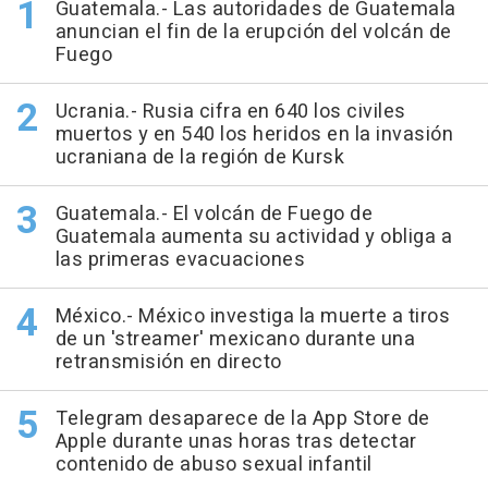
Guatemala.- Las autoridades de Guatemala
anuncian el fin de la erupción del volcán de
Fuego
Ucrania.- Rusia cifra en 640 los civiles
muertos y en 540 los heridos en la invasión
ucraniana de la región de Kursk
Guatemala.- El volcán de Fuego de
Guatemala aumenta su actividad y obliga a
las primeras evacuaciones
México.- México investiga la muerte a tiros
de un 'streamer' mexicano durante una
retransmisión en directo
Telegram desaparece de la App Store de
Apple durante unas horas tras detectar
contenido de abuso sexual infantil