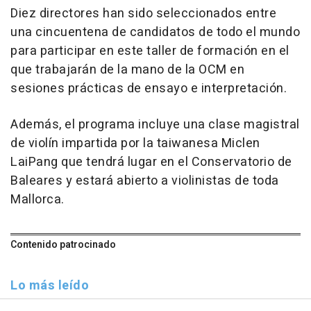
Diez directores han sido seleccionados entre
una cincuentena de candidatos de todo el mundo
para participar en este taller de formación en el
que trabajarán de la mano de la OCM en
sesiones prácticas de ensayo e interpretación.
Además, el programa incluye una clase magistral
de violín impartida por la taiwanesa Miclen
LaiPang que tendrá lugar en el Conservatorio de
Baleares y estará abierto a violinistas de toda
Mallorca.
Contenido patrocinado
Lo más leído