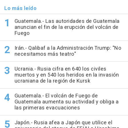
Lo más leído
Guatemala.- Las autoridades de Guatemala
anuncian el fin de la erupción del volcán de
Fuego
Irán.- Qalibaf a la Administración Trump: "No
necesitamos más teatro"
Ucrania.- Rusia cifra en 640 los civiles
muertos y en 540 los heridos en la invasión
ucraniana de la región de Kursk
Guatemala.- El volcán de Fuego de
Guatemala aumenta su actividad y obliga a
las primeras evacuaciones
Japón.- Rusia afea a Japón que utilice el