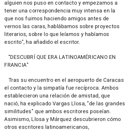
alguien nos puso en contacto y empezamos a
tener una correspondencia muy intensa en la
que nos fuimos haciendo amigos antes de
vernos las caras, hablábamos sobre proyectos
literarios, sobre lo que leíamos y habíamos
escrito", ha añadido el escritor.
"DESCUBRÍ QUE ERA LATINOAMÉRICANO EN
FRANCIA"
Tras su encuentro en el aeropuerto de Caracas
el contacto y la simpatía fue recíproca. Ambos
establecieron una relación de amistad, que
nació, ha explicado Vargas Llosa, "de las grandes
similitudes" que ambos escritores poseían.
Asimismo, Llosa y Márquez descubrieron cómo
otros escritores latinoamericanos,