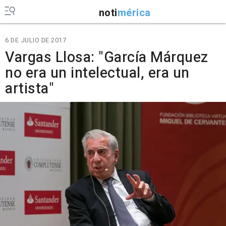
noti
mérica
6 DE JULIO DE 2017
Vargas Llosa: "García Márquez
no era un intelectual, era un
artista"