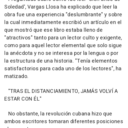
Soledad', Vargas Llosa ha explicado que leer la
obra fue una experiencia "deslumbrante" y sobre
la cual inmediatamente escribió un artículo en el
que mostró que ese libro estaba lleno de
"atractivos" tanto para un lector culto y exigente,
como para aquel lector elemental que solo sigue
la anécdota y no se interesa por la lengua o por
la estructura de una historia. "Tenía elementos
satisfactorios para cada uno de los lectores", ha
matizado.
"TRAS EL DISTANCIAMIENTO, JAMÁS VOLVÍ A
ESTAR CON ÉL"
No obstante, la revolución cubana hizo que
ambos escritores tomaran diferentes posiciones