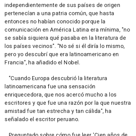
independientemente de sus países de origen
pertenecían a una patria común, que hasta
entonces no habían conocido porque la
comunicación en América Latina era mínima, "no
se sabía siquiera qué pasaba en la literatura de
los países vecinos". "No sé si él diría lo mismo,
pero yo descubrí que era latinoamericano en
Francia", ha añadido el Nobel.
"Cuando Europa descubrió la literatura
latinoamericana fue una sensación
enriquecedora, que nos acercó mucho a los
escritores y que fue una razón por la que nuestra
amistad fue tan estrecha y tan cálida", ha
señalado el escritor peruano.
Preguntado sobre cómo fue leer 'Cien años de