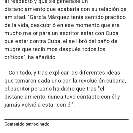
al respecto y que se generase un
distanciamiento que acabaría con su relación de
amistad. "García Márquez tenia sentido practico
de la vida, descubrió en ese momento que era
mucho mejor para un escritor estar con Cuba
que estar contra Cuba, el se libró del baño de
mugre que recibimos después todos los
críticos", ha añadido.
Con todo, y tras explicar las diferentes ideas
que tomaron cada uno con la revolución cubana,
el escritor peruano ha dicho que tras "el
distanciamiento, nunca tuvo contacto con él y
jamás volvió a estar con él".
Contenido patrocinado