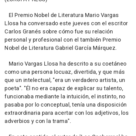
El Premio Nobel de Literatura Mario Vargas
Llosa ha conversado este jueves con el escritor
Carlos Granés sobre cómo fue su relación
personal y profesional con el también Premio
Nobel de Literatura Gabriel García Márquez.
Mario Vargas Llosa ha descrito a su coetáneo
como una persona locuaz, divertida, y que más
que un intelectual, "era un verdadero artista, un
poeta". "Él no era capaz de explicar su talento,
funcionaba mediante la intuición, el instinto, no
pasaba por lo conceptual, tenía una disposición
extraordinaria para acertar con los adjetivos, los
adverbios y con la trama".