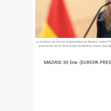
La portavoz de Vox en la Asamblea de Madrid, Isabel Pé
presidenta de la Comunidad de Madrid, Isabel Díaz A
MADRID 30 Ene. (EUROPA PRES