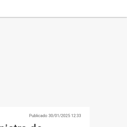
Publicado 30/01/2025 12:33