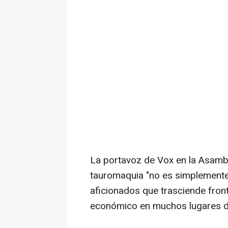
La portavoz de Vox en la Asamb
tauromaquia "no es simplemente
aficionados que trasciende fron
económico en muchos lugares d