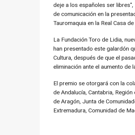
deje a los españoles ser libres"
de comunicación en la presentac
Tauromaquia en la Real Casa de
La Fundación Toro de Lidia, nu
han presentado este galardón qu
Cultura, después de que el pas
eliminación ante el aumento de l
El premio se otorgará con la col
de Andalucía, Cantabria, Región
de Aragón, Junta de Comunidade
Extremadura, Comunidad de Madri