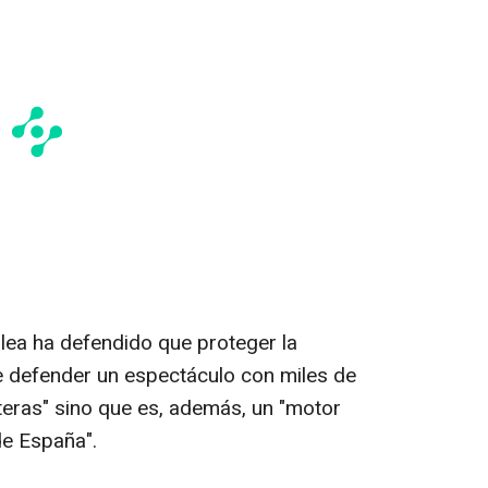
lea ha defendido que proteger la
 defender un espectáculo con miles de
teras" sino que es, además, un "motor
e España".