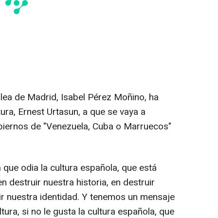
lea de Madrid, Isabel Pérez Moñino, ha
ura, Ernest Urtasun, a que se vaya a
iernos de "Venezuela, Cuba o Marruecos"
 que odia la cultura española, que está
destruir nuestra historia, en destruir
uir nuestra identidad. Y tenemos un mensaje
tura, si no le gusta la cultura española, que