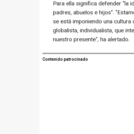
Para ella significa defender "la
padres, abuelos e hijos". "Est
se está imponiendo una cultura
globalista, individualista, que 
nuestro presente", ha alertado.
Contenido patrocinado