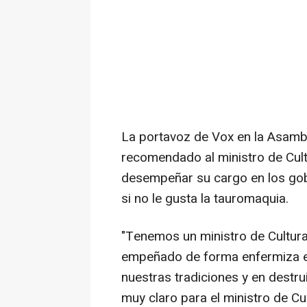
La portavoz de Vox en la Asamb
recomendado al ministro de Cult
desempeñar su cargo en los gob
si no le gusta la tauromaquia.
"Tenemos un ministro de Cultura
empeñado de forma enfermiza en 
nuestras tradiciones y en destr
muy claro para el ministro de Cul