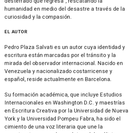
desterrado que regresa", rescatando la
humanidad en medio del desastre a través de la
curiosidad y la compasión.
EL AUTOR
Pedro Plaza Salvati es un autor cuya identidad y
escritura están marcadas por el tránsito y la
mirada del observador internacional. Nacido en
Venezuela y nacionalizado costarricense y
español, reside actualmente en Barcelona.
Su formación académica, que incluye Estudios
Internacionales en Washington D.C. y maestrías
en Escritura Creativa por la Universidad de Nueva
York y la Universidad Pompeu Fabra, ha sido el
cimiento de una voz literaria que une la