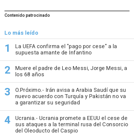
Contenido patrocinado
Lo más leído
La UEFA confirma el "pago por cese" a la
supuesta amante de Infantino
Muere el padre de Leo Messi, Jorge Messi, a
los 68 años
O.Próximo.- Irán avisa a Arabia Saudí que su
nuevo acuerdo con Turquía y Pakistán no va
a garantizar su seguridad
Ucrania.- Ucrania promete a EEUU el cese de
sus ataques a la terminal rusa del Consorcio
del Oleoducto del Caspio