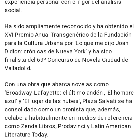
experiencia personal con el rigor del análisis
social.
Ha sido ampliamente reconocido y ha obtenido el
XVI Premio Anual Transgenérico de la Fundación
para la Cultura Urbana por 'Lo que me dijo Joan
Didion: crónicas de Nueva York' y ha sido
finalista del 69º Concurso de Novela Ciudad de
Valladolid.
Con una obra que abarca novelas como
'Broadway-Lafayette: el último andén', 'El hombre
azul' y 'El lugar de las nubes', Plaza Salvati se ha
consolidado como un cronista que, además,
colabora habitualmente en medios de referencia
como Zenda Libros, Prodavinci y Latin American
Literature Today.