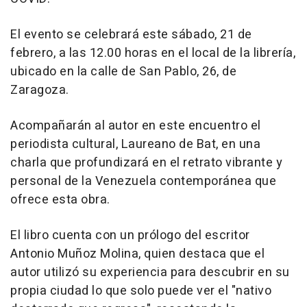
El evento se celebrará este sábado, 21 de
febrero, a las 12.00 horas en el local de la librería,
ubicado en la calle de San Pablo, 26, de
Zaragoza.
Acompañarán al autor en este encuentro el
periodista cultural, Laureano de Bat, en una
charla que profundizará en el retrato vibrante y
personal de la Venezuela contemporánea que
ofrece esta obra.
El libro cuenta con un prólogo del escritor
Antonio Muñoz Molina, quien destaca que el
autor utilizó su experiencia para descubrir en su
propia ciudad lo que solo puede ver el "nativo