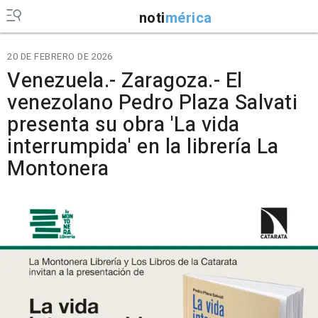
noti
mérica
20 DE FEBRERO DE 2026
Venezuela.- Zaragoza.- El
venezolano Pedro Plaza Salvati
presenta su obra 'La vida
interrumpida' en la librería La
Montonera