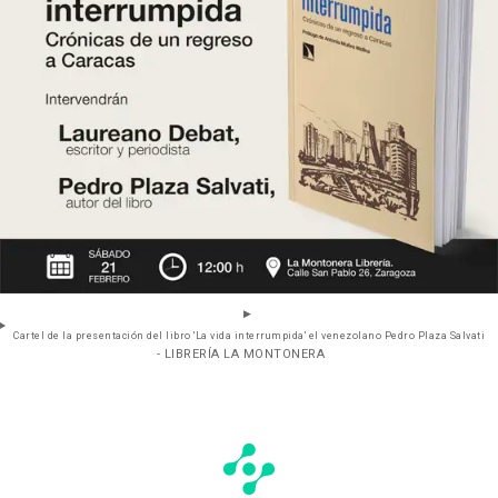
Cartel de la presentación del libro 'La vida interrumpida' el venezolano Pedro Plaza Salvati
- LIBRERÍA LA MONTONERA