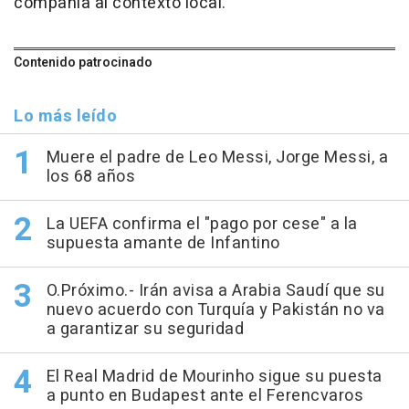
compañía al contexto local.
Contenido patrocinado
Lo más leído
Muere el padre de Leo Messi, Jorge Messi, a
los 68 años
La UEFA confirma el "pago por cese" a la
supuesta amante de Infantino
O.Próximo.- Irán avisa a Arabia Saudí que su
nuevo acuerdo con Turquía y Pakistán no va
a garantizar su seguridad
El Real Madrid de Mourinho sigue su puesta
a punto en Budapest ante el Ferencvaros