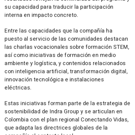
su capacidad para traducir la participación
interna en impacto concreto.
Entre las capacidades que la compañía ha
puesto al servicio de las comunidades destacan
las charlas vocacionales sobre formación STEM,
así como iniciativas de formación en medio
ambiente y logística, y contenidos relacionados
con inteligencia artificial, transformación digital,
innovación tecnológica e instalaciones
eléctricas.
Estas iniciativas forman parte de la estrategia de
sostenibilidad de Indra Group y se articulan en
Colombia con el plan regional Conectando Vidas,
que adapta las directrices globales de la