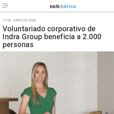
noti
mérica
17 DE JUNIO DE 2026
Voluntariado corporativo de
Indra Group beneficia a 2.000
personas