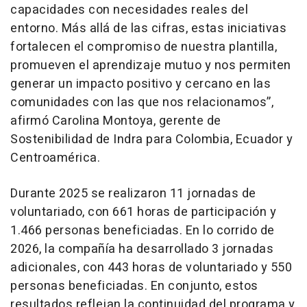
capacidades con necesidades reales del
entorno. Más allá de las cifras, estas iniciativas
fortalecen el compromiso de nuestra plantilla,
promueven el aprendizaje mutuo y nos permiten
generar un impacto positivo y cercano en las
comunidades con las que nos relacionamos”,
afirmó Carolina Montoya, gerente de
Sostenibilidad de Indra para Colombia, Ecuador y
Centroamérica.
Durante 2025 se realizaron 11 jornadas de
voluntariado, con 661 horas de participación y
1.466 personas beneficiadas. En lo corrido de
2026, la compañía ha desarrollado 3 jornadas
adicionales, con 443 horas de voluntariado y 550
personas beneficiadas. En conjunto, estos
resultados reflejan la continuidad del programa y