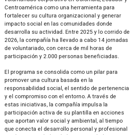
Centroamérica como una herramienta para
fortalecer su cultura organizacional y generar
impacto social en las comunidades donde
desarrolla su actividad. Entre 2025 y lo corrido de
2026, la compañía ha llevado a cabo 14 jornadas
de voluntariado, con cerca de mil horas de
participación y 2.000 personas beneficiadas.
El programa se consolida como un pilar para
promover una cultura basada en la
responsabilidad social, el sentido de pertenencia
y el compromiso con el entorno. A través de
estas iniciativas, la compañía impulsa la
participación activa de su plantilla en acciones
que aportan valor social y ambiental, al tiempo
que conecta el desarrollo personal y profesional