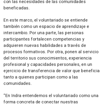
con las necesidades de las comunidades
beneficadas.
En este marco, el voluntariado se entiende
también como un espacio de aprendizaje e
intercambio. Por una parte, las personas
participantes fortalecen competencias y
adquieren nuevas habilidades a través de
procesos formativos. Por otra, ponen al servicio
del territorio sus conocimientos, experiencia
profesional y capacidades personales, en un
ejercicio de transferencia de valor que beneficia
tanto a quienes participan como a las
comunidades.
“En Indra entendemos el voluntariado como una
forma concreta de conectar nuestras