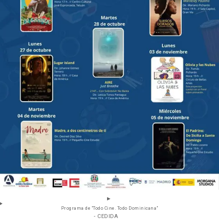
Programa de “Todo Cine. Todo Dominicana”
- CEDIDA