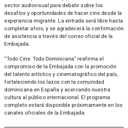
sector audiovisual para debatir sobre los
desafíos y oportunidades de hacer cine desde la
experiencia migrante. La entrada será libre hasta
completar aforo, y se agradecerá la confirmación
de asistencia a través del correo oficial de la
Embajada.
“Todo Cine. Todo Dominicana” reafirma el
compromiso de la Embajada con la promoción
del talento artístico y cinematográfico del país,
fortaleciendo los lazos con la comunidad
dominicana en España y acercando nuestra
cultura al público internacional. El programa
completo estará disponible próximamente en los
canales oficiales de la Embajada.