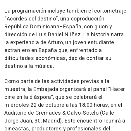
La programación incluye también el cortometraje
“Acordes del destino”, una coproducción
República Dominicana–España, con guion y
dirección de Luis Daniel Núñez. La historia narra
la experiencia de Arturo, un joven estudiante
extranjero en España que, enfrentado a
dificultades económicas, decide confiar su
destino a la música.
Como parte de las actividades previas a la
muestra, la Embajada organizará el panel “Hacer
cine en la diáspora”, que se celebrará el
miércoles 22 de octubre a las 18:00 horas, en el
Auditorio de Cremades & Calvo-Sotelo (Calle
Jorge Juan, 30, Madrid). Este encuentro reunirá a
cineastas, productores y profesionales del