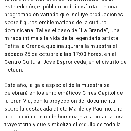
esta edición, el público podrá disfrutar de una
programación variada que incluye producciones
sobre figuras emblemáticas de la cultura
dominicana. Tal es el caso de “La Grande”, una
mirada íntima a la vida de la legendaria artista
Fefita la Grande, que inaugurará la muestra el
sábado 25 de octubre a las 17:00 horas, en el
Centro Cultural José Espronceda, en el distrito de
Tetuán.
Este año, la gala especial de la muestra se
celebrará en los emblemáticos Cines Capitol de
la Gran Vía, con la proyección del documental
sobre la destacada atleta Marileidy Paulino, una
producción que rinde homenaje a su inspiradora
trayectoria y que simboliza el orgullo de toda la