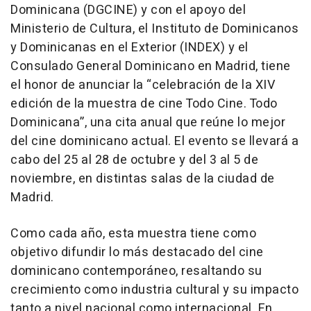
Dominicana (DGCINE) y con el apoyo del
Ministerio de Cultura, el Instituto de Dominicanos
y Dominicanas en el Exterior (INDEX) y el
Consulado General Dominicano en Madrid, tiene
el honor de anunciar la “celebración de la XIV
edición de la muestra de cine Todo Cine. Todo
Dominicana”, una cita anual que reúne lo mejor
del cine dominicano actual. El evento se llevará a
cabo del 25 al 28 de octubre y del 3 al 5 de
noviembre, en distintas salas de la ciudad de
Madrid.
Como cada año, esta muestra tiene como
objetivo difundir lo más destacado del cine
dominicano contemporáneo, resaltando su
crecimiento como industria cultural y su impacto
tanto a nivel nacional como internacional. En