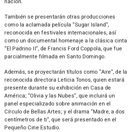
nación.
También se presentarán otras producciones
como la aclamada película “Sugar Island”,
reconocida en festivales internacionales, así
como un documental homenaje a la clásica cinta
“El Padrino II”, de Francis Ford Coppola, que fue
parcialmente filmada en Santo Domingo.
Además, se proyectarán títulos como “Aire”, de la
reconocida directora Leticia Tonos, quien estará
presente durante su exhibición en Casa de
América; “Olivia y las Nubes”, que incluirá un
panel especializado sobre animación en el
Círculo de Bellas Artes; y el drama “Madre, a dos
centímetros de ti”, que será presentado en el
Pequeño Cine Estudio.