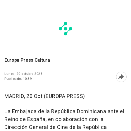
Europa Press Cultura
Lunes, 20 octubre 2025
Publicado: 10:39
Abri
MADRID, 20 Oct (EUROPA PRESS)
La Embajada de la República Dominicana ante el
Reino de España, en colaboración con la
Dirección General de Cine de la República