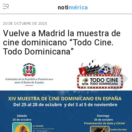
noti
mérica
20 DE OCTUBRE DE 2025
Vuelve a Madrid la muestra de
cine dominicano “Todo Cine.
Todo Dominicana”