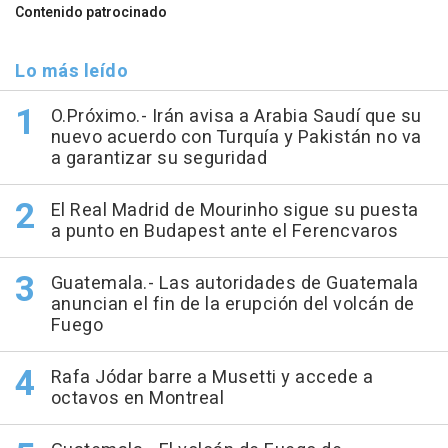
Contenido patrocinado
Lo más leído
O.Próximo.- Irán avisa a Arabia Saudí que su
nuevo acuerdo con Turquía y Pakistán no va
a garantizar su seguridad
El Real Madrid de Mourinho sigue su puesta
a punto en Budapest ante el Ferencvaros
Guatemala.- Las autoridades de Guatemala
anuncian el fin de la erupción del volcán de
Fuego
Rafa Jódar barre a Musetti y accede a
octavos en Montreal