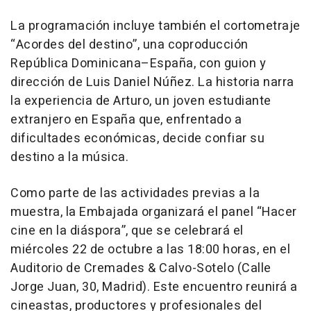
La programación incluye también el cortometraje
“Acordes del destino”, una coproducción
República Dominicana–España, con guion y
dirección de Luis Daniel Núñez. La historia narra
la experiencia de Arturo, un joven estudiante
extranjero en España que, enfrentado a
dificultades económicas, decide confiar su
destino a la música.
Como parte de las actividades previas a la
muestra, la Embajada organizará el panel “Hacer
cine en la diáspora”, que se celebrará el
miércoles 22 de octubre a las 18:00 horas, en el
Auditorio de Cremades & Calvo-Sotelo (Calle
Jorge Juan, 30, Madrid). Este encuentro reunirá a
cineastas, productores y profesionales del