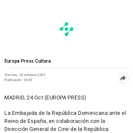
Europa Press Cultura
Viernes, 24 octubre 2025
Publicado: 10:43
Abri
MADRID, 24 Oct (EUROPA PRESS)
La Embajada de la República Dominicana ante el
Reino de España, en colaboración con la
Dirección General de Cine de la República