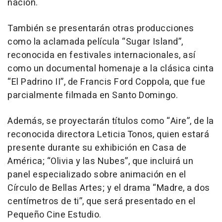
nación.
También se presentarán otras producciones
como la aclamada película “Sugar Island”,
reconocida en festivales internacionales, así
como un documental homenaje a la clásica cinta
“El Padrino II”, de Francis Ford Coppola, que fue
parcialmente filmada en Santo Domingo.
Además, se proyectarán títulos como “Aire”, de la
reconocida directora Leticia Tonos, quien estará
presente durante su exhibición en Casa de
América; “Olivia y las Nubes”, que incluirá un
panel especializado sobre animación en el
Círculo de Bellas Artes; y el drama “Madre, a dos
centímetros de ti”, que será presentado en el
Pequeño Cine Estudio.