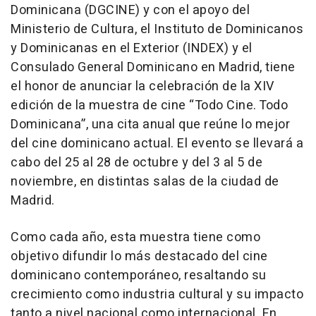
Dominicana (DGCINE) y con el apoyo del
Ministerio de Cultura, el Instituto de Dominicanos
y Dominicanas en el Exterior (INDEX) y el
Consulado General Dominicano en Madrid, tiene
el honor de anunciar la celebración de la XIV
edición de la muestra de cine “Todo Cine. Todo
Dominicana”, una cita anual que reúne lo mejor
del cine dominicano actual. El evento se llevará a
cabo del 25 al 28 de octubre y del 3 al 5 de
noviembre, en distintas salas de la ciudad de
Madrid.
Como cada año, esta muestra tiene como
objetivo difundir lo más destacado del cine
dominicano contemporáneo, resaltando su
crecimiento como industria cultural y su impacto
tanto a nivel nacional como internacional. En