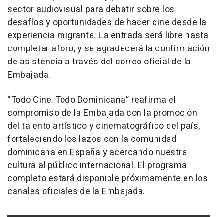
sector audiovisual para debatir sobre los
desafíos y oportunidades de hacer cine desde la
experiencia migrante. La entrada será libre hasta
completar aforo, y se agradecerá la confirmación
de asistencia a través del correo oficial de la
Embajada.
“Todo Cine. Todo Dominicana” reafirma el
compromiso de la Embajada con la promoción
del talento artístico y cinematográfico del país,
fortaleciendo los lazos con la comunidad
dominicana en España y acercando nuestra
cultura al público internacional. El programa
completo estará disponible próximamente en los
canales oficiales de la Embajada.