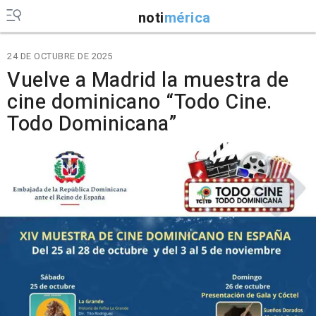
noti
mérica
24 DE OCTUBRE DE 2025
Vuelve a Madrid la muestra de
cine dominicano “Todo Cine.
Todo Dominicana”