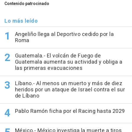
Contenido patrocinado
Lo más leído
Angeliño llega al Deportivo cedido por la
Roma
Guatemala.- El volcán de Fuego de
Guatemala aumenta su actividad y obliga a
las primeras evacuaciones
Líbano.- Al menos un muerto y más de diez
heridos por un ataque de Israel contra el sur
de Líbano
Pablo Ramón ficha por el Racing hasta 2029
México.- México investiga la muerte a tiros