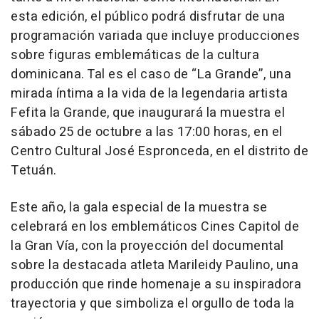
esta edición, el público podrá disfrutar de una
programación variada que incluye producciones
sobre figuras emblemáticas de la cultura
dominicana. Tal es el caso de “La Grande”, una
mirada íntima a la vida de la legendaria artista
Fefita la Grande, que inaugurará la muestra el
sábado 25 de octubre a las 17:00 horas, en el
Centro Cultural José Espronceda, en el distrito de
Tetuán.
Este año, la gala especial de la muestra se
celebrará en los emblemáticos Cines Capitol de
la Gran Vía, con la proyección del documental
sobre la destacada atleta Marileidy Paulino, una
producción que rinde homenaje a su inspiradora
trayectoria y que simboliza el orgullo de toda la