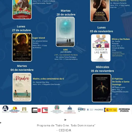
Programa de “Todo Cine. Todo Dominicana”
- CEDIDA