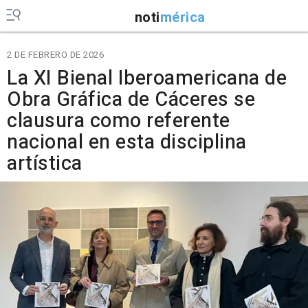
noti
mérica
2 DE FEBRERO DE 2026
La XI Bienal Iberoamericana de
Obra Gráfica de Cáceres se
clausura como referente
nacional en esta disciplina
artística