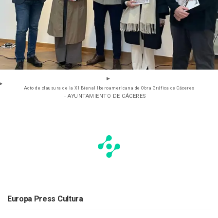
Acto de clausura de la XI Bienal Iberoamericana de Obra Gráfica de Cáceres
- AYUNTAMIENTO DE CÁCERES
Europa Press Cultura