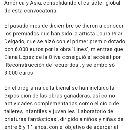
América y Asia, consolidando el carácter global
de esta convocatoria.
El pasado mes de diciembre se dieron a conocer
los premiados que han sido la artista Laura Pilar
Delgado, que se alzó con el primer premio dotado
con 6.000 euros por la obra 'Lines', mientras que
Elena López de la Oliva consiguió el accésit por
'Reconstrucción de recuerdos', y se embolsó
3.000 euros.
En el programa de la bienal se han incluido la
exposición de las obras ganadoras, así como
actividades complementarias como el ciclo de
talleres infantiles y juveniles 'Laboratorio de
criaturas fantásticas', dirigido a niños y niñas de
entre 6 y 11 años, con el objetivo de acercar el