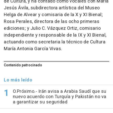
de Cultura, y ha contado como vocales con María
Jesús Ávila, subdirectora artística del Museo
Helga de Alvear y comisaria de la X y XI Bienal;
Rosa Perales, directora de las ocho primeras
ediciones; y Julio C. Vázquez Ortiz, comisario
independiente y responsable de la IX y XI Bienal,
actuando como secretaria la técnico de Cultura
María Antonia García Vivas.
Contenido patrocinado
Lo más leído
O.Próximo.- Irán avisa a Arabia Saudí que su
nuevo acuerdo con Turquía y Pakistán no va
a garantizar su seguridad