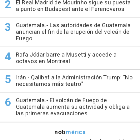
El Real Madrid de Mourinho sigue su puesta
a punto en Budapest ante el Ferencvaros
Guatemala.- Las autoridades de Guatemala
anuncian el fin de la erupción del volcán de
Fuego
Rafa Jódar barre a Musetti y accede a
octavos en Montreal
Irán.- Qalibaf a la Administración Trump: "No
necesitamos más teatro"
Guatemala.- El volcán de Fuego de
Guatemala aumenta su actividad y obliga a
las primeras evacuaciones
noti
mérica