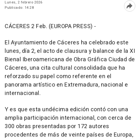
Lunes, 2 febrero 2026
Publicado: 14:28
Abri
CÁCERES 2 Feb. (EUROPA PRESS) -
El Ayuntamiento de Cáceres ha celebrado este
lunes, día 2, el acto de clausura y balance de la XI
Bienal Iberoamericana de Obra Gráfica Ciudad de
Cáceres, una cita cultural consolidada que ha
reforzado su papel como referente en el
panorama artístico en Extremadura, nacional e
internacional.
Y es que esta undécima edición contó con una
amplia participación internacional, con cerca de
300 obras presentadas por 172 autores
procedentes de más de veinte países de Europa,