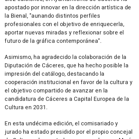
apostado por innovar en la dirección artística de
la Bienal, "aunando distintos perfiles
profesionales con el objetivo de enriquecerla,
aportar nuevas miradas y reflexionar sobre el
futuro de la gráfica contemporánea".
Asimismo, ha agradecido la colaboración de la
Diputación de Cáceres, que ha hecho posible la
impresión del catálogo, destacando la
cooperación institucional en favor de la cultura y
el objetivo compartido de avanzar en la
candidatura de Cáceres a Capital Europea de la
Cultura en 2031.
En esta undécima edición, el comisariado y
jurado ha estado presidido por el propio concejal