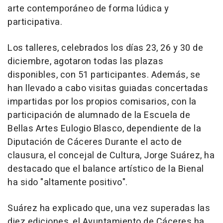
arte contemporáneo de forma lúdica y
participativa.
Los talleres, celebrados los días 23, 26 y 30 de
diciembre, agotaron todas las plazas
disponibles, con 51 participantes. Además, se
han llevado a cabo visitas guiadas concertadas
impartidas por los propios comisarios, con la
participación de alumnado de la Escuela de
Bellas Artes Eulogio Blasco, dependiente de la
Diputación de Cáceres Durante el acto de
clausura, el concejal de Cultura, Jorge Suárez, ha
destacado que el balance artístico de la Bienal
ha sido "altamente positivo".
Suárez ha explicado que, una vez superadas las
diez ediciones, el Ayuntamiento de Cáceres ha