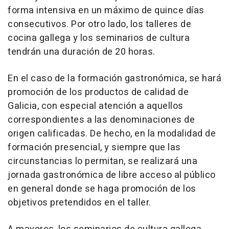
forma intensiva en un máximo de quince días
consecutivos. Por otro lado, los talleres de
cocina gallega y los seminarios de cultura
tendrán una duración de 20 horas.
En el caso de la formación gastronómica, se hará
promoción de los productos de calidad de
Galicia, con especial atención a aquellos
correspondientes a las denominaciones de
origen calificadas. De hecho, en la modalidad de
formación presencial, y siempre que las
circunstancias lo permitan, se realizará una
jornada gastronómica de libre acceso al público
en general donde se haga promoción de los
objetivos pretendidos en el taller.