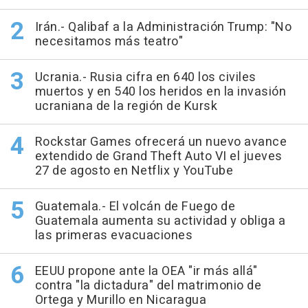
Irán.- Qalibaf a la Administración Trump: "No
necesitamos más teatro"
Ucrania.- Rusia cifra en 640 los civiles
muertos y en 540 los heridos en la invasión
ucraniana de la región de Kursk
Rockstar Games ofrecerá un nuevo avance
extendido de Grand Theft Auto VI el jueves
27 de agosto en Netflix y YouTube
Guatemala.- El volcán de Fuego de
Guatemala aumenta su actividad y obliga a
las primeras evacuaciones
EEUU propone ante la OEA "ir más allá"
contra "la dictadura" del matrimonio de
Ortega y Murillo en Nicaragua