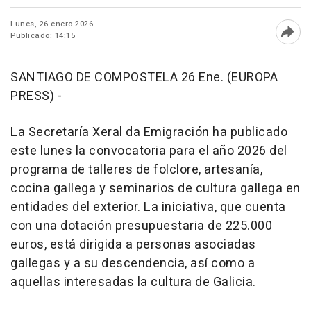
Lunes, 26 enero 2026
Publicado: 14:15
Abri
SANTIAGO DE COMPOSTELA 26 Ene. (EUROPA
PRESS) -
La Secretaría Xeral da Emigración ha publicado
este lunes la convocatoria para el año 2026 del
programa de talleres de folclore, artesanía,
cocina gallega y seminarios de cultura gallega en
entidades del exterior. La iniciativa, que cuenta
con una dotación presupuestaria de 225.000
euros, está dirigida a personas asociadas
gallegas y a su descendencia, así como a
aquellas interesadas la cultura de Galicia.