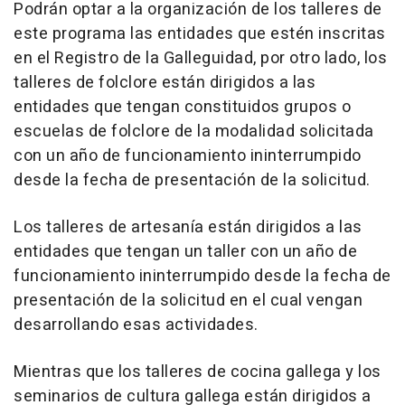
Podrán optar a la organización de los talleres de
este programa las entidades que estén inscritas
en el Registro de la Galleguidad, por otro lado, los
talleres de folclore están dirigidos a las
entidades que tengan constituidos grupos o
escuelas de folclore de la modalidad solicitada
con un año de funcionamiento ininterrumpido
desde la fecha de presentación de la solicitud.
Los talleres de artesanía están dirigidos a las
entidades que tengan un taller con un año de
funcionamiento ininterrumpido desde la fecha de
presentación de la solicitud en el cual vengan
desarrollando esas actividades.
Mientras que los talleres de cocina gallega y los
seminarios de cultura gallega están dirigidos a