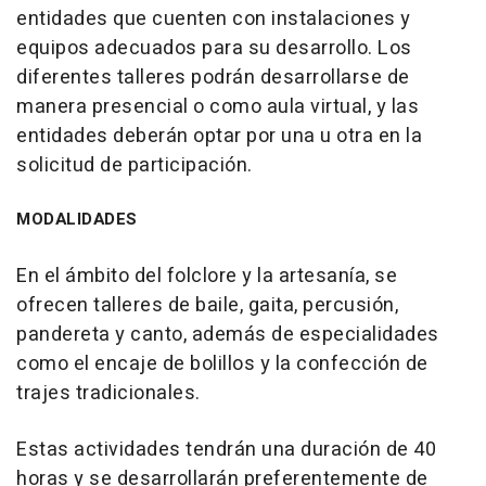
entidades que cuenten con instalaciones y
equipos adecuados para su desarrollo. Los
diferentes talleres podrán desarrollarse de
manera presencial o como aula virtual, y las
entidades deberán optar por una u otra en la
solicitud de participación.
MODALIDADES
En el ámbito del folclore y la artesanía, se
ofrecen talleres de baile, gaita, percusión,
pandereta y canto, además de especialidades
como el encaje de bolillos y la confección de
trajes tradicionales.
Estas actividades tendrán una duración de 40
horas y se desarrollarán preferentemente de