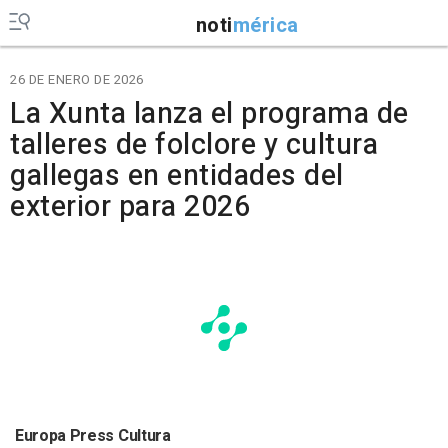
noti
mérica
26 DE ENERO DE 2026
La Xunta lanza el programa de
talleres de folclore y cultura
gallegas en entidades del
exterior para 2026
Europa Press Cultura