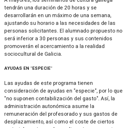
A mayores, los seminarios de cultura gallega
tendrán una duración de 20 horas y se
desarrollarán en un máximo de una semana,
ajustando su horario a las necesidades de las
personas solicitantes. El alumnado propuesto no
será inferior a 30 personas y sus contenidos
promoverán el acercamiento a la realidad
sociocultural de Galicia.
AYUDAS EN "ESPECIE"
Las ayudas de este programa tienen
consideración de ayudas en "especie", por lo que
"no suponen contabilización del gasto". Así, la
administración autonómica asume la
remuneración del profesorado y sus gastos de
desplazamiento, así como el coste de ciertos