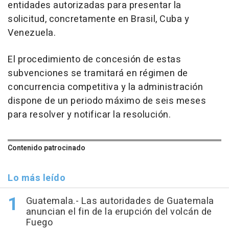
entidades autorizadas para presentar la
solicitud, concretamente en Brasil, Cuba y
Venezuela.
El procedimiento de concesión de estas
subvenciones se tramitará en régimen de
concurrencia competitiva y la administración
dispone de un periodo máximo de seis meses
para resolver y notificar la resolución.
Contenido patrocinado
Lo más leído
Guatemala.- Las autoridades de Guatemala
anuncian el fin de la erupción del volcán de
Fuego