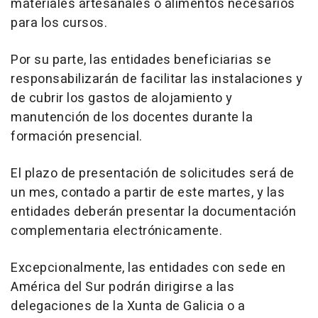
materiales artesanales o alimentos necesarios
para los cursos.
Por su parte, las entidades beneficiarias se
responsabilizarán de facilitar las instalaciones y
de cubrir los gastos de alojamiento y
manutención de los docentes durante la
formación presencial.
El plazo de presentación de solicitudes será de
un mes, contado a partir de este martes, y las
entidades deberán presentar la documentación
complementaria electrónicamente.
Excepcionalmente, las entidades con sede en
América del Sur podrán dirigirse a las
delegaciones de la Xunta de Galicia o a