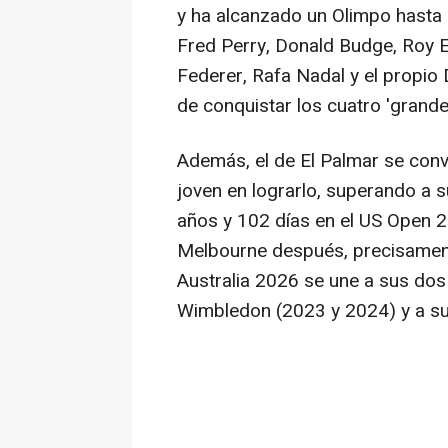
y ha alcanzado un Olimpo hasta
Fred Perry, Donald Budge, Roy 
Federer, Rafa Nadal y el propio
de conquistar los cuatro 'grandes
Además, el de El Palmar se convi
joven en lograrlo, superando a 
años y 102 días en el US Open 2
Melbourne después, precisamente
Australia 2026 se une a sus dos
Wimbledon (2023 y 2024) y a s