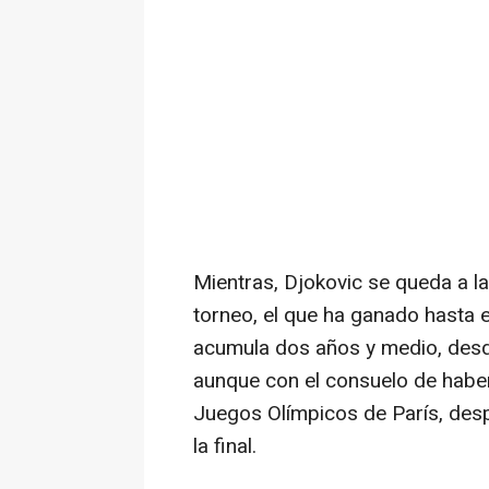
Mientras, Djokovic se queda a la
torneo, el que ha ganado hasta e
acumula dos años y medio, desde
aunque con el consuelo de haber
Juegos Olímpicos de París, des
la final.