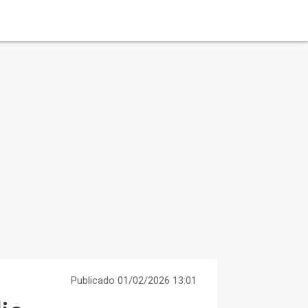
Publicado 01/02/2026 13:01