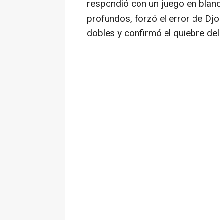
respondió con un juego en blanc
profundos, forzó el error de Djo
dobles y confirmó el quiebre del