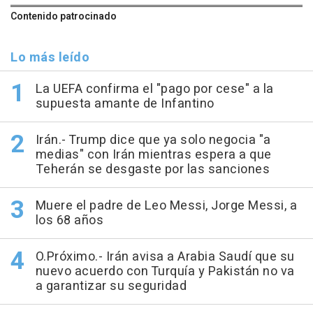
Contenido patrocinado
Lo más leído
La UEFA confirma el "pago por cese" a la
supuesta amante de Infantino
Irán.- Trump dice que ya solo negocia "a
medias" con Irán mientras espera a que
Teherán se desgaste por las sanciones
Muere el padre de Leo Messi, Jorge Messi, a
los 68 años
O.Próximo.- Irán avisa a Arabia Saudí que su
nuevo acuerdo con Turquía y Pakistán no va
a garantizar su seguridad