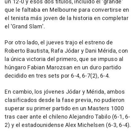
un 12-0 y esos dos títulos, incluido el 'grande'
que le faltaba en Melbourne para convertirse en
el tenista más joven de la historia en completar
el 'Grand Slam'.
Por otro lado, el jueves trajo el estreno de
Roberto Bautista, Rafa Jódar y Dani Mérida, con
la única victoria del primero, que se impuso al
húngaro Fabian Marozsan en un duro partido
decidido en tres sets por 6-4, 6-7(2), 6-4.
En cambio, los jóvenes Jódar y Mérida, ambos
clasificados desde la fase previa, no pudieron
superar su primer partido en un Masters 1000
tras caer ante el chileno Alejandro Tabilo (6-1, 6-
2) y el estadounidense Alex Michelsen (6-3, 6-4).