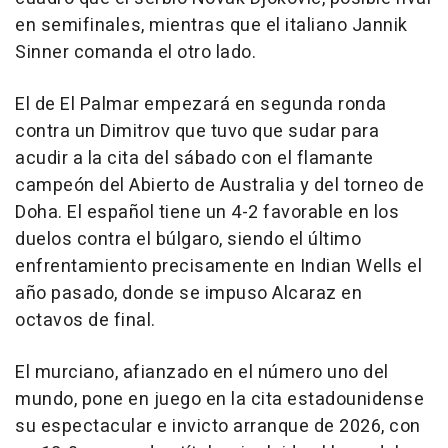
en semifinales, mientras que el italiano Jannik
Sinner comanda el otro lado.
El de El Palmar empezará en segunda ronda
contra un Dimitrov que tuvo que sudar para
acudir a la cita del sábado con el flamante
campeón del Abierto de Australia y del torneo de
Doha. El español tiene un 4-2 favorable en los
duelos contra el búlgaro, siendo el último
enfrentamiento precisamente en Indian Wells el
año pasado, donde se impuso Alcaraz en
octavos de final.
El murciano, afianzado en el número uno del
mundo, pone en juego en la cita estadounidense
su espectacular e invicto arranque de 2026, con