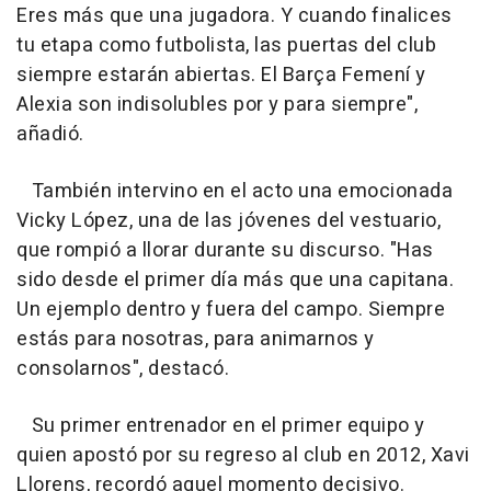
Eres más que una jugadora. Y cuando finalices
tu etapa como futbolista, las puertas del club
siempre estarán abiertas. El Barça Femení y
Alexia son indisolubles por y para siempre",
añadió.
También intervino en el acto una emocionada
Vicky López, una de las jóvenes del vestuario,
que rompió a llorar durante su discurso. "Has
sido desde el primer día más que una capitana.
Un ejemplo dentro y fuera del campo. Siempre
estás para nosotras, para animarnos y
consolarnos", destacó.
Su primer entrenador en el primer equipo y
quien apostó por su regreso al club en 2012, Xavi
Llorens, recordó aquel momento decisivo.