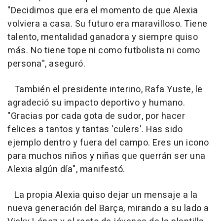
"Decidimos que era el momento de que Alexia
volviera a casa. Su futuro era maravilloso. Tiene
talento, mentalidad ganadora y siempre quiso
más. No tiene tope ni como futbolista ni como
persona", aseguró.
También el presidente interino, Rafa Yuste, le
agradeció su impacto deportivo y humano.
"Gracias por cada gota de sudor, por hacer
felices a tantos y tantas 'culers'. Has sido
ejemplo dentro y fuera del campo. Eres un icono
para muchos niños y niñas que querrán ser una
Alexia algún día", manifestó.
La propia Alexia quiso dejar un mensaje a la
nueva generación del Barça, mirando a su lado a