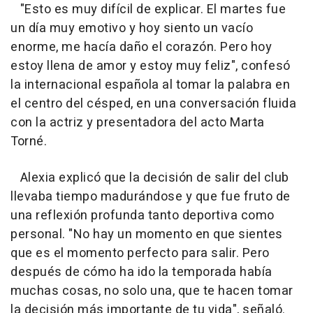
"Esto es muy difícil de explicar. El martes fue
un día muy emotivo y hoy siento un vacío
enorme, me hacía daño el corazón. Pero hoy
estoy llena de amor y estoy muy feliz", confesó
la internacional española al tomar la palabra en
el centro del césped, en una conversación fluida
con la actriz y presentadora del acto Marta
Torné.
Alexia explicó que la decisión de salir del club
llevaba tiempo madurándose y que fue fruto de
una reflexión profunda tanto deportiva como
personal. "No hay un momento en que sientes
que es el momento perfecto para salir. Pero
después de cómo ha ido la temporada había
muchas cosas, no solo una, que te hacen tomar
la decisión más importante de tu vida", señaló.