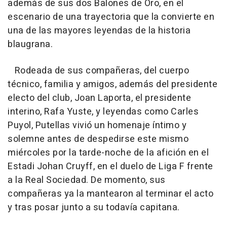
además de sus dos Balones de Oro, en el
escenario de una trayectoria que la convierte en
una de las mayores leyendas de la historia
blaugrana.
Rodeada de sus compañeras, del cuerpo
técnico, familia y amigos, además del presidente
electo del club, Joan Laporta, el presidente
interino, Rafa Yuste, y leyendas como Carles
Puyol, Putellas vivió un homenaje íntimo y
solemne antes de despedirse este mismo
miércoles por la tarde-noche de la afición en el
Estadi Johan Cruyff, en el duelo de Liga F frente
a la Real Sociedad. De momento, sus
compañeras ya la mantearon al terminar el acto
y tras posar junto a su todavía capitana.