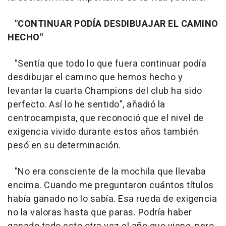
"CONTINUAR PODÍA DESDIBUAJAR EL CAMINO
HECHO"
"Sentía que todo lo que fuera continuar podía
desdibujar el camino que hemos hecho y
levantar la cuarta Champions del club ha sido
perfecto. Así lo he sentido", añadió la
centrocampista, que reconoció que el nivel de
exigencia vivido durante estos años también
pesó en su determinación.
"No era consciente de la mochila que llevaba
encima. Cuando me preguntaron cuántos títulos
había ganado no lo sabía. Esa rueda de exigencia
no la valoras hasta que paras. Podría haber