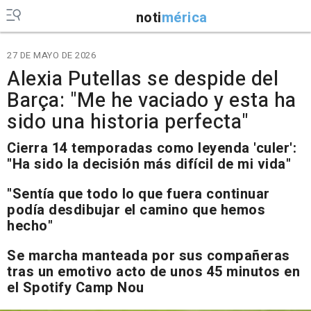
noti
mérica
27 DE MAYO DE 2026
Alexia Putellas se despide del
Barça: "Me he vaciado y esta ha
sido una historia perfecta"
Cierra 14 temporadas como leyenda 'culer':
"Ha sido la decisión más difícil de mi vida"
"Sentía que todo lo que fuera continuar
podía desdibujar el camino que hemos
hecho"
Se marcha manteada por sus compañeras
tras un emotivo acto de unos 45 minutos en
el Spotify Camp Nou