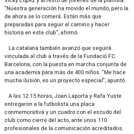
Vicky López y al resto de jóvenes de la plantilla.
"Nuestra generación ha movido el mundo, pero la
de ahora se lo comerá. Están más que
preparadas para seguir el camino y hacer
historia en este club", afirmó.
La catalana también avanzó que seguirá
vinculada al club a través de la Fundació FC
Barcelona, con la puesta en marcha conjunta de
una academia para más de 400 niños. "Me hace
mucha ilusión, es un proyecto especial", apuntó.
A las 12.15 horas, Joan Laporta y Rafa Yuste
entregaron a la futbolista una placa
conmemorativa y un cuadro con el escudo del
club como cierre del acto, ante unos 110
profesionales de la comunicación acreditados.