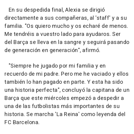
En su despedida final, Alexia se dirigió
directamente a sus compañeras, al 'staff' y a su
familia. "Os quiero mucho y os echaré de menos.
Me tendréis a vuestro lado para ayudaros. Ser
del Barça se lleva en la sangre y seguirá pasando
de generación en generación", afirmó.
"Siempre he jugado por mi familia y en
recuerdo de mi padre. Pero me he vaciado y ellos
también lo han pagado en parte. Y esta ha sido
una historia perfecta", concluyó la capitana de un
Barça que este miércoles empezó a despedir a
una de las futbolistas más importantes de su
historia. Se marcha 'La Reina' como leyenda del
FC Barcelona.