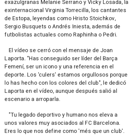
exazulgranas Melanie Serrano y Vicky Losada, la
exinternacional Virginia Torrecilla, los cantantes
de Estopa, leyendas como Hristo Stoichkov,
Sergio Busquets o Andrés Iniesta, además de
futbolistas actuales como Raphinha o Pedri.
El vídeo se cerró con el mensaje de Joan
Laporta. "Has conseguido ser líder del Barça
Femení, ser un icono y una referencia en el
deporte. Los 'culers' estamos orgullosos porque
lo has hecho con los colores del club", le dedicó
Laporta en el vídeo, aunque después salió al
escenario a arroparla.
"Tu legado deportivo y humano nos eleva a
unos valores muy asociados al FC Barcelona.
Eres lo que nos define como 'més que un club'.