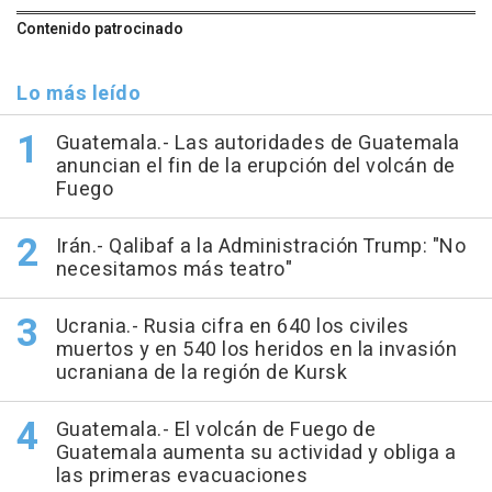
Contenido patrocinado
Lo más leído
Guatemala.- Las autoridades de Guatemala
anuncian el fin de la erupción del volcán de
Fuego
Irán.- Qalibaf a la Administración Trump: "No
necesitamos más teatro"
Ucrania.- Rusia cifra en 640 los civiles
muertos y en 540 los heridos en la invasión
ucraniana de la región de Kursk
Guatemala.- El volcán de Fuego de
Guatemala aumenta su actividad y obliga a
las primeras evacuaciones