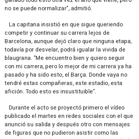
ganado todo esto otra vez el año que viene, pero
no se puede normalizar", admitió.
La capitana insistió en que sigue queriendo
competir y continuar su carrera lejos de
Barcelona, aunque dejó claro que ninguna etapa,
todavía por desvelar, podrá igualar la vivida de
blaugrana. "Me encuentro bien y quiero seguir
con mi carrera, pero lo mejor de mi carrera ya ha
pasado y ha sido esto, el Barça. Donde vaya no
tendré estas compañeras, este estadio, esta
afición. Todo esto es insustituible".
Durante el acto se proyectó primero el vídeo
publicado el martes en redes sociales con el que
anunció su salida y después otro con mensajes
de figuras que no pudieron asistir como las