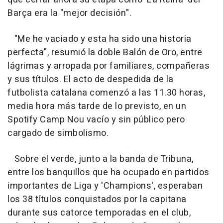
Barça era la "mejor decisión".
"Me he vaciado y esta ha sido una historia
perfecta", resumió la doble Balón de Oro, entre
lágrimas y arropada por familiares, compañeras
y sus títulos. El acto de despedida de la
futbolista catalana comenzó a las 11.30 horas,
media hora más tarde de lo previsto, en un
Spotify Camp Nou vacío y sin público pero
cargado de simbolismo.
Sobre el verde, junto a la banda de Tribuna,
entre los banquillos que ha ocupado en partidos
importantes de Liga y 'Champions', esperaban
los 38 títulos conquistados por la capitana
durante sus catorce temporadas en el club,