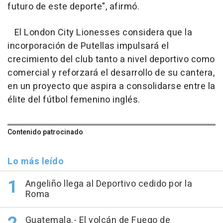
futuro de este deporte", afirmó.
El London City Lionesses considera que la
incorporación de Putellas impulsará el
crecimiento del club tanto a nivel deportivo como
comercial y reforzará el desarrollo de su cantera,
en un proyecto que aspira a consolidarse entre la
élite del fútbol femenino inglés.
Contenido patrocinado
Lo más leído
Angeliño llega al Deportivo cedido por la
Roma
Guatemala.- El volcán de Fuego de