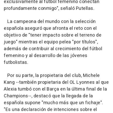
exclusivamente al fútbol femenino conectan
profundamente conmigo", señaló Putellas.
La campeona del mundo con la selección
española aseguró que afronta el reto con el
objetivo de "tener impacto sobre el terreno de
juego" mientras el equipo pelea "por títulos",
además de contribuir al crecimiento del fútbol
femenino y al desarrollo de las jóvenes
futbolistas.
Por su parte, la propietaria del club, Michele
Kang --también propietaria del OL Lyonnes al que
Alexia tumbó con el Barça en la última final de la
Champions--, destacó que la llegada de la
española supone "mucho más que un fichaje".
"Es una declaración de intenciones sobre el