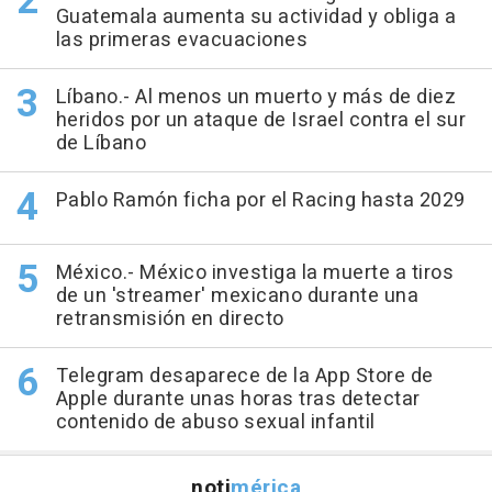
Guatemala aumenta su actividad y obliga a
las primeras evacuaciones
Líbano.- Al menos un muerto y más de diez
heridos por un ataque de Israel contra el sur
de Líbano
Pablo Ramón ficha por el Racing hasta 2029
México.- México investiga la muerte a tiros
de un 'streamer' mexicano durante una
retransmisión en directo
Telegram desaparece de la App Store de
Apple durante unas horas tras detectar
contenido de abuso sexual infantil
noti
mérica