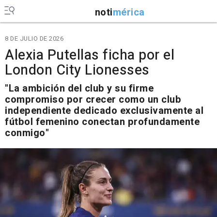
noti
mérica
8 DE JULIO DE 2026
Alexia Putellas ficha por el
London City Lionesses
"La ambición del club y su firme
compromiso por crecer como un club
independiente dedicado exclusivamente al
fútbol femenino conectan profundamente
conmigo"