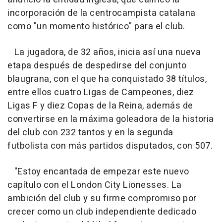
incorporación de la centrocampista catalana
como "un momento histórico" para el club.
La jugadora, de 32 años, inicia así una nueva
etapa después de despedirse del conjunto
blaugrana, con el que ha conquistado 38 títulos,
entre ellos cuatro Ligas de Campeones, diez
Ligas F y diez Copas de la Reina, además de
convertirse en la máxima goleadora de la historia
del club con 232 tantos y en la segunda
futbolista con más partidos disputados, con 507.
"Estoy encantada de empezar este nuevo
capítulo con el London City Lionesses. La
ambición del club y su firme compromiso por
crecer como un club independiente dedicado