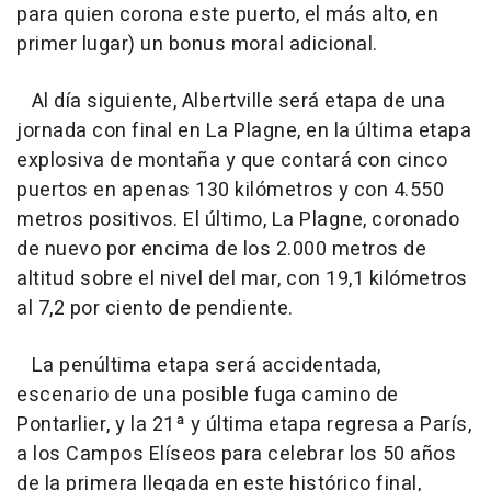
para quien corona este puerto, el más alto, en
primer lugar) un bonus moral adicional.
Al día siguiente, Albertville será etapa de una
jornada con final en La Plagne, en la última etapa
explosiva de montaña y que contará con cinco
puertos en apenas 130 kilómetros y con 4.550
metros positivos. El último, La Plagne, coronado
de nuevo por encima de los 2.000 metros de
altitud sobre el nivel del mar, con 19,1 kilómetros
al 7,2 por ciento de pendiente.
La penúltima etapa será accidentada,
escenario de una posible fuga camino de
Pontarlier, y la 21ª y última etapa regresa a París,
a los Campos Elíseos para celebrar los 50 años
de la primera llegada en este histórico final,