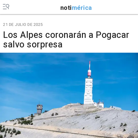
noti
mérica
21 DE JULIO DE 2025
Los Alpes coronarán a Pogacar
salvo sorpresa