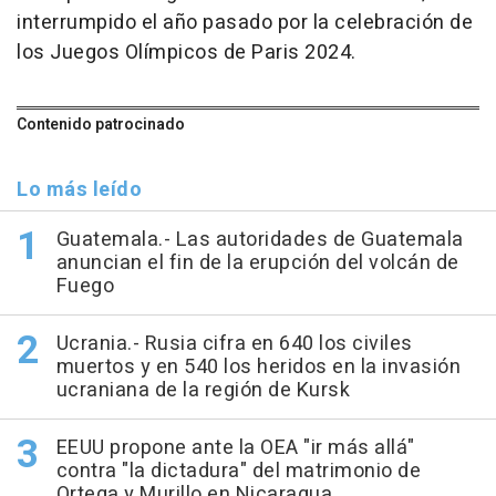
interrumpido el año pasado por la celebración de
los Juegos Olímpicos de Paris 2024.
Contenido patrocinado
Lo más leído
Guatemala.- Las autoridades de Guatemala
anuncian el fin de la erupción del volcán de
Fuego
Ucrania.- Rusia cifra en 640 los civiles
muertos y en 540 los heridos en la invasión
ucraniana de la región de Kursk
EEUU propone ante la OEA "ir más allá"
contra "la dictadura" del matrimonio de
Ortega y Murillo en Nicaragua