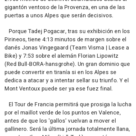
gigantón ventoso de la Provenza, en una de las
puertas a unos Alpes que serán decisivos.
Porque Tadej Pogacar, tras su exhibición en los
Pirineos, tiene 4:13 minutos de margen sobre el
danés Jonas Vingegaard (Team Visma | Lease a
Bike) y 7:53 sobre el alemán Florian Lipowitz
(Red Bull-BORA-hansgrohe). Un gran dominio que
puede convertir en tiranía si en los Alpes se
dedica a atacar y a intentar sellar su triunfo. Y el
Mont Ventoux puede ser ya ese fuez final.
El Tour de Francia permitirá que prosiga la lucha
por el maillot verde de los puntos en Valence,
antes de que los 'gallos' vuelvan a mover el
gallinero. Será la última jornada totalmente llana,