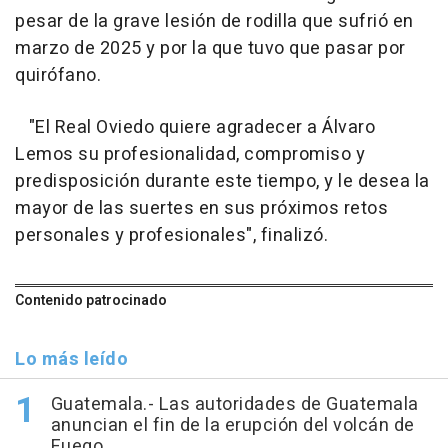
pesar de la grave lesión de rodilla que sufrió en
marzo de 2025 y por la que tuvo que pasar por
quirófano.
"El Real Oviedo quiere agradecer a Álvaro
Lemos su profesionalidad, compromiso y
predisposición durante este tiempo, y le desea la
mayor de las suertes en sus próximos retos
personales y profesionales", finalizó.
Contenido patrocinado
Lo más leído
Guatemala.- Las autoridades de Guatemala
anuncian el fin de la erupción del volcán de
Fuego