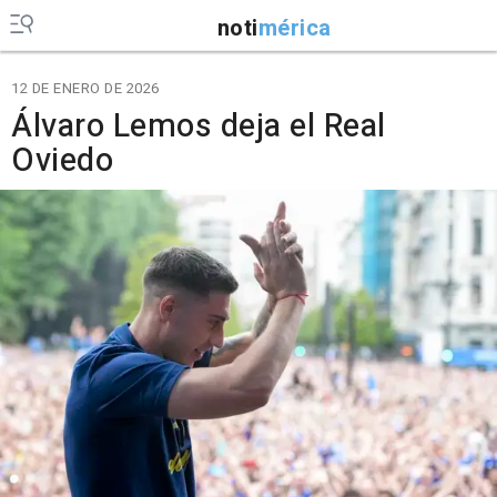
noti
mérica
12 DE ENERO DE 2026
Álvaro Lemos deja el Real
Oviedo