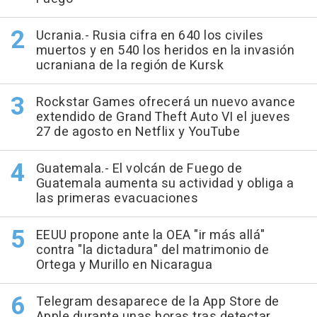
Ucrania.- Rusia cifra en 640 los civiles
muertos y en 540 los heridos en la invasión
ucraniana de la región de Kursk
Rockstar Games ofrecerá un nuevo avance
extendido de Grand Theft Auto VI el jueves
27 de agosto en Netflix y YouTube
Guatemala.- El volcán de Fuego de
Guatemala aumenta su actividad y obliga a
las primeras evacuaciones
EEUU propone ante la OEA "ir más allá"
contra "la dictadura" del matrimonio de
Ortega y Murillo en Nicaragua
Telegram desaparece de la App Store de
Apple durante unas horas tras detectar