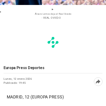
Álvaro Lemos deja el Real Oviedo
- REAL OVIEDO
Europa Press Deportes
Lunes, 12 enero 2026
Publicado: 19:45
Abri
MADRID, 12 (EUROPA PRESS)