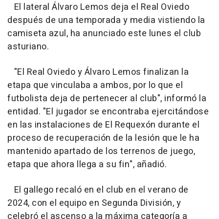
El lateral Álvaro Lemos deja el Real Oviedo
después de una temporada y media vistiendo la
camiseta azul, ha anunciado este lunes el club
asturiano.
"El Real Oviedo y Álvaro Lemos finalizan la
etapa que vinculaba a ambos, por lo que el
futbolista deja de pertenecer al club", informó la
entidad. "El jugador se encontraba ejercitándose
en las instalaciones de El Requexón durante el
proceso de recuperación de la lesión que le ha
mantenido apartado de los terrenos de juego,
etapa que ahora llega a su fin", añadió.
El gallego recaló en el club en el verano de
2024, con el equipo en Segunda División, y
celebró el ascenso a la máxima categoría a