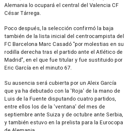
Alemania lo ocupará el central del Valencia CF
César Tárrega.
Poco después, la selección confirmó la baja
también de la lista inicial del centrocampista del
FC Barcelona Marc Casadó "por molestias en su
rodilla derecha tras el partido ante el Atlético de
Madrid", en el que fue titular y fue sustituido por
Eric García en el minuto 67.
Su ausencia será cubierta por un Aleix García
que ya ha debutado con la 'Roja' de la mano de
Luis de la Fuente disputando cuatro partidos,
entre ellos los de la 'ventana' del mes de
septiembre ante Suiza y de octubre ante Serbia,
y también estuvo en la prelista para la Eurocopa
de Alemania.