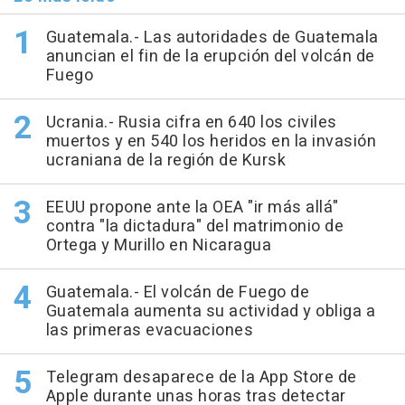
Guatemala.- Las autoridades de Guatemala
anuncian el fin de la erupción del volcán de
Fuego
Ucrania.- Rusia cifra en 640 los civiles
muertos y en 540 los heridos en la invasión
ucraniana de la región de Kursk
EEUU propone ante la OEA "ir más allá"
contra "la dictadura" del matrimonio de
Ortega y Murillo en Nicaragua
Guatemala.- El volcán de Fuego de
Guatemala aumenta su actividad y obliga a
las primeras evacuaciones
Telegram desaparece de la App Store de
Apple durante unas horas tras detectar