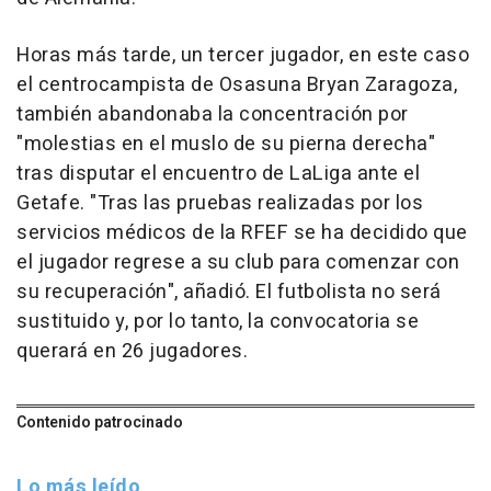
Horas más tarde, un tercer jugador, en este caso
el centrocampista de Osasuna Bryan Zaragoza,
también abandonaba la concentración por
"molestias en el muslo de su pierna derecha"
tras disputar el encuentro de LaLiga ante el
Getafe. "Tras las pruebas realizadas por los
servicios médicos de la RFEF se ha decidido que
el jugador regrese a su club para comenzar con
su recuperación", añadió. El futbolista no será
sustituido y, por lo tanto, la convocatoria se
querará en 26 jugadores.
Contenido patrocinado
Lo más leído