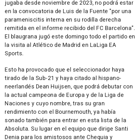
jugaba desde noviembre de 2023, no podrá estar
en la convocatoria de Luis de la Fuente "por una
parameniscitis interna en su rodilla derecha
remitida en el informe recibido del FC Barcelona".
El blaugrana jugó este domingo todo el partido en
la visita al Atlético de Madrid en LaLiga EA
Sports.
Esto ha provocado que el seleccionador haya
tirado de la Sub-21 y haya citado al hispano-
neerlandés Dean Huijsen, que podrá debutar con
la actual campeona de Europa y de la Liga de
Naciones y cuyo nombre, tras su gran
rendimiento con el Bournemouth, ya había
sonado también para entrar en esta lista de la
Absoluta. Su lugar en el equipo que dirige Santi
Denia para los amistosos ante Chequia y