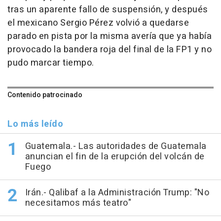
tras un aparente fallo de suspensión, y después
el mexicano Sergio Pérez volvió a quedarse
parado en pista por la misma avería que ya había
provocado la bandera roja del final de la FP1 y no
pudo marcar tiempo.
Contenido patrocinado
Lo más leído
Guatemala.- Las autoridades de Guatemala
anuncian el fin de la erupción del volcán de
Fuego
Irán.- Qalibaf a la Administración Trump: "No
necesitamos más teatro"