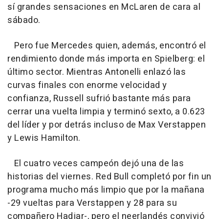
sí grandes sensaciones en McLaren de cara al
sábado.
Pero fue Mercedes quien, además, encontró el
rendimiento donde más importa en Spielberg: el
último sector. Mientras Antonelli enlazó las
curvas finales con enorme velocidad y
confianza, Russell sufrió bastante más para
cerrar una vuelta limpia y terminó sexto, a 0.623
del líder y por detrás incluso de Max Verstappen
y Lewis Hamilton.
El cuatro veces campeón dejó una de las
historias del viernes. Red Bull completó por fin un
programa mucho más limpio que por la mañana
-29 vueltas para Verstappen y 28 para su
compañero Hadjar-, pero el neerlandés convivió