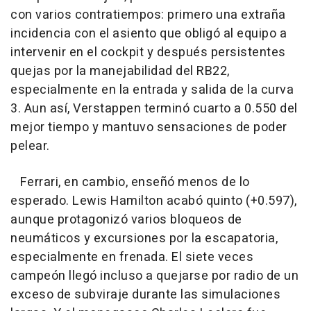
con varios contratiempos: primero una extraña
incidencia con el asiento que obligó al equipo a
intervenir en el cockpit y después persistentes
quejas por la manejabilidad del RB22,
especialmente en la entrada y salida de la curva
3. Aun así, Verstappen terminó cuarto a 0.550 del
mejor tiempo y mantuvo sensaciones de poder
pelear.
Ferrari, en cambio, enseñó menos de lo
esperado. Lewis Hamilton acabó quinto (+0.597),
aunque protagonizó varios bloqueos de
neumáticos y excursiones por la escapatoria,
especialmente en frenada. El siete veces
campeón llegó incluso a quejarse por radio de un
exceso de subviraje durante las simulaciones