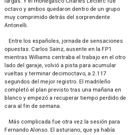
largas. Y el monegasco Charles Leclerc fue
octavo y ambos quedaron dentro de un grupo
muy comprimido detrás del sorprendente
Antonelli.
Entre los españoles, jornada de sensaciones
opuestas. Carlos Sainz, ausente en la FP1
mientras Williams centraba el trabajo en el otro
lado del garaje, volvió a pista para acumular
vueltas y terminar decimoctavo, a 2.117
segundos del mejor registro. El madrileño
completó el plan previsto tras una mañana en
blanco y empezó a recuperar tiempo perdido de
cara al fin de semana.
Más complicada fue otra vez la sesión para
Fernando Alonso. El asturiano, que ya había