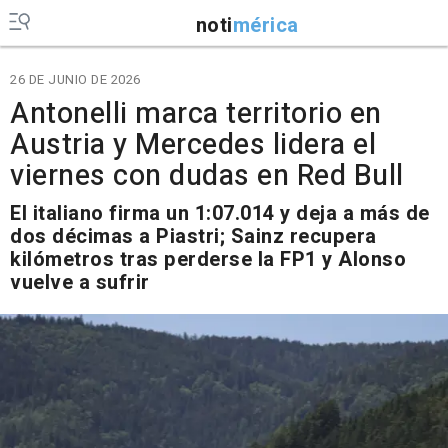
noti
mérica
26 DE JUNIO DE 2026
Antonelli marca territorio en
Austria y Mercedes lidera el
viernes con dudas en Red Bull
El italiano firma un 1:07.014 y deja a más de
dos décimas a Piastri; Sainz recupera
kilómetros tras perderse la FP1 y Alonso
vuelve a sufrir