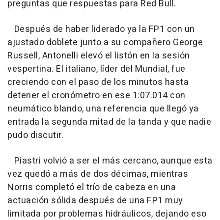
preguntas que respuestas para Red Bull.
Después de haber liderado ya la FP1 con un
ajustado doblete junto a su compañero George
Russell, Antonelli elevó el listón en la sesión
vespertina. El italiano, líder del Mundial, fue
creciendo con el paso de los minutos hasta
detener el cronómetro en ese 1:07.014 con
neumático blando, una referencia que llegó ya
entrada la segunda mitad de la tanda y que nadie
pudo discutir.
Piastri volvió a ser el más cercano, aunque esta
vez quedó a más de dos décimas, mientras
Norris completó el trío de cabeza en una
actuación sólida después de una FP1 muy
limitada por problemas hidráulicos, dejando eso