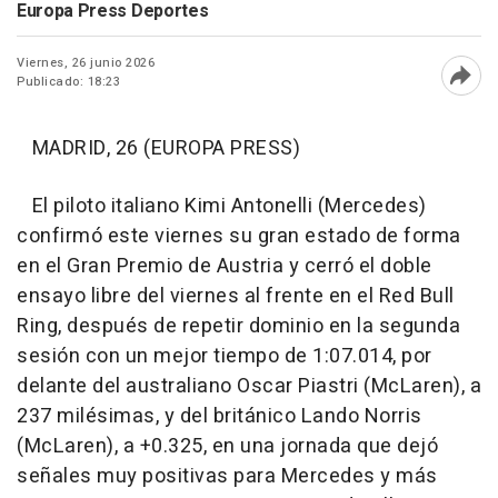
Europa Press Deportes
Viernes, 26 junio 2026
Publicado: 18:23
Abri
MADRID, 26 (EUROPA PRESS)
El piloto italiano Kimi Antonelli (Mercedes)
confirmó este viernes su gran estado de forma
en el Gran Premio de Austria y cerró el doble
ensayo libre del viernes al frente en el Red Bull
Ring, después de repetir dominio en la segunda
sesión con un mejor tiempo de 1:07.014, por
delante del australiano Oscar Piastri (McLaren), a
237 milésimas, y del británico Lando Norris
(McLaren), a +0.325, en una jornada que dejó
señales muy positivas para Mercedes y más