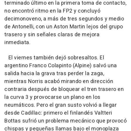
terminado último en la primera toma de contacto,
no encontró ritmo en la FP2 y concluyó
decimonoveno, a más de tres segundos y medio
de Antonelli, con un Aston Martin lejos del grupo
trasero y sin señales claras de mejora
inmediata.
El viernes también dejó sobresaltos. El
argentino Franco Colapinto (Alpine) salvó una
salida hacia la grava tras perder la zaga,
mientras Norris acabó mirando en dirección
contraria después de bloquear el tren trasero en
la curva 3 y provocarse un plano en los
neumáticos. Pero el gran susto volvió a llegar
desde Cadillac: primero el finlandés Valtteri
Bottas sufrió un problema mecánico que provocó
chispas y pequeñas llamas bajo el monoplaza