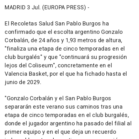
MADRID 3 Jul. (EUROPA PRESS) -
El Recoletas Salud San Pablo Burgos ha
confirmado que el escolta argentino Gonzalo
Corbalán, de 24 años y 1,93 metros de altura,
"finaliza una etapa de cinco temporadas en el
club burgalés" y que "continuará su progresión
lejos del Coliseum", concretamente en el
Valencia Basket, por el que ha fichado hasta el
junio de 2029.
"Gonzalo Corbalán y el San Pablo Burgos
separarán este verano sus caminos tras una
etapa de cinco temporadas en el club burgalés,
donde el jugador argentino ha pasado del filial al
primer equipo y en el que deja un recuerdo