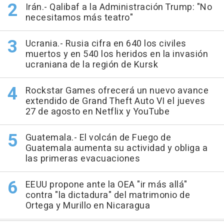
Irán.- Qalibaf a la Administración Trump: "No
necesitamos más teatro"
Ucrania.- Rusia cifra en 640 los civiles
muertos y en 540 los heridos en la invasión
ucraniana de la región de Kursk
Rockstar Games ofrecerá un nuevo avance
extendido de Grand Theft Auto VI el jueves
27 de agosto en Netflix y YouTube
Guatemala.- El volcán de Fuego de
Guatemala aumenta su actividad y obliga a
las primeras evacuaciones
EEUU propone ante la OEA "ir más allá"
contra "la dictadura" del matrimonio de
Ortega y Murillo en Nicaragua