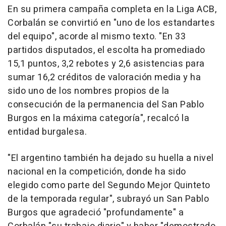
En su primera campaña completa en la Liga ACB,
Corbalán se convirtió en "uno de los estandartes
del equipo", acorde al mismo texto. "En 33
partidos disputados, el escolta ha promediado
15,1 puntos, 3,2 rebotes y 2,6 asistencias para
sumar 16,2 créditos de valoración media y ha
sido uno de los nombres propios de la
consecución de la permanencia del San Pablo
Burgos en la máxima categoría", recalcó la
entidad burgalesa.
"El argentino también ha dejado su huella a nivel
nacional en la competición, donde ha sido
elegido como parte del Segundo Mejor Quinteto
de la temporada regular", subrayó un San Pablo
Burgos que agradeció "profundamente" a