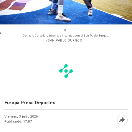
Gonzalo Corbalán, durante un partido con el San Pablo Burgos.
- SAN PABLO BURGOS
Europa Press Deportes
Viernes, 3 julio 2026
Publicado: 17:07
Abri