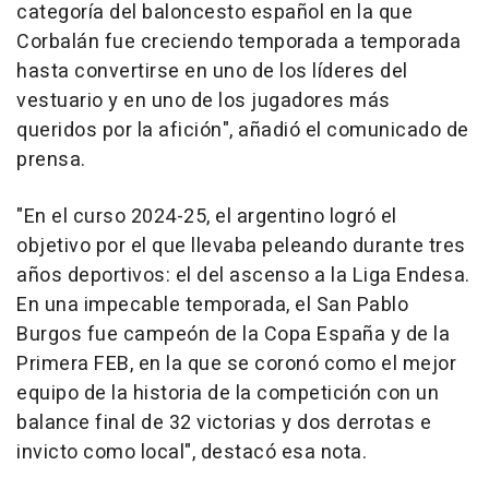
categoría del baloncesto español en la que
Corbalán fue creciendo temporada a temporada
hasta convertirse en uno de los líderes del
vestuario y en uno de los jugadores más
queridos por la afición", añadió el comunicado de
prensa.
"En el curso 2024-25, el argentino logró el
objetivo por el que llevaba peleando durante tres
años deportivos: el del ascenso a la Liga Endesa.
En una impecable temporada, el San Pablo
Burgos fue campeón de la Copa España y de la
Primera FEB, en la que se coronó como el mejor
equipo de la historia de la competición con un
balance final de 32 victorias y dos derrotas e
invicto como local", destacó esa nota.