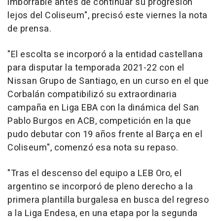
imborrable antes de continuar su progresión
lejos del Coliseum", precisó este viernes la nota
de prensa.
"El escolta se incorporó a la entidad castellana
para disputar la temporada 2021-22 con el
Nissan Grupo de Santiago, en un curso en el que
Corbalán compatibilizó su extraordinaria
campaña en Liga EBA con la dinámica del San
Pablo Burgos en ACB, competición en la que
pudo debutar con 19 años frente al Barça en el
Coliseum", comenzó esa nota su repaso.
"Tras el descenso del equipo a LEB Oro, el
argentino se incorporó de pleno derecho a la
primera plantilla burgalesa en busca del regreso
a la Liga Endesa, en una etapa por la segunda