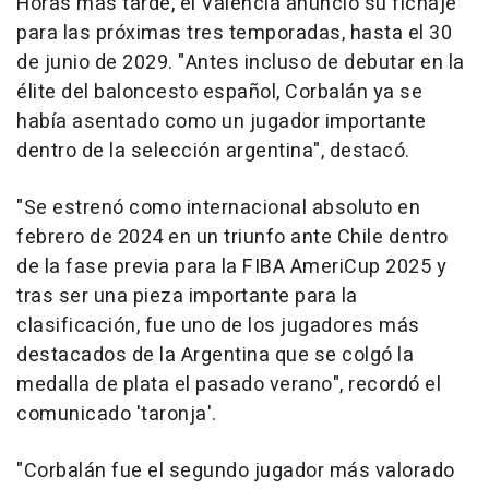
Horas más tarde, el Valencia anunció su fichaje
para las próximas tres temporadas, hasta el 30
de junio de 2029. "Antes incluso de debutar en la
élite del baloncesto español, Corbalán ya se
había asentado como un jugador importante
dentro de la selección argentina", destacó.
"Se estrenó como internacional absoluto en
febrero de 2024 en un triunfo ante Chile dentro
de la fase previa para la FIBA AmeriCup 2025 y
tras ser una pieza importante para la
clasificación, fue uno de los jugadores más
destacados de la Argentina que se colgó la
medalla de plata el pasado verano", recordó el
comunicado 'taronja'.
"Corbalán fue el segundo jugador más valorado