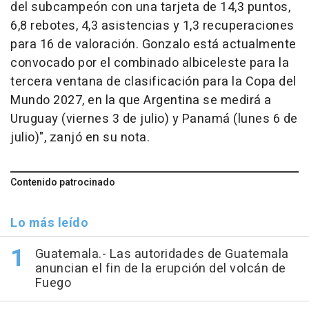
del subcampeón con una tarjeta de 14,3 puntos,
6,8 rebotes, 4,3 asistencias y 1,3 recuperaciones
para 16 de valoración. Gonzalo está actualmente
convocado por el combinado albiceleste para la
tercera ventana de clasificación para la Copa del
Mundo 2027, en la que Argentina se medirá a
Uruguay (viernes 3 de julio) y Panamá (lunes 6 de
julio)", zanjó en su nota.
Contenido patrocinado
Lo más leído
Guatemala.- Las autoridades de Guatemala
anuncian el fin de la erupción del volcán de
Fuego