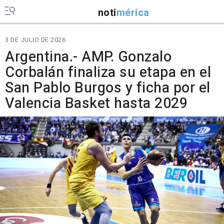
noti
mérica
3 DE JULIO DE 2026
Argentina.- AMP. Gonzalo
Corbalán finaliza su etapa en el
San Pablo Burgos y ficha por el
Valencia Basket hasta 2029