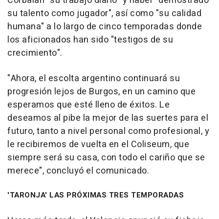
Corbalán "su trabajo diario" y haber "demostrado
su talento como jugador", así como "su calidad
humana" a lo largo de cinco temporadas donde
los aficionados han sido "testigos de su
crecimiento".
"Ahora, el escolta argentino continuará su
progresión lejos de Burgos, en un camino que
esperamos que esté lleno de éxitos. Le
deseamos al pibe la mejor de las suertes para el
futuro, tanto a nivel personal como profesional, y
le recibiremos de vuelta en el Coliseum, que
siempre será su casa, con todo el cariño que se
merece", concluyó el comunicado.
'TARONJA' LAS PRÓXIMAS TRES TEMPORADAS