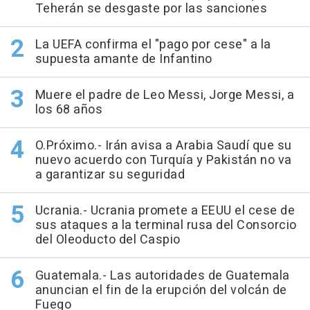
Teherán se desgaste por las sanciones
La UEFA confirma el "pago por cese" a la
supuesta amante de Infantino
Muere el padre de Leo Messi, Jorge Messi, a
los 68 años
O.Próximo.- Irán avisa a Arabia Saudí que su
nuevo acuerdo con Turquía y Pakistán no va
a garantizar su seguridad
Ucrania.- Ucrania promete a EEUU el cese de
sus ataques a la terminal rusa del Consorcio
del Oleoducto del Caspio
Guatemala.- Las autoridades de Guatemala
anuncian el fin de la erupción del volcán de
Fuego