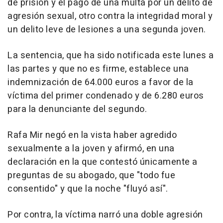
de prisión y el pago de una multa por un delito de
agresión sexual, otro contra la integridad moral y
un delito leve de lesiones a una segunda joven.
La sentencia, que ha sido notificada este lunes a
las partes y que no es firme, establece una
indemnización de 64.000 euros a favor de la
víctima del primer condenado y de 6.280 euros
para la denunciante del segundo.
Rafa Mir negó en la vista haber agredido
sexualmente a la joven y afirmó, en una
declaración en la que contestó únicamente a
preguntas de su abogado, que "todo fue
consentido" y que la noche "fluyó así".
Por contra, la víctima narró una doble agresión