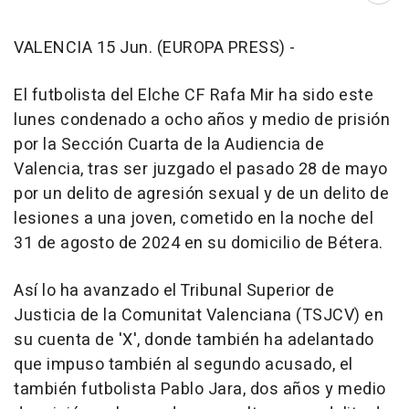
VALENCIA 15 Jun. (EUROPA PRESS) -
El futbolista del Elche CF Rafa Mir ha sido este
lunes condenado a ocho años y medio de prisión
por la Sección Cuarta de la Audiencia de
Valencia, tras ser juzgado el pasado 28 de mayo
por un delito de agresión sexual y de un delito de
lesiones a una joven, cometido en la noche del
31 de agosto de 2024 en su domicilio de Bétera.
Así lo ha avanzado el Tribunal Superior de
Justicia de la Comunitat Valenciana (TSJCV) en
su cuenta de 'X', donde también ha adelantado
que impuso también al segundo acusado, el
también futbolista Pablo Jara, dos años y medio