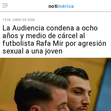
noti
mérica
15 DE JUNIO DE 2026
La Audiencia condena a ocho
años y medio de cárcel al
futbolista Rafa Mir por agresión
sexual a una joven