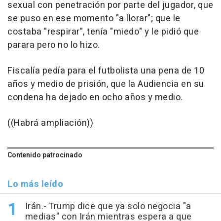
sexual con penetración por parte del jugador, que
se puso en ese momento "a llorar"; que le
costaba "respirar", tenía "miedo" y le pidió que
parara pero no lo hizo.
Fiscalía pedía para el futbolista una pena de 10
años y medio de prisión, que la Audiencia en su
condena ha dejado en ocho años y medio.
((Habrá ampliación))
Contenido patrocinado
Lo más leído
Irán.- Trump dice que ya solo negocia "a
medias" con Irán mientras espera a que