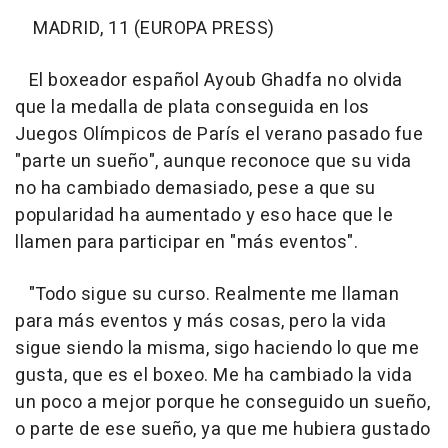
MADRID, 11 (EUROPA PRESS)
El boxeador español Ayoub Ghadfa no olvida
que la medalla de plata conseguida en los
Juegos Olímpicos de París el verano pasado fue
"parte un sueño", aunque reconoce que su vida
no ha cambiado demasiado, pese a que su
popularidad ha aumentado y eso hace que le
llamen para participar en "más eventos".
"Todo sigue su curso. Realmente me llaman
para más eventos y más cosas, pero la vida
sigue siendo la misma, sigo haciendo lo que me
gusta, que es el boxeo. Me ha cambiado la vida
un poco a mejor porque he conseguido un sueño,
o parte de ese sueño, ya que me hubiera gustado