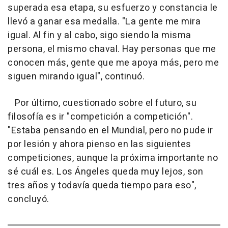
superada esa etapa, su esfuerzo y constancia le
llevó a ganar esa medalla. "La gente me mira
igual. Al fin y al cabo, sigo siendo la misma
persona, el mismo chaval. Hay personas que me
conocen más, gente que me apoya más, pero me
siguen mirando igual", continuó.
Por último, cuestionado sobre el futuro, su
filosofía es ir "competición a competición".
"Estaba pensando en el Mundial, pero no pude ir
por lesión y ahora pienso en las siguientes
competiciones, aunque la próxima importante no
sé cuál es. Los Ángeles queda muy lejos, son
tres años y todavía queda tiempo para eso",
concluyó.