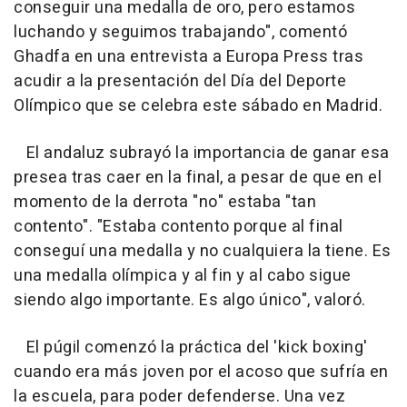
conseguir una medalla de oro, pero estamos
luchando y seguimos trabajando", comentó
Ghadfa en una entrevista a Europa Press tras
acudir a la presentación del Día del Deporte
Olímpico que se celebra este sábado en Madrid.
El andaluz subrayó la importancia de ganar esa
presea tras caer en la final, a pesar de que en el
momento de la derrota "no" estaba "tan
contento". "Estaba contento porque al final
conseguí una medalla y no cualquiera la tiene. Es
una medalla olímpica y al fin y al cabo sigue
siendo algo importante. Es algo único", valoró.
El púgil comenzó la práctica del 'kick boxing'
cuando era más joven por el acoso que sufría en
la escuela, para poder defenderse. Una vez