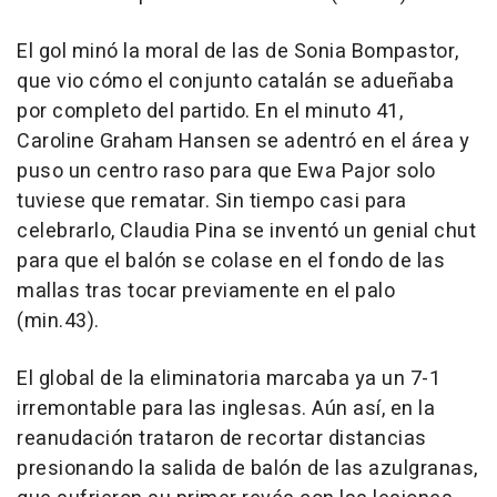
El gol minó la moral de las de Sonia Bompastor,
que vio cómo el conjunto catalán se adueñaba
por completo del partido. En el minuto 41,
Caroline Graham Hansen se adentró en el área y
puso un centro raso para que Ewa Pajor solo
tuviese que rematar. Sin tiempo casi para
celebrarlo, Claudia Pina se inventó un genial chut
para que el balón se colase en el fondo de las
mallas tras tocar previamente en el palo
(min.43).
El global de la eliminatoria marcaba ya un 7-1
irremontable para las inglesas. Aún así, en la
reanudación trataron de recortar distancias
presionando la salida de balón de las azulgranas,