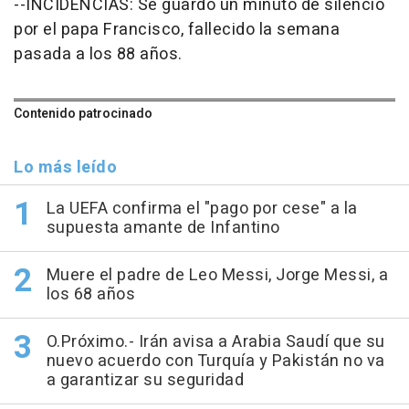
--INCIDENCIAS: Se guardó un minuto de silencio
por el papa Francisco, fallecido la semana
pasada a los 88 años.
Contenido patrocinado
Lo más leído
La UEFA confirma el "pago por cese" a la
supuesta amante de Infantino
Muere el padre de Leo Messi, Jorge Messi, a
los 68 años
O.Próximo.- Irán avisa a Arabia Saudí que su
nuevo acuerdo con Turquía y Pakistán no va
a garantizar su seguridad