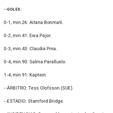
--GOLES:
0-1, min.26: Aitana Bonmatí.
0-2, min.41: Ewa Pajor.
0-3, min.43: Claudia Pina.
0-4, min.90: Salma Paralluelo.
1-4, min.91: Kaptein.
--ÁRBITRO: Tess Olofsson (SUE).
--ESTADIO: Stamford Bridge.