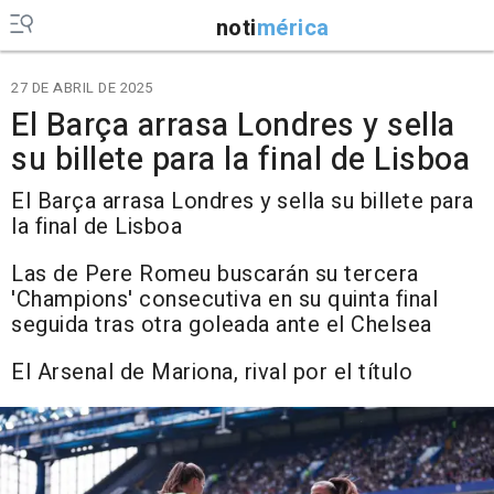
noti
mérica
27 DE ABRIL DE 2025
El Barça arrasa Londres y sella
su billete para la final de Lisboa
El Barça arrasa Londres y sella su billete para
la final de Lisboa
Las de Pere Romeu buscarán su tercera
'Champions' consecutiva en su quinta final
seguida tras otra goleada ante el Chelsea
El Arsenal de Mariona, rival por el título