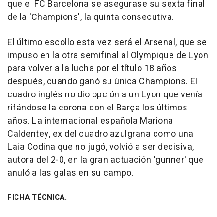
que el FC Barcelona se asegurase su sexta final
de la 'Champions', la quinta consecutiva.
El último escollo esta vez será el Arsenal, que se
impuso en la otra semifinal al Olympique de Lyon
para volver a la lucha por el título 18 años
después, cuando ganó su única Champions. El
cuadro inglés no dio opción a un Lyon que venía
rifándose la corona con el Barça los últimos
años. La internacional española Mariona
Caldentey, ex del cuadro azulgrana como una
Laia Codina que no jugó, volvió a ser decisiva,
autora del 2-0, en la gran actuación 'gunner' que
anuló a las galas en su campo.
FICHA TÉCNICA.