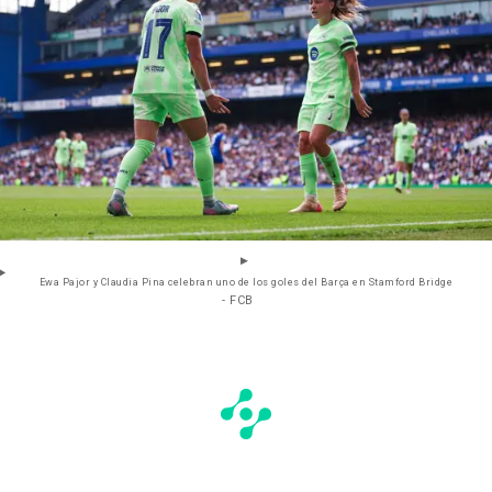
Ewa Pajor y Claudia Pina celebran uno de los goles del Barça en Stamford Bridge
- FCB