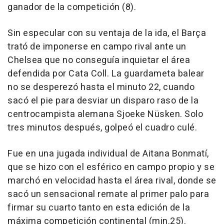
ganador de la competición (8).
Sin especular con su ventaja de la ida, el Barça
trató de imponerse en campo rival ante un
Chelsea que no conseguía inquietar el área
defendida por Cata Coll. La guardameta balear
no se desperezó hasta el minuto 22, cuando
sacó el pie para desviar un disparo raso de la
centrocampista alemana Sjoeke Nüsken. Solo
tres minutos después, golpeó el cuadro culé.
Fue en una jugada individual de Aitana Bonmatí,
que se hizo con el esférico en campo propio y se
marchó en velocidad hasta el área rival, donde se
sacó un sensacional remate al primer palo para
firmar su cuarto tanto en esta edición de la
máxima competición continental (min.25).