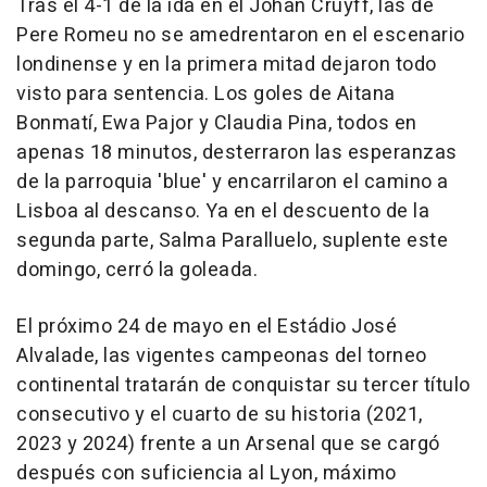
Tras el 4-1 de la ida en el Johan Cruyff, las de
Pere Romeu no se amedrentaron en el escenario
londinense y en la primera mitad dejaron todo
visto para sentencia. Los goles de Aitana
Bonmatí, Ewa Pajor y Claudia Pina, todos en
apenas 18 minutos, desterraron las esperanzas
de la parroquia 'blue' y encarrilaron el camino a
Lisboa al descanso. Ya en el descuento de la
segunda parte, Salma Paralluelo, suplente este
domingo, cerró la goleada.
El próximo 24 de mayo en el Estádio José
Alvalade, las vigentes campeonas del torneo
continental tratarán de conquistar su tercer título
consecutivo y el cuarto de su historia (2021,
2023 y 2024) frente a un Arsenal que se cargó
después con suficiencia al Lyon, máximo